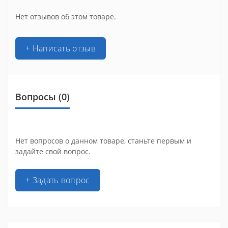
Нет отзывов об этом товаре.
+ Написать отзыв
Вопросы
(0)
Нет вопросов о данном товаре, станьте первым и
задайте свой вопрос.
+ Задать вопрос