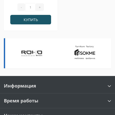
-
+
КУПИТЬ
Информация
Время работы