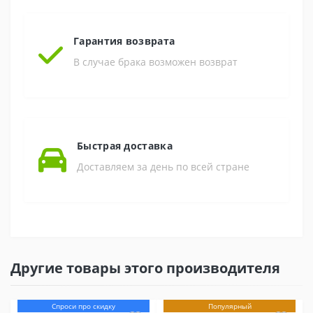
Гарантия возврата
В случае брака возможен возврат
Быстрая доставка
Доставляем за день по всей стране
Другие товары этого производителя
Спроси про скидку
Популярный