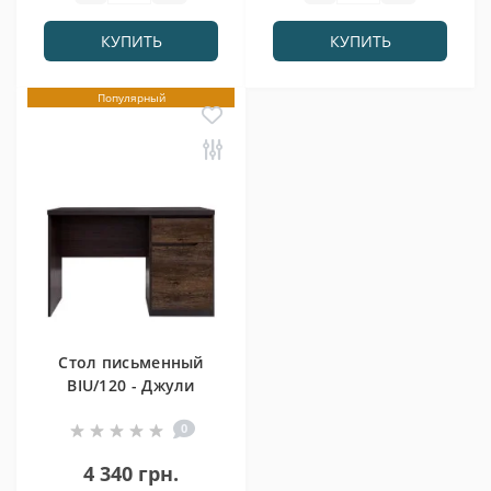
КУПИТЬ
КУПИТЬ
Популярный
Стол письменный
BIU/120 - Джули
0
4 340 грн.