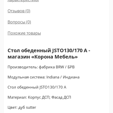
Отзывов (0)
Вопросы
(0)
Похожие товары
Стол обеденный JSTO130/170 A -
магазин «Корона Мебель»
Производитель: фабрика BRW / БРВ
Модульная система: Indiana / Индиана
Стол обеденный JSTO130/170 A
Материал: Корпус ДСП; Фасад ДСП
Цвет: дуб sutter