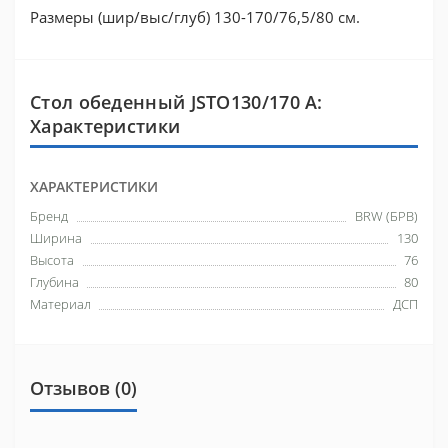
Размеры (шир/выс/глуб) 130-170/76,5/80 см.
Стол обеденный JSTO130/170 A:
Характеристики
ХАРАКТЕРИСТИКИ
Бренд
BRW (БРВ)
Ширина
130
Высота
76
Глубина
80
Материал
ДСП
Отзывов (0)