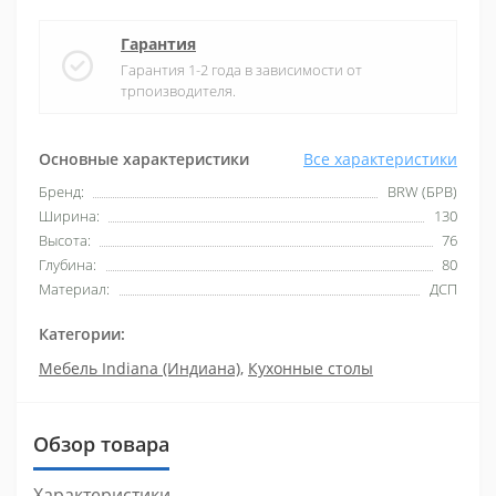
Гарантия
Гарантия 1-2 года в зависимости от
трпоизводителя.
Основные характеристики
Все характеристики
Бренд:
BRW (БРВ)
Ширина:
130
Высота:
76
Глубина:
80
Материал:
ДСП
Категории:
Мебель Indiana (Индиана)
,
Кухонные столы
Обзор товара
Характеристики