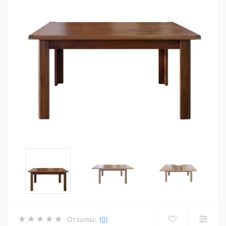
Отзывы:
(0)