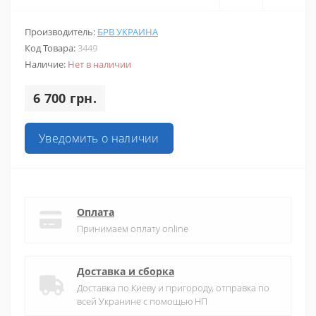
Производитель:
БРВ УКРАИНА
Код Товара:
3449
Наличие:
Нет в наличии
6 700 грн.
Уведомить о наличии
Оплата
Принимаем оплату online
Доставка и сборка
Доставка по Киеву и пригороду, отправка по
всей Укранине с помощью НП