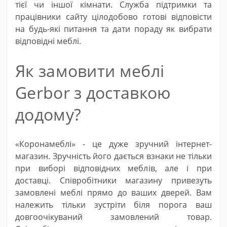
тієї чи іншої кімнати. Служба підтримки та
працівники сайту цілодобово готові відповісти
на будь-які питання та дати пораду як вибрати
відповідні меблі.
Як замовити меблі
Gerbor з доставкою
додому?
«Коронамеблі» - це дуже зручний інтернет-
магазин. Зручність його дається взнаки не тільки
при виборі відповідних меблів, але і при
доставці. Співробітники магазину привезуть
замовлені меблі прямо до ваших дверей. Вам
належить тільки зустріти біля порога ваш
довгоочікуваний замовлений товар.