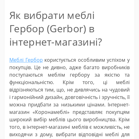
Як вибрати меблі
Гербор (Gerbor) в
інтернет-магазині?
Меблі Гербор
користується особливим успіхом у
покупців. Це не дивно, адже багато виробників
поступаються меблім гербору за якістю та
функціональністю. Крім того, ці меблі
відрізняються тим, що, не дивлячись на чудовий
і гармонійний дизайн, довговічність і зручність, її
можна придбати за низькими цінами. Інтернет-
магазин «Коронамеблі» представляє покупцям
широкий вибір меблів цього виробництва. Крім
того, в інтернет-магазині меблів є можливість, не
виходячи з дому, вибрати відповідні меблі для