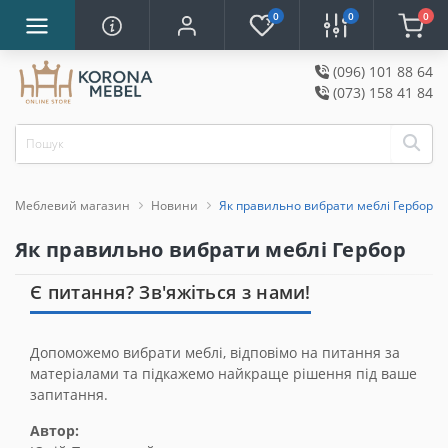
0
0
0
(096) 101 88 64
(073) 158 41 84
Меблевий магазин
Новини
Як правильно вибрати меблі Гербор
Як правильно вибрати меблі Гербор
Є питання? Зв'яжіться з нами!
Допоможемо вибрати меблі, відповімо на питання за
матеріалами та підкажемо найкраще рішення під ваше
запитання.
Автор: