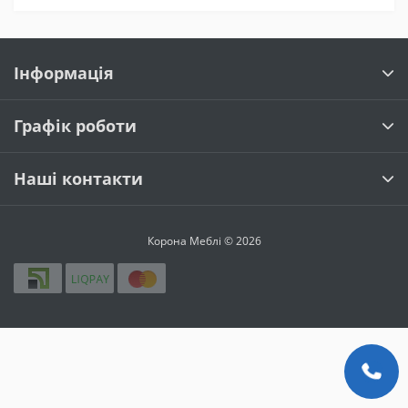
Інформація
Графік роботи
Наші контакти
Корона Меблі © 2026