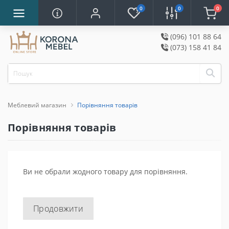
0
0
0
(096) 101 88 64
(073) 158 41 84
Меблевий магазин
Порівняння товарів
Порівняння товарів
Ви не обрали жодного товару для порівняння.
Продовжити