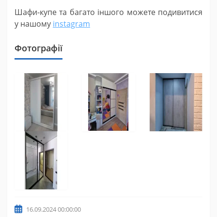
Шафи-купе та багато іншого можете подивитися
у нашому
instagram
Фотографії
16.09.2024 00:00:00