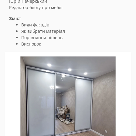
Юрій Печерський
Редактор блогу про меблі
Зміст
Види фасадів
Як вибрати матеріал
Порівняння рішень
Висновок