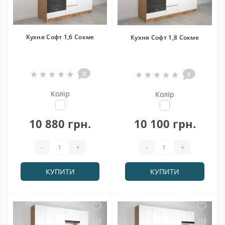
Кухня Софт 1,6 Сокме
Кухня Софт 1,8 Сокме
0
0
Колір
Колір
10 880 грн.
10 100 грн.
-
+
-
+
КУПИТИ
КУПИТИ