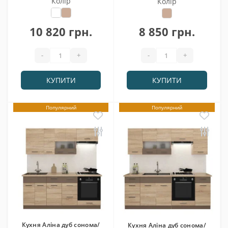
Колір
Колір
10 820 грн.
8 850 грн.
-
+
-
+
КУПИТИ
КУПИТИ
Популярний
Популярний
Кухня Аліна дуб сонома/
Кухня Аліна дуб сонома/