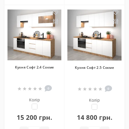
Кухня Софт 2.4 Сокме
Кухня Софт 2.5 Сокме
0
0
Колір
Колір
15 200 грн.
14 800 грн.