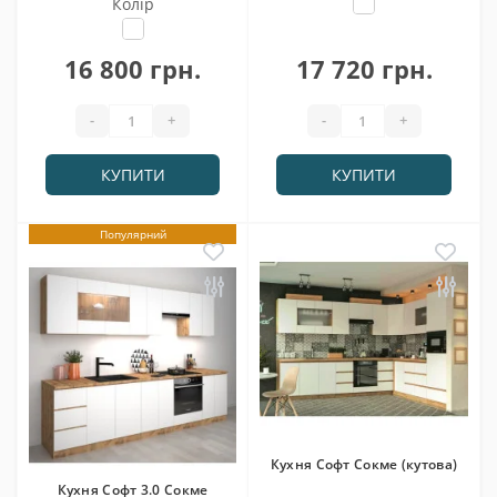
Колір
16 800 грн.
17 720 грн.
-
+
-
+
КУПИТИ
КУПИТИ
Популярний
Кухня Софт Сокме (кутова)
Кухня Софт 3.0 Сокме