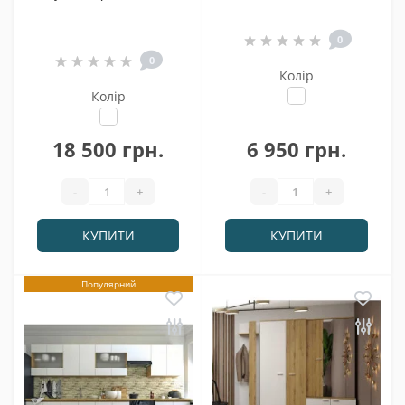
0
0
Колір
Колір
18 500 грн.
6 950 грн.
-
+
-
+
КУПИТИ
КУПИТИ
Популярний