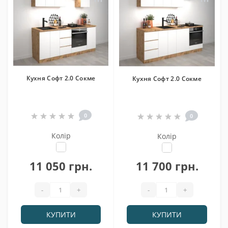
Кухня Софт 2.0 Сокме
Кухня Софт 2.0 Сокме
0
0
Колір
Колір
11 050 грн.
11 700 грн.
-
+
-
+
КУПИТИ
КУПИТИ