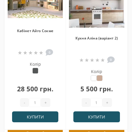
Кабінет Айго Сокме
Кухня Аліна (варіант 2)
0
0
Колір
Колір
28 500 грн.
5 500 грн.
-
+
-
+
КУПИТИ
КУПИТИ