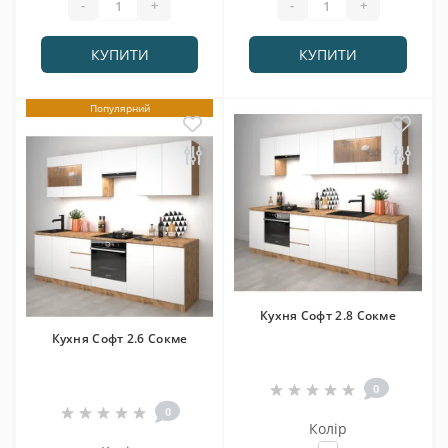
-
+
-
+
КУПИТИ
КУПИТИ
Популярний
Кухня Софт 2.8 Сокме
Кухня Софт 2.6 Сокме
0
0
Колір