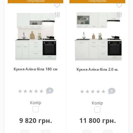
Популярний
Популярний
Кухня Аліна біла 180 см
Кухня Аліна біла 2.0 м.
0
0
Колір
Колір
9 820 грн.
11 800 грн.