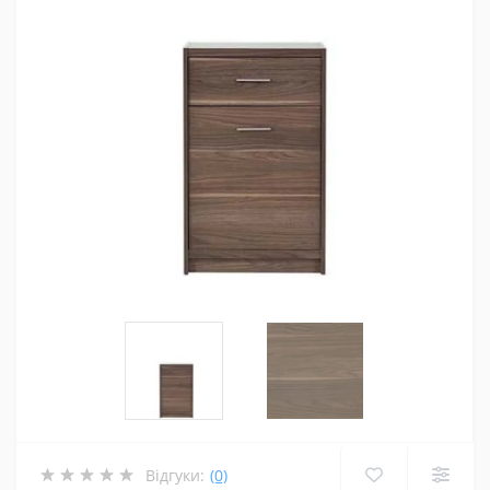
Відгуки:
(0)