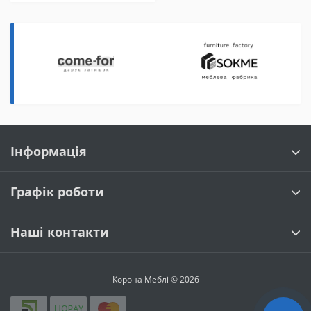
Інформація
Графік роботи
Наші контакти
Корона Меблі © 2026