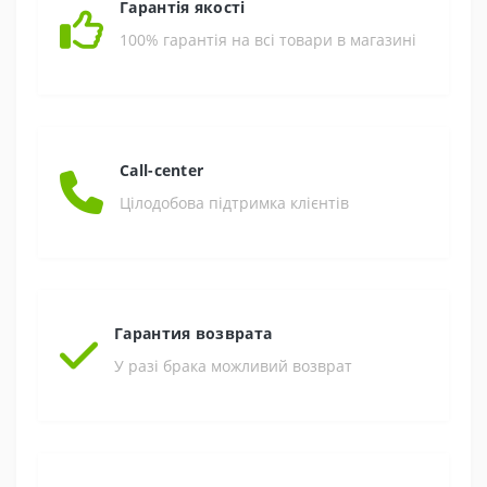
Гарантія якості
100% гарантія на всі товари в магазині
Call-center
Цілодобова підтримка клієнтів
Гарантия возврата
У разі брака можливий возврат