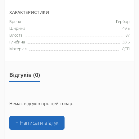
ХАРАКТЕРИСТИКИ
Бренд
Гербор
Ширина
49.5
Висота
87
Глибина
33.5
Матеріал
ДСП
Відгуків (0)
Немає відгуків про цей товар.
+ Написати відгук