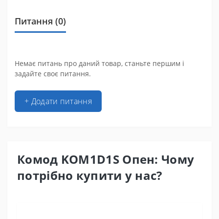
Питання
(0)
Немає питань про даний товар, станьте першим і
задайте своє питання.
+ Додати питання
Комод KOM1D1S Опен: Чому
потрібно купити у нас?