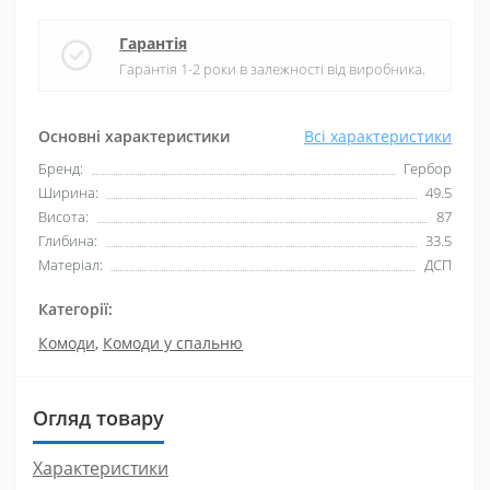
Гарантія
Гарантія 1-2 роки в залежності від виробника.
Основні характеристики
Всі характеристики
Бренд:
Гербор
Ширина:
49.5
Висота:
87
Глибина:
33.5
Матеріал:
ДСП
Категорії:
Комоди
,
Комоди у спальню
Огляд товару
Характеристики