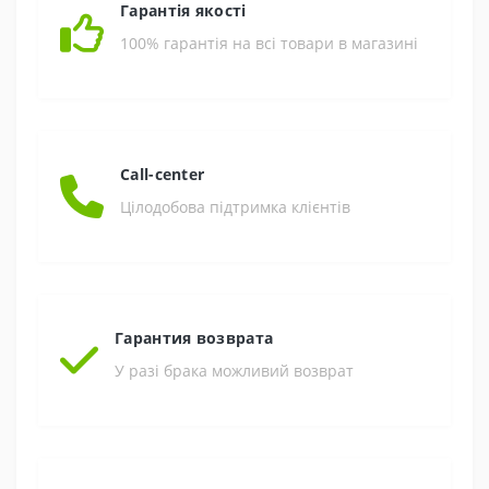
Гарантія якості
100% гарантія на всі товари в магазині
Call-center
Цілодобова підтримка клієнтів
Гарантия возврата
У разі брака можливий возврат