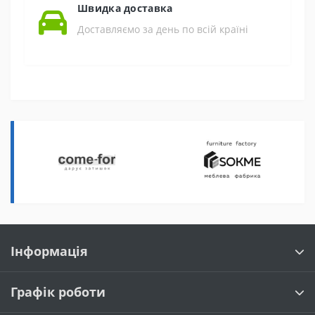
Швидка доставка
Доставляємо за день по всій країні
Інформація
Графік роботи