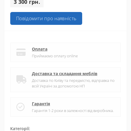
3 300 грн.
Повідомити про наявність
Оплата
Приймаємо оплату online
Доставка та складання меблів
Доставка по Київу та передмістю, відправка по
всій Україні за допомогою НП
Гарантія
Гарантія 1-2 роки в залежності від виробника.
Категорії: