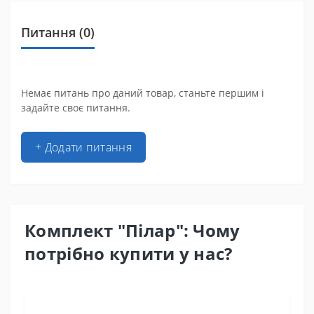
Питання
(0)
Немає питань про даний товар, станьте першим і
задайте своє питання.
+ Додати питання
Комплект "Пілар": Чому
потрібно купити у нас?