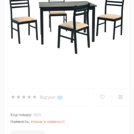
Відгуки:
(0)
Код товару:
5825
Наявність:
Немає в наявності