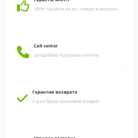
100% гарантія на всі товари в магазині
Call-center
Цілодобова підтримка клієнтів
Гарантия возврата
У разі брака можливий возврат