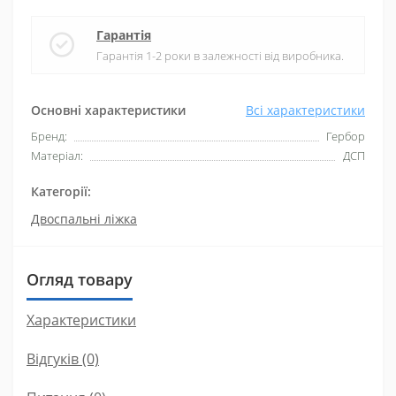
Гарантія
Гарантія 1-2 роки в залежності від виробника.
Основні характеристики
Всі характеристики
Бренд:
Гербор
Матеріал:
ДСП
Категорії:
Двоспальні ліжка
Огляд товару
Характеристики
Відгуків (0)