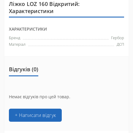
Ліжко LOZ 160 Відкритий:
Характеристики
ХАРАКТЕРИСТИКИ
Бренд
Гербор
Матеріал
ДСП
Відгуків (0)
Немає відгуків про цей товар.
+ Написати відгук