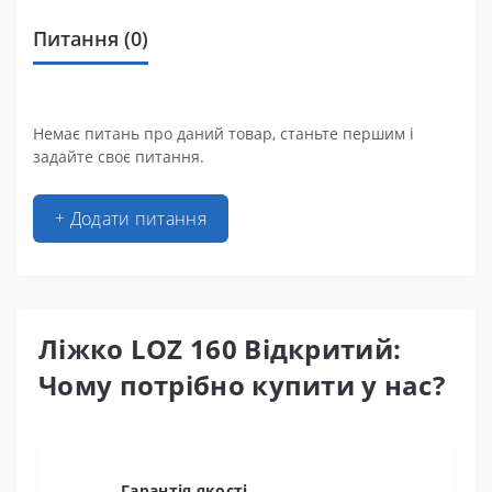
Питання
(0)
Немає питань про даний товар, станьте першим і
задайте своє питання.
+ Додати питання
Ліжко LOZ 160 Відкритий:
Чому потрібно купити у нас?
Гарантія якості