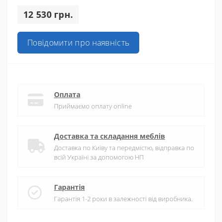
12 530 грн.
Повідомити про наявність
Оплата
Приймаємо оплату online
Доставка та складання меблів
Доставка по Київу та передмістю, відправка по
всій Україні за допомогою НП
Гарантія
Гарантія 1-2 роки в залежності від виробника.