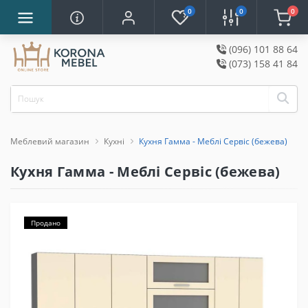
0
0
0
(096) 101 88 64
(073) 158 41 84
Меблевий магазин
Кухні
Кухня Гамма - Меблі Сервіс (бежева)
Кухня Гамма - Меблі Сервіс (бежева)
Продано