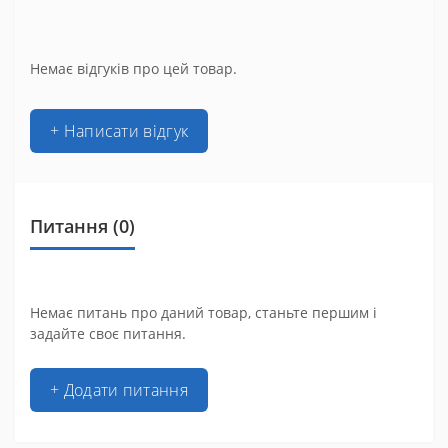
Немає відгуків про цей товар.
+ Написати відгук
Питання
(0)
Немає питань про даний товар, станьте першим і
задайте своє питання.
+ Додати питання