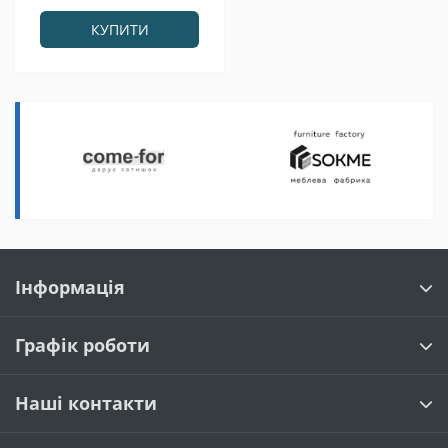
КУПИТИ
Інформація
Графік роботи
Наші контакти