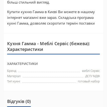
більш стильний вигляд.
Купити кухню Гамма в Києві Ви можете в нашому
інтернет магазині вже зараз. Складська програма
кухні Гамма, дозволяє скоротити термін поставки
Кухня Гамма - Меблі Сервіс (бежева):
Характеристики
ХАРАКТЕРИСТИКИ
Бренд
меблі Сервіс
Матеріал
ДСП/ МДФ
Тип кухні
готовый набор
Відгуків (0)