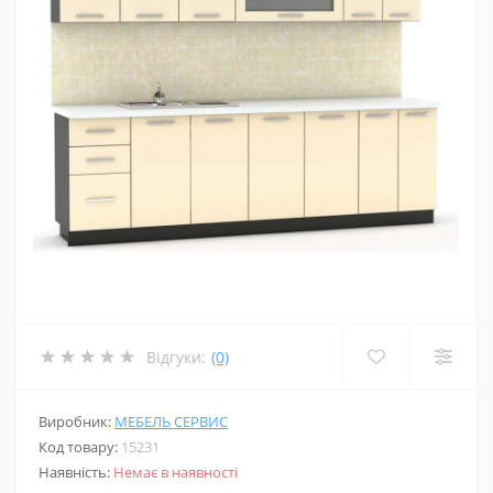
Відгуки:
(0)
Виробник:
МЕБЕЛЬ СЕРВИС
Код товару:
15231
Наявність:
Немає в наявності