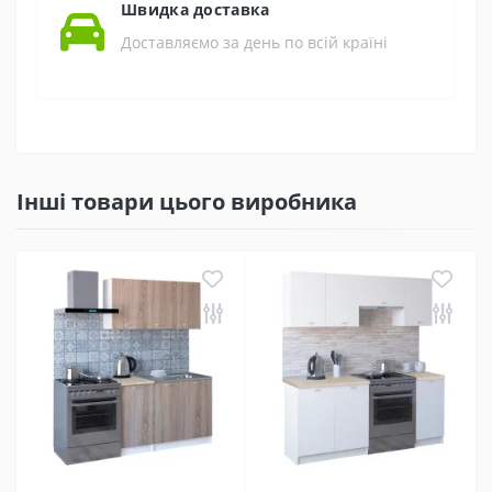
Швидка доставка
Доставляємо за день по всій країні
Інші товари цього виробника