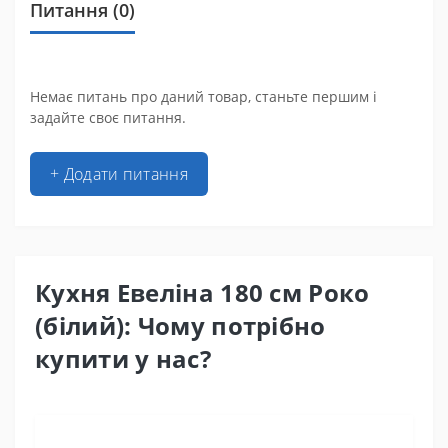
Питання
(0)
Немає питань про даний товар, станьте першим і
задайте своє питання.
+ Додати питання
Кухня Евеліна 180 см Роко
(білий): Чому потрібно
купити у нас?