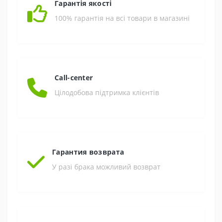
Гарантія якості
100% гарантія на всі товари в магазині
Call-center
Цілодобова підтримка клієнтів
Гарантия возврата
У разі брака можливий возврат