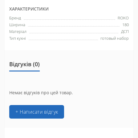
ХАРАКТЕРИСТИКИ
Бренд
ROKO
Ширина
180
Матеріал
ДСП
Тип кухні
готовый набор
Відгуків (0)
Немає відгуків про цей товар.
+ Написати відгук