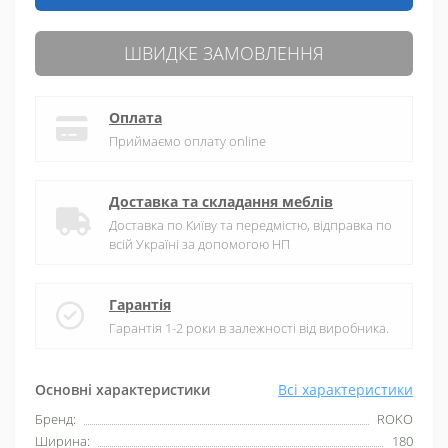
ШВИДКЕ ЗАМОВЛЕННЯ
Оплата
Приймаємо оплату online
Доставка та складання меблів
Доставка по Київу та передмістю, відправка по
всій Україні за допомогою НП
Гарантія
Гарантія 1-2 роки в залежності від виробника.
Основні характеристики
Всі характеристики
Бренд:
ROKO
Ширина:
180