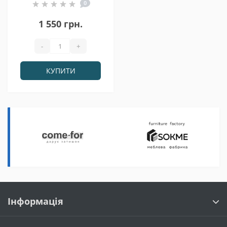
0
1 550 грн.
-
+
КУПИТИ
Інформація