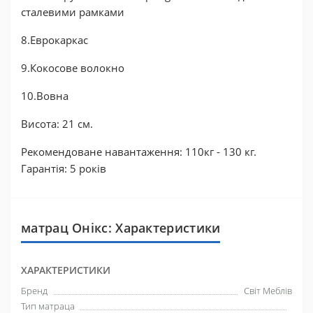
сталевими рамками
8.Еврокаркас
9.Кокосове волокно
10.Вовна
Висота: 21 см.
Рекомендоване навантаження: 110кг - 130 кг.
Гарантія: 5 років
матрац Онікс: Характеристики
ХАРАКТЕРИСТИКИ
Бренд
Світ Меблів
Тип матраца