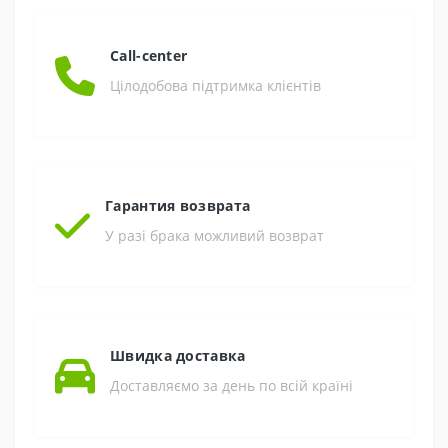
Call-center
Цілодобова підтримка клієнтів
Гарантия возврата
У разі брака можливий возврат
Швидка доставка
Доставляємо за день по всій країні