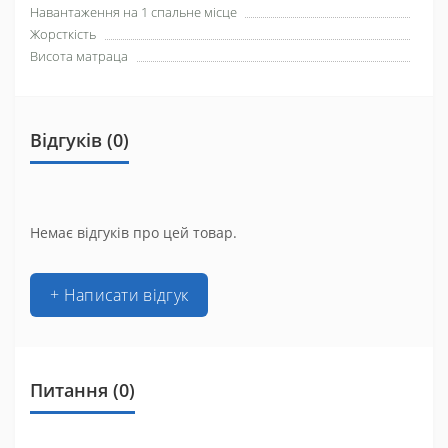
Навантаження на 1 спальне місце
Жорсткість
Висота матраца
Відгуків (0)
Немає відгуків про цей товар.
+ Написати відгук
Питання
(0)