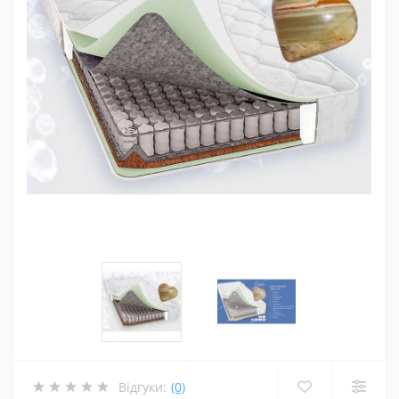
Відгуки:
(0)