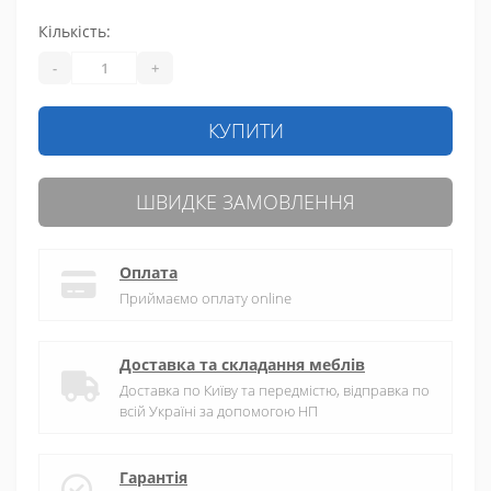
Кількість:
-
+
КУПИТИ
ШВИДКЕ ЗАМОВЛЕННЯ
Оплата
Приймаємо оплату online
Доставка та складання меблів
Доставка по Київу та передмістю, відправка по
всій Україні за допомогою НП
Гарантія