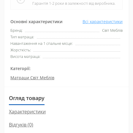
Гарантія 1-2 роки в залежності від виробника.
Основні характеристики
Всі характеристики
Бренд:
Світ Меблів
Тип матраца:
Навантаження на 1 спальне місце:
Жорсткість:
Висота матраца:
Категорії:
Матраци Світ Меблів
Огляд товару
Характеристики
Відгуків (0)