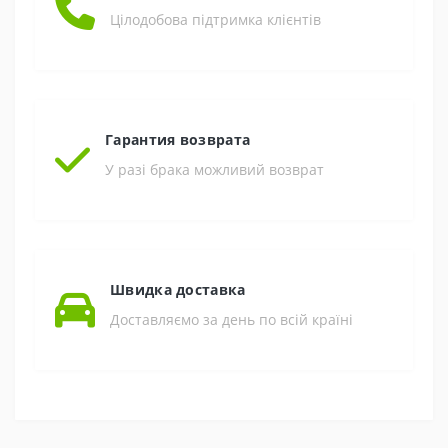
Цілодобова підтримка клієнтів
Гарантия возврата
У разі брака можливий возврат
Швидка доставка
Доставляємо за день по всій країні