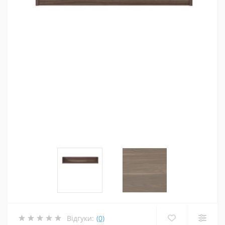
Відгуки:
(0)