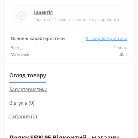
Гарантія
Гарантія 1-2 роки в залежності від виробника.
Основні характеристики
Всі характеристики
Бренд:
Гербор
Матеріал:
ДСП
Огляд товару
Характеристики
Відгуків (0)
Питання
(0)
Полку SFW 95 Відкритий - магазин