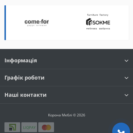
Інформація
Графік роботи
Наші контакти
Корона Меблі © 2026