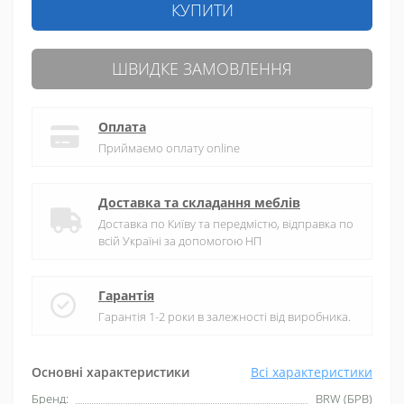
КУПИТИ
ШВИДКЕ ЗАМОВЛЕННЯ
Оплата
Приймаємо оплату online
Доставка та складання меблів
Доставка по Київу та передмістю, відправка по
всій Україні за допомогою НП
Гарантія
Гарантія 1-2 роки в залежності від виробника.
Основні характеристики
Всі характеристики
Бренд:
BRW (БРВ)