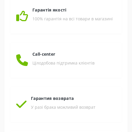
Гарантія якості
100% гарантія на всі товари в магазині
Call-center
Цілодобова підтримка клієнтів
Гарантия возврата
У разі брака можливий возврат