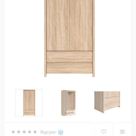
Відгуки:
(0)