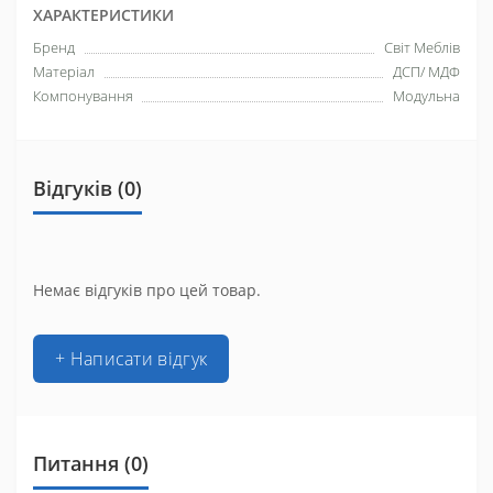
ХАРАКТЕРИСТИКИ
Бренд
Світ Меблів
Матеріал
ДСП/ МДФ
Компонування
Модульна
Відгуків (0)
Немає відгуків про цей товар.
+ Написати відгук
Питання
(0)