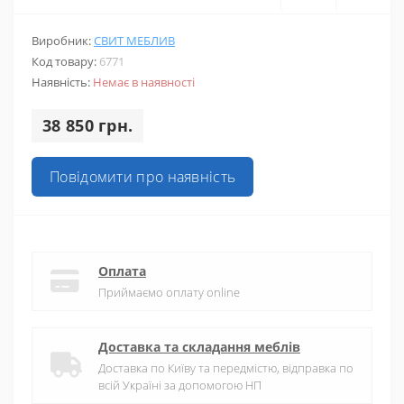
Виробник:
СВИТ МЕБЛИВ
Код товару:
6771
Наявність:
Немає в наявності
38 850 грн.
Повідомити про наявність
Оплата
Приймаємо оплату online
Доставка та складання меблів
Доставка по Київу та передмістю, відправка по
всій Україні за допомогою НП