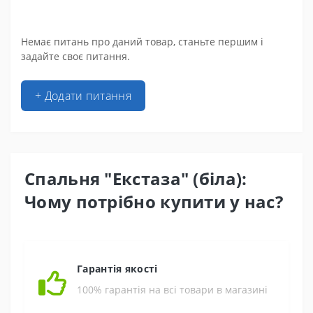
Немає питань про даний товар, станьте першим і
задайте своє питання.
+ Додати питання
Спальня "Екстаза" (біла):
Чому потрібно купити у нас?
Гарантія якості
100% гарантія на всі товари в магазині