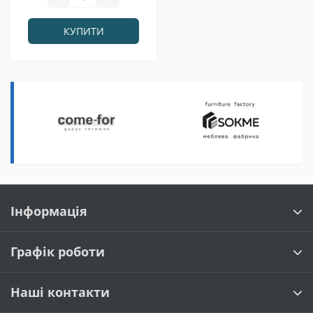
КУПИТИ
Інформація
Графік роботи
Наші контакти