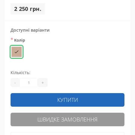
2 250 грн.
Доступні варіанти
*
Колір
Кількість:
-
+
КУПИТИ
ШВИДКЕ ЗАМОВЛЕННЯ