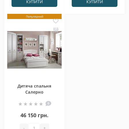
КУПИТИ
КУПИТИ
Популярний
Дитяча спальня
Салерно
0
46 150 грн.
-
+