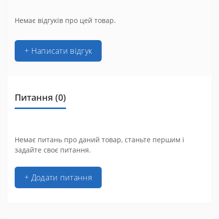
Немає відгуків про цей товар.
+ Написати відгук
Питання
(0)
Немає питань про даний товар, станьте першим і
задайте своє питання.
+ Додати питання