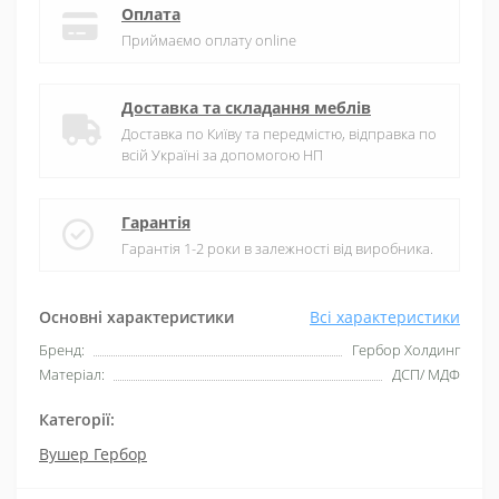
Оплата
Приймаємо оплату online
Доставка та складання меблів
Доставка по Київу та передмістю, відправка по
всій Україні за допомогою НП
Гарантія
Гарантія 1-2 роки в залежності від виробника.
Основні характеристики
Всі характеристики
Бренд:
Гербор Холдинг
Матеріал:
ДСП/ МДФ
Категорії:
Вушер Гербор