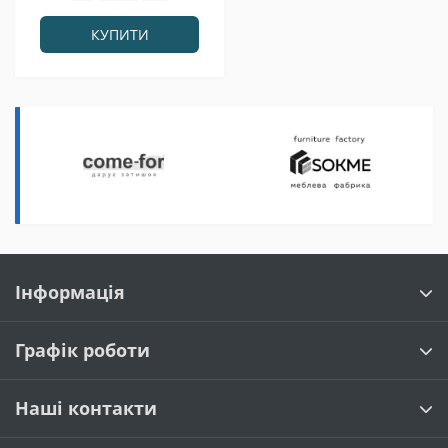
КУПИТИ
Інформація
Графік роботи
Наші контакти