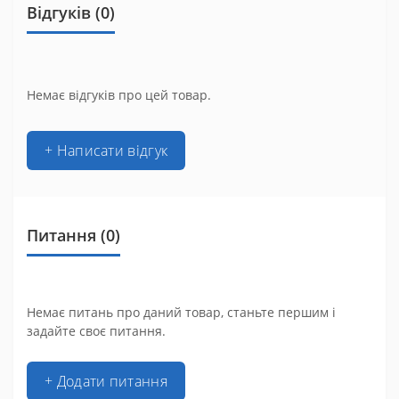
Відгуків (0)
Немає відгуків про цей товар.
+ Написати відгук
Питання
(0)
Немає питань про даний товар, станьте першим і
задайте своє питання.
+ Додати питання