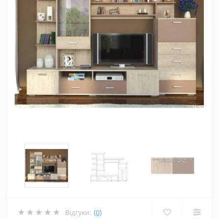
Відгуки:
(0)