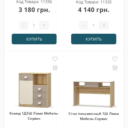
Код Товара: 11336
Код Товара: 11335
3 180 грн.
4 140 грн.
-
+
-
+
КУПИТЬ
КУПИТЬ
Комод 1Д3Ш Лами Мебель-
Стол письменный 1Ш Лами
Сервис
Мебель-Сервис