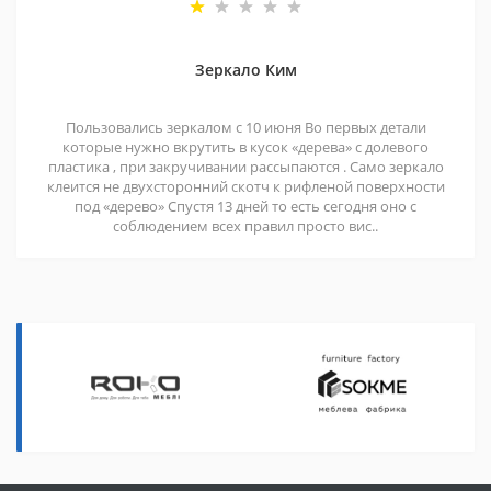
Зеркало Ким
Пользовались зеркалом с 10 июня Во первых детали
которые нужно вкрутить в кусок «дерева» с долевого
пластика , при закручивании рассыпаются . Само зеркало
клеится не двухсторонний скотч к рифленой поверхности
под «дерево» Спустя 13 дней то есть сегодня оно с
соблюдением всех правил просто вис..