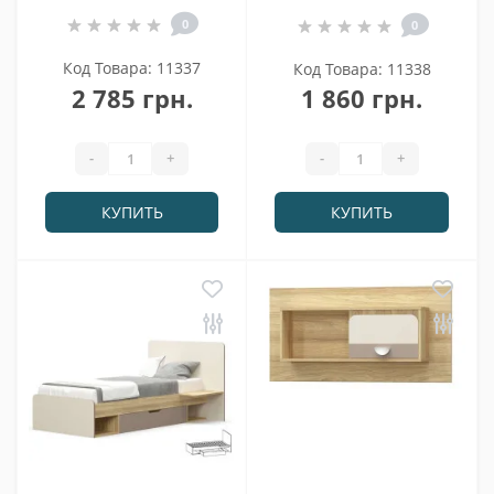
0
0
Код Товара: 11337
Код Товара: 11338
2 785 грн.
1 860 грн.
-
+
-
+
КУПИТЬ
КУПИТЬ