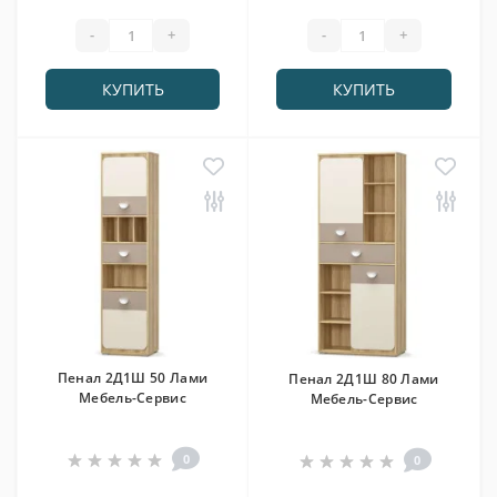
-
+
-
+
КУПИТЬ
КУПИТЬ
Пенал 2Д1Ш 50 Лами
Пенал 2Д1Ш 80 Лами
Мебель-Сервис
Мебель-Сервис
0
0