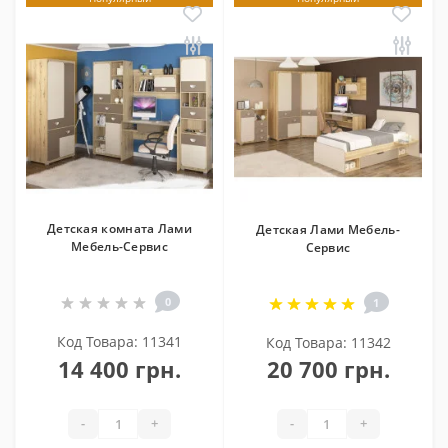
Детская комната Лами
Детская Лами Мебель-
Мебель-Сервис
Сервис
0
1
Код Товара: 11341
Код Товара: 11342
14 400 грн.
20 700 грн.
-
+
-
+