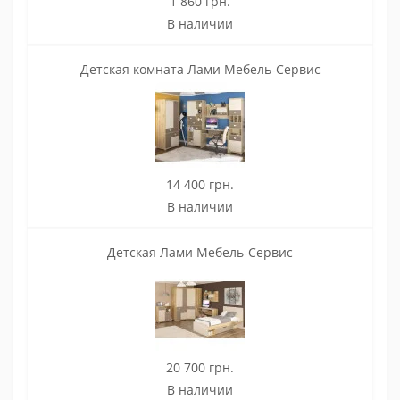
1 860 грн.
В наличии
Детская комната Лами Мебель-Сервис
14 400 грн.
В наличии
Детская Лами Мебель-Сервис
20 700 грн.
В наличии