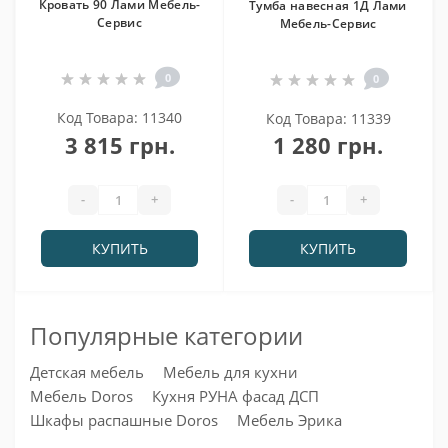
Кровать 90 Лами Мебель-
Тумба навесная 1Д Лами
Сервис
Мебель-Сервис
0
0
Код Товара: 11340
Код Товара: 11339
3 815 грн.
1 280 грн.
-
+
-
+
КУПИТЬ
КУПИТЬ
Популярные категории
Детская мебель
Мебель для кухни
Мебель Doros
Кухня РУНА фасад ДСП
Шкафы распашные Doros
Мебель Эрика