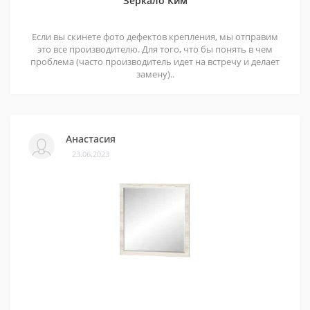
Зеркало Ким
Если вы скинете фото дефектов крепления, мы отправим
это все производителю. Для того, что бы понять в чем
проблема (часто производитель идет на встречу и делает
замену)..
Анастасия
23.06.2023