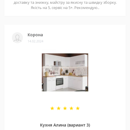
доставку та знижку, майстру за якисну та швидку зборку.
Якість на 5, сервіс на 5+. Рекомендую..
Корона
14.02.2024
Кухня Алина (вариант 3)