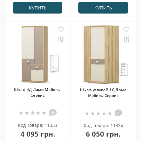
КУПИТЬ
КУПИТЬ
Шкаф 4Д Лами Мебель-
Шкаф угловой 1Д Лами
Сервис
Мебель-Сервис
0
0
Код Товара: 11333
Код Товара: 11334
4 095 грн.
6 050 грн.