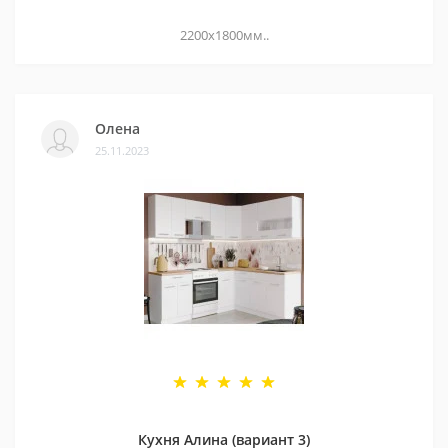
2200х1800мм..
Олена
25.11.2023
Кухня Алина (вариант 3)