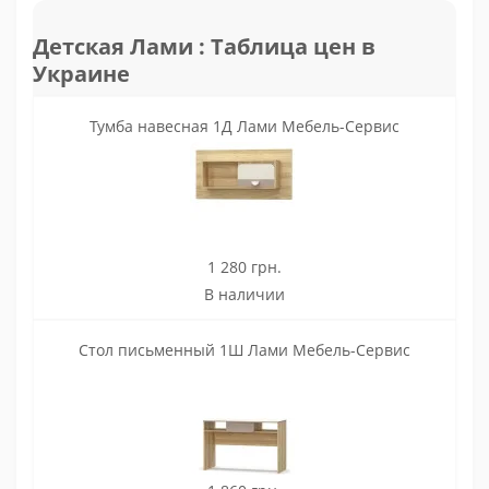
Детская Лами : Таблица цен в
Украине
Тумба навесная 1Д Лами Мебель-Сервис
1 280 грн.
В наличии
Стол письменный 1Ш Лами Мебель-Сервис