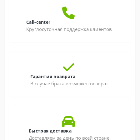
Call-center
Круглосуточная поддержка клиентов
Гарантия возврата
В случае брака возможен возврат
Быстрая доставка
Доставляем за день по всей стране