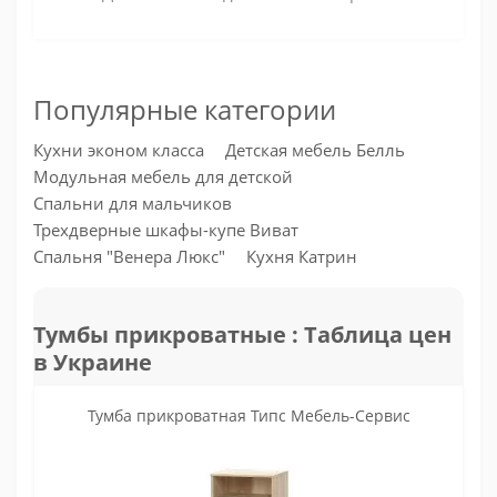
Популярные категории
Кухни эконом класса
Детская мебель Белль
Модульная мебель для детской
Спальни для мальчиков
Трехдверные шкафы-купе Виват
Спальня "Венера Люкс"
Кухня Катрин
Тумбы прикроватные : Таблица цен
в Украине
Тумба прикроватная Типс Мебель-Сервис