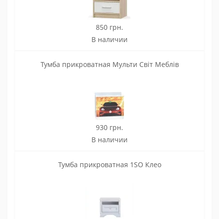
850 грн.
В наличии
Тумба прикроватная Мульти Світ Меблів
930 грн.
В наличии
Тумба прикроватная 1SO Клео