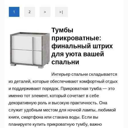
1
2
>
>|
Тумбы 
прикроватные: 
финальный штрих 
для уюта вашей 
спальни 
Интерьер спальни складывается 
из деталей, которые обеспечивают комфортный отдых 
и поддерживают порядок. Прикроватная тумба — это 
именно тот элемент, который сочетает в себе 
декоративную роль и высокую практичность. Она 
служит удобным местом для ночной лампы, любимой 
книги, смартфона или стакана воды. Если вы 
планируете купить прикроватную тумбу, важно 