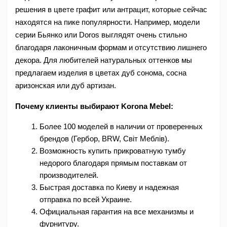
решения в цвете графит или антрацит, которые сейчас 
находятся на пике популярности. Например, модели 
серии Бьянко или Doros выглядят очень стильно 
благодаря лаконичным формам и отсутствию лишнего 
декора. Для любителей натуральных оттенков мы 
предлагаем изделия в цветах дуб сонома, сосна 
аризонская или дуб артизан.
Почему клиенты выбирают Korona Mebel:
Более 100 моделей в наличии от проверенных 
брендов (Гербор, BRW, Світ Меблів).
Возможность купить прикроватную тумбу 
недорого благодаря прямым поставкам от 
производителей.
Быстрая доставка по Киеву и надежная 
отправка по всей Украине.
Официальная гарантия на все механизмы и 
фурнитуру.