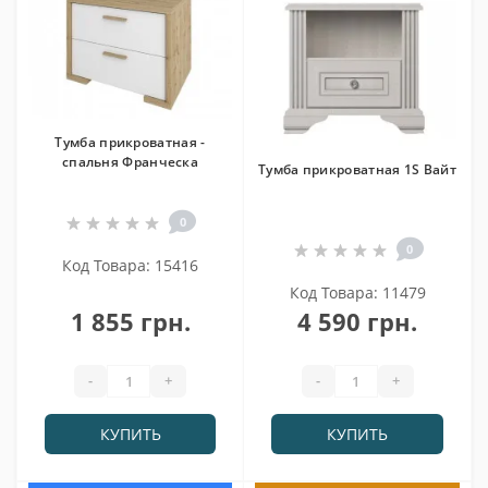
Тумба прикроватная -
спальня Франческа
Тумба прикроватная 1S Вайт
0
0
Код Товара: 15416
Код Товара: 11479
1 855 грн.
4 590 грн.
-
+
-
+
КУПИТЬ
КУПИТЬ