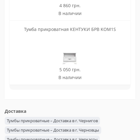
4 860 грн.
В наличии
Тумба прикроватная КЕНТУКИ БРВ KOM1S
5 050 грн.
В наличии
Доставка
Тумбы прикроватные – Доставка в г. Чернигов
Тумбы прикроватные – Доставка в г. Черновцы
Тумбы прикроватные – Доставка в г. Черкассы