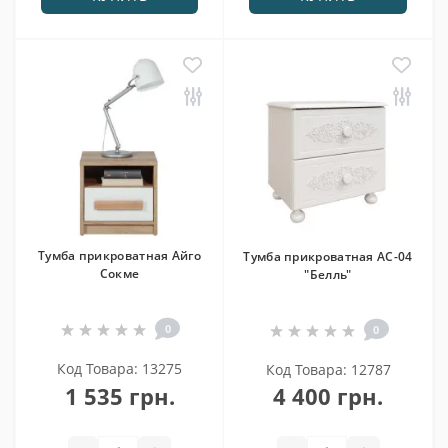
Тумба прикроватная Айго
Тумба прикроватная АС-04
Сокме
"Белль"
0
0
Код Товара: 13275
Код Товара: 12787
1 535 грн.
4 400 грн.