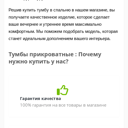
Решив купить тумбу в спальню в нашем магазине, вы 
получаете качественное изделие, которое сделает 
ваше вечернее и утреннее время максимально 
комфортным. Мы поможем подобрать модель, которая 
станет идеальным дополнением вашего интерьера.
Тумбы прикроватные : Почему
нужно купить у нас?
Гарантия качества
100% гарантия на все товары в магазине