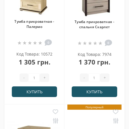
Тумба прикроватная -
Тумба прикроватная -
Палермо
спальня Скарлет
0
0
Код Товара: 10572
Код Товара: 7974
1 305 грн.
1 370 грн.
-
+
-
+
КУПИТЬ
КУПИТЬ
Популярный