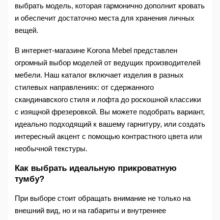
выбрать модель, которая гармонично дополнит кровать 
и обеспечит достаточно места для хранения личных 
вещей.
В интернет-магазине Korona Mebel представлен 
огромный выбор моделей от ведущих производителей 
мебели. Наш каталог включает изделия в разных 
стилевых направлениях: от сдержанного 
скандинавского стиля и лофта до роскошной классики 
с изящной фрезеровкой. Вы можете подобрать вариант, 
идеально подходящий к вашему гарнитуру, или создать 
интересный акцент с помощью контрастного цвета или 
необычной текстуры.
Как выбрать идеальную прикроватную 
тумбу?
При выборе стоит обращать внимание не только на 
внешний вид, но и на габариты и внутреннее 