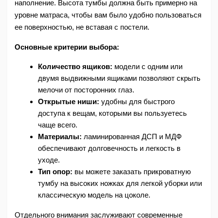
наполнение. Высота тумбы должна быть примерно на 
уровне матраса, чтобы вам было удобно пользоваться 
ее поверхностью, не вставая с постели.
Основные критерии выбора:
Количество ящиков:
 модели с одним или 
двумя выдвижными ящиками позволяют скрыть 
мелочи от посторонних глаз.
Открытые ниши:
 удобны для быстрого 
доступа к вещам, которыми вы пользуетесь 
чаще всего.
Материалы:
 ламинированная ДСП и МДФ 
обеспечивают долговечность и легкость в 
уходе.
Тип опор:
 вы можете заказать прикроватную 
тумбу на высоких ножках для легкой уборки или 
классическую модель на цоколе.
Отдельного внимания заслуживают современные 