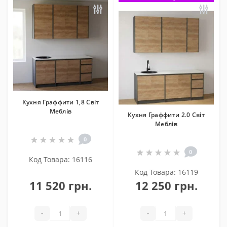
Кухня Граффити 1,8 Світ
Меблів
Кухня Граффити 2.0 Світ
Меблів
0
0
Код Товара: 16116
Код Товара: 16119
11 520 грн.
12 250 грн.
-
+
-
+