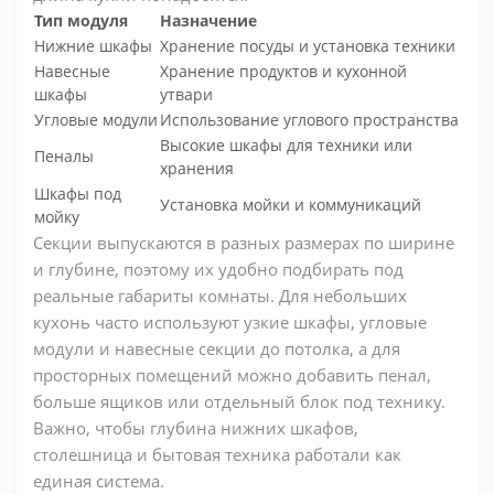
Тип модуля
Назначение
Нижние шкафы
Хранение посуды и установка техники
Навесные
Хранение продуктов и кухонной
шкафы
утвари
Угловые модули
Использование углового пространства
Высокие шкафы для техники или
Пеналы
хранения
Шкафы под
Установка мойки и коммуникаций
мойку
Секции выпускаются в разных размерах по ширине
и глубине, поэтому их удобно подбирать под
реальные габариты комнаты. Для небольших
кухонь часто используют узкие шкафы, угловые
модули и навесные секции до потолка, а для
просторных помещений можно добавить пенал,
больше ящиков или отдельный блок под технику.
Важно, чтобы глубина нижних шкафов,
столешница и бытовая техника работали как
единая система.