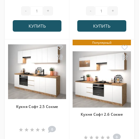
-
+
-
+
КУПИТЬ
КУПИТЬ
Популярный
Кухня Софт 2.5 Сокме
Кухня Софт 2.6 Сокме
0
0