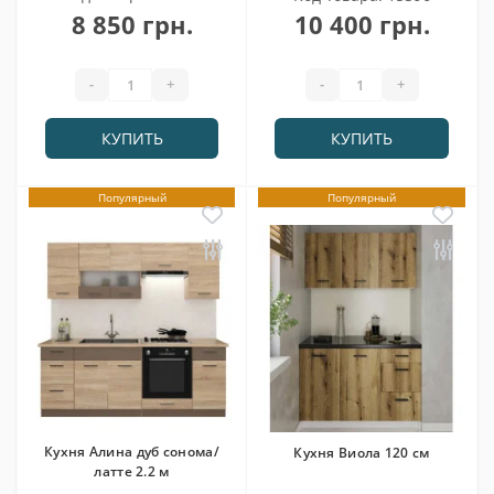
8 850 грн.
10 400 грн.
-
+
-
+
КУПИТЬ
КУПИТЬ
Популярный
Популярный
Кухня Алина дуб сонома/
Кухня Виола 120 см
латте 2.2 м