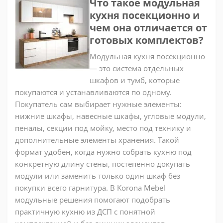
Что такое модульная
кухня посекционно и
чем она отличается от
готовых комплектов?
Модульная кухня посекционно
— это система отдельных
шкафов и тумб, которые
покупаются и устанавливаются по одному.
Покупатель сам выбирает нужные элементы:
нижние шкафы, навесные шкафы, угловые модули,
пеналы, секции под мойку, место под технику и
дополнительные элементы хранения. Такой
формат удобен, когда нужно собрать кухню под
конкретную длину стены, постепенно докупать
модули или заменить только один шкаф без
покупки всего гарнитура. В Korona Mebel
модульные решения помогают подобрать
практичную кухню из ДСП с понятной