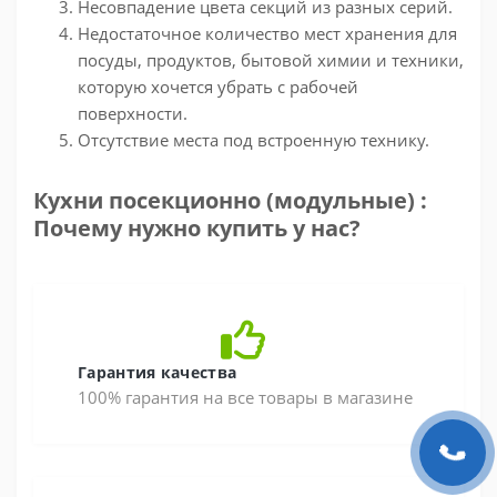
Несовпадение цвета секций из разных серий.
Недостаточное количество мест хранения для
посуды, продуктов, бытовой химии и техники,
которую хочется убрать с рабочей
поверхности.
Отсутствие места под встроенную технику.
Кухни посекционно (модульные) :
Почему нужно купить у нас?
Гарантия качества
100% гарантия на все товары в магазине