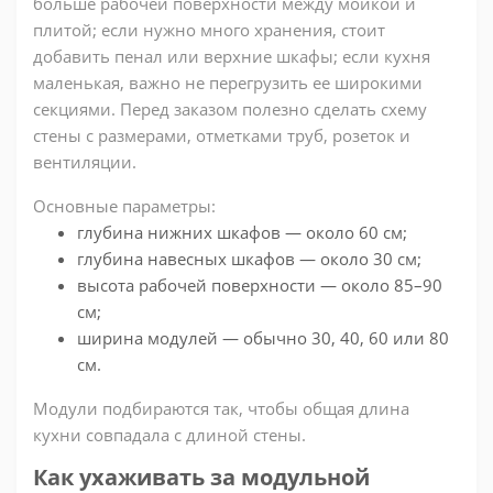
больше рабочей поверхности между мойкой и
плитой; если нужно много хранения, стоит
добавить пенал или верхние шкафы; если кухня
маленькая, важно не перегрузить ее широкими
секциями. Перед заказом полезно сделать схему
стены с размерами, отметками труб, розеток и
вентиляции.
Основные параметры:
глубина нижних шкафов — около 60 см;
глубина навесных шкафов — около 30 см;
высота рабочей поверхности — около 85–90
см;
ширина модулей — обычно 30, 40, 60 или 80
см.
Модули подбираются так, чтобы общая длина
кухни совпадала с длиной стены.
Как ухаживать за модульной