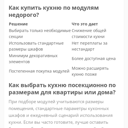
Как купить кухню по модулям
недорого?
Решение
Что это дает
Выбирать только необходимые
Снижение общей
секции
стоимости кухни
Использовать стандартные
Нет переплаты за
размеры шкафов
нестандарт
Минимум декоративных
Более доступная цена
элементов
Можно расширять
Постепенная покупка модулей
кухню позже
Как выбрать кухню посекционно по
размерам для квартиры или дома?
При подборе модулей учитываются размеры
помещения, стандартные параметры кухонных
шкафов и ежедневный сценарий использования
кухни. Если вы часто готовите, лучше оставить