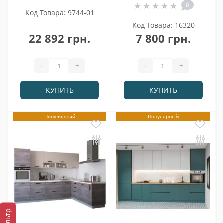
0
Код Товара: 9744-01
Код Товара: 16320
22 892 грн.
7 800 грн.
-
+
-
+
КУПИТЬ
КУПИТЬ
Популярный
Популярный
Фильтр