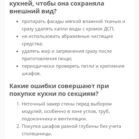
кухней, чтобы она сохраняла
внешний вид?
протирать фасады мягкой влажной тканью и
сразу удалять капли воды с кромок ДСП;
не использовать абразивные чистящие
средства;
удалять жир и загрязнения сразу после
приготовления пищи;
периодически проверять петли и крепления
шкафов.
Какие ошибки совершают при
покупке кухни по секциям?
Неточный замер стены перед выбором
модулей, особенно в зоне углов, труб,
подоконника и вентиляции.
Покупка шкафов разной глубины без учета
столешницы.