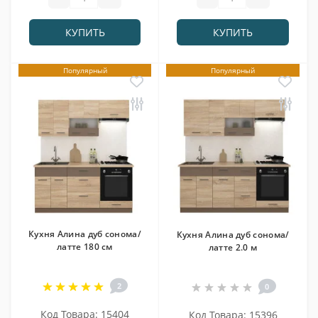
КУПИТЬ
КУПИТЬ
Популярный
Популярный
Кухня Алина дуб сонома/
Кухня Алина дуб сонома/
латте 180 см
латте 2.0 м
2
0
Код Товара: 15404
Код Товара: 15396