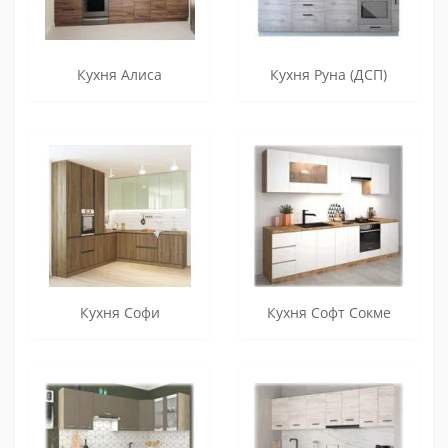
Кухня Алиса
Кухня Руна (ДСП)
Кухня Софи
Кухня Софт Сокме