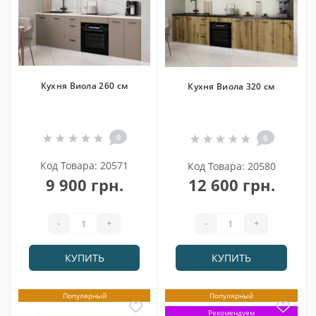
Кухня Виола 260 см
Кухня Виола 320 см
0
0
Код Товара: 20571
Код Товара: 20580
9 900 грн.
12 600 грн.
-
+
-
+
КУПИТЬ
КУПИТЬ
Популярный
Популярный
Рекомендуем