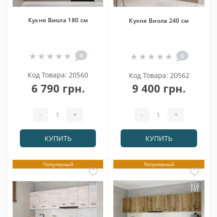
Кухня Виола 180 см
Кухня Виола 240 см
0
0
Код Товара: 20560
Код Товара: 20562
6 790 грн.
9 400 грн.
-
+
-
+
КУПИТЬ
КУПИТЬ
Популярный
Популярный