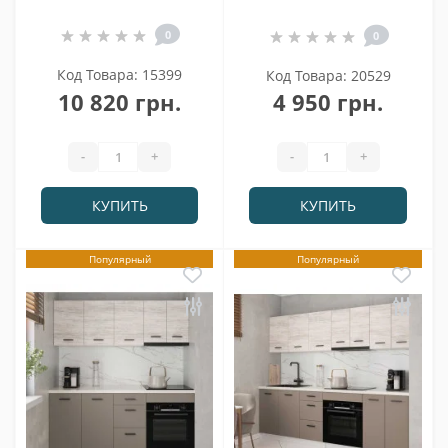
0
0
Код Товара: 15399
Код Товара: 20529
10 820 грн.
4 950 грн.
-
+
-
+
КУПИТЬ
КУПИТЬ
Популярный
Популярный