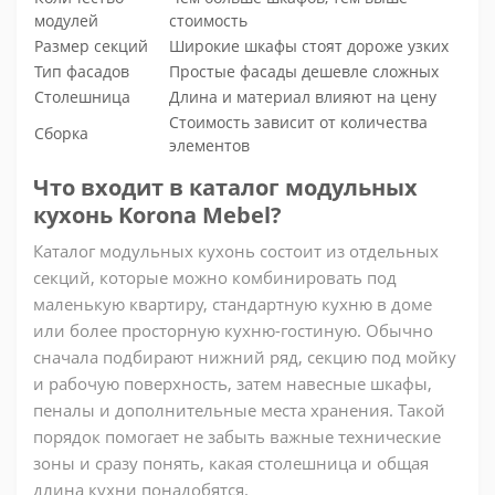
модулей
стоимость
Размер секций
Широкие шкафы стоят дороже узких
Тип фасадов
Простые фасады дешевле сложных
Столешница
Длина и материал влияют на цену
Стоимость зависит от количества
Сборка
элементов
Что входит в каталог модульных
кухонь Korona Mebel?
Каталог модульных кухонь состоит из отдельных
секций, которые можно комбинировать под
маленькую квартиру, стандартную кухню в доме
или более просторную кухню-гостиную. Обычно
сначала подбирают нижний ряд, секцию под мойку
и рабочую поверхность, затем навесные шкафы,
пеналы и дополнительные места хранения. Такой
порядок помогает не забыть важные технические
зоны и сразу понять, какая столешница и общая
длина кухни понадобятся.