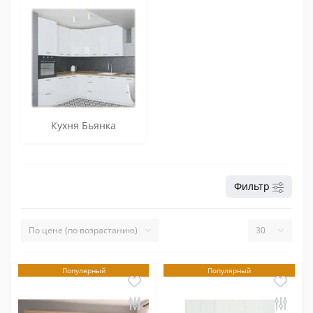
Кухня Бьянка
Фильтр
Популярный
Популярный