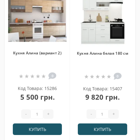
Кухня Алина (вариант 2)
Кухня Алина белая 180 см
0
0
Код Товара: 15286
Код Товара: 15407
5 500 грн.
9 820 грн.
-
+
-
+
КУПИТЬ
КУПИТЬ