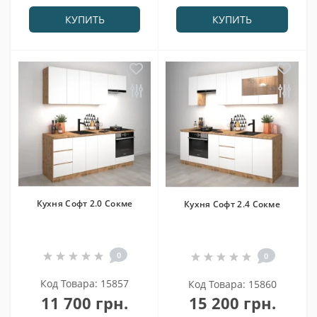
КУПИТЬ
КУПИТЬ
Кухня Софт 2.0 Сокме
Кухня Софт 2.4 Сокме
0
0
Код Товара: 15857
Код Товара: 15860
11 700 грн.
15 200 грн.