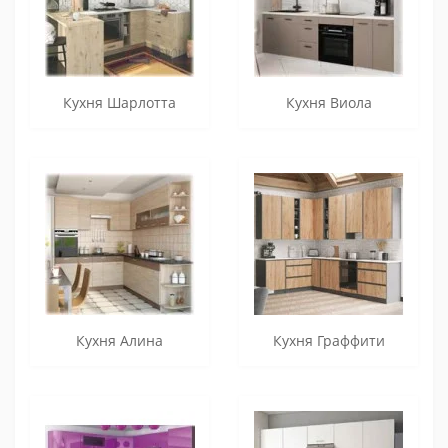
Кухня Шарлотта
Кухня Виола
Кухня Алина
Кухня Граффити