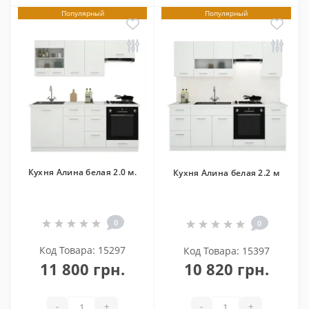
Популярный
Популярный
Кухня Алина белая 2.0 м.
Кухня Алина белая 2.2 м
0
0
Код Товара: 15297
Код Товара: 15397
11 800 грн.
10 820 грн.
-
+
-
+