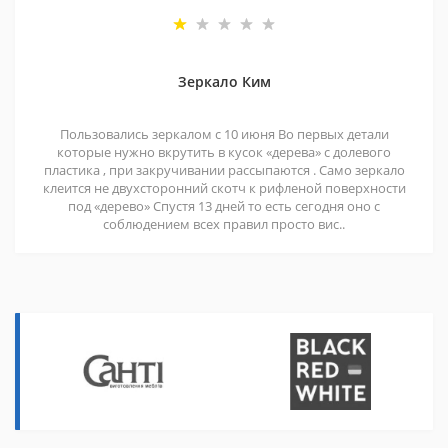
Зеркало Ким
Пользовались зеркалом с 10 июня Во первых детали
которые нужно вкрутить в кусок «дерева» с долевого
пластика , при закручивании рассыпаются . Само зеркало
клеится не двухсторонний скотч к рифленой поверхности
под «дерево» Спустя 13 дней то есть сегодня оно с
соблюдением всех правил просто вис..