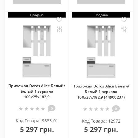
Продано
Продано
Прихожая Doros Alice Белый/
Прихожая Doros Alice Белый/
Белый 1 зеркало
Белый 1 зеркало
100х25х182,9
100х27х182,9 (44900237)
0
0
Код Товара: 9633-01
Код Товара: 12972
5 297 грн.
5 297 грн.