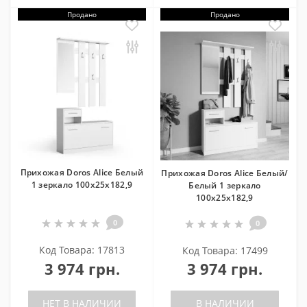
Продано
Продано
Прихожая Doros Alice Белый
Прихожая Doros Alice Белый/
1 зеркало 100х25х182,9
Белый 1 зеркало
100х25х182,9
0
0
Код Товара: 17813
Код Товара: 17499
3 974 грн.
3 974 грн.
НЕТ В НАЛИЧИИ
В НАЛИЧИИ