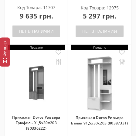
Код Товара: 11707
Код Товара: 12975
9 635 грн.
5 297 грн.
НЕТ В НАЛИЧИИ
НЕТ В НАЛИЧИИ
Фильтр
Продано
Продано
Прихожая Doros Ривьера
Прихожая Doros Ривьера
Трюфель 91,5х30х203
Белая 91,5х30х203 (80387331)
(80336222)