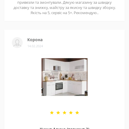
привезли та змонтували. Дякую магазину за швидку
доставку та знижку, майстру за якисну та швидку зборку.
Якість на 5, сервіс на 5+. Рекомендую..
Корона
14.02.2024