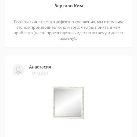
Зеркало Ким
Если вы скинете фото дефектов крепления, мы отправим
это все производителю. Для того, что бы понять в чем
проблема (часто производитель идет на встречу и делает
замену)..
Анастасия
23.06.2023