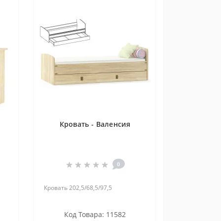
Кровать - Валенсия
0
Кровать 202,5/68,5/97,5
Код Товара: 11582