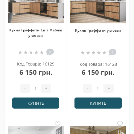
Кухня Граффити Світ Меблів
Кухня Граффити угловая
угловая
0
0
Код Товара: 16129
Код Товара: 16128
6 150 грн.
6 150 грн.
-
+
-
+
КУПИТЬ
КУПИТЬ