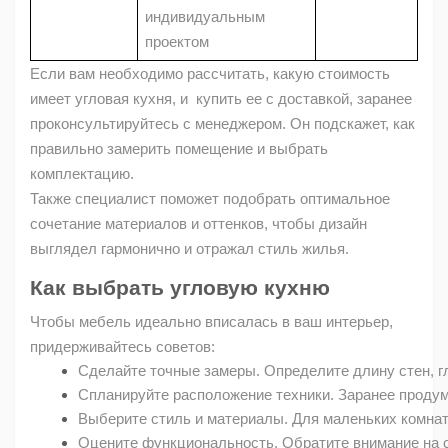
индивидуальным
проектом
Если вам необходимо рассчитать, какую стоимость
имеет угловая кухня, и купить ее с доставкой, заранее
проконсультируйтесь с менеджером. Он подскажет, как
правильно замерить помещение и выбрать
комплектацию.
Также специалист поможет подобрать оптимальное
сочетание материалов и оттенков, чтобы дизайн
выглядел гармонично и отражал стиль жилья.
Как выбрать угловую кухню
Чтобы мебель идеально вписалась в ваш интерьер,
придерживайтесь советов:
Сделайте точные замеры. Определите длину стен, глу
Спланируйте расположение техники. Заранее продума
Выберите стиль и материалы. Для маленьких комна
Оцените функциональность. Обратите внимание на с