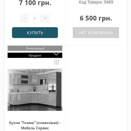
7 100 грн.
Код Товара: 9489
6 500 грн.
-
+
КУПИТЬ
НЕТ В НАЛИЧИИ
Популярный
Продано
Кухня "Гамма" (оливковая) -
Мебель Сервис