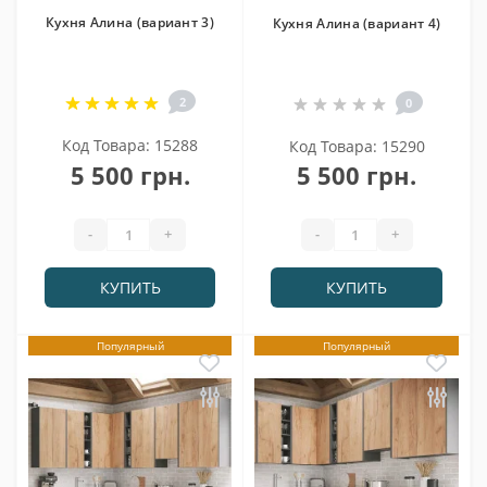
Кухня Алина (вариант 3)
Кухня Алина (вариант 4)
2
0
Код Товара: 15288
Код Товара: 15290
5 500 грн.
5 500 грн.
-
+
-
+
КУПИТЬ
КУПИТЬ
Популярный
Популярный