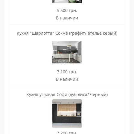
5 500 грн.
В наличии
Кухня "Шарлотта" Сокме (графит/ ателье серый)
7 100 грн.
В наличии
Кухня угловая Софи (дуб лиса/ черный)
7 200 грн.