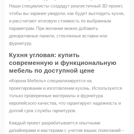
Наши специалисты создадут реалистичный 3D-проект,
чтобы вы заранее увидели, как будет выглядеть кухня,
и рассчитают итоговую стоимость по выбранным
параметрам. При желании можно добавить
декоративные панели, стеклянные вставки или
фурнитуру.
Кухня угловая: купить
современную и функциональную
мебель по доступной цене
«Корона Мебель» специализируется на
проектировании и изготовлении кухонь. Используются
только проверенные материалы и фурнитура
европейского качества, что гарантирует надежность и
долгий срок службы гарнитуров.
Каждый проект разрабатывается опытными
дизайнерами и мастерами с учетом ваших пожеланий –