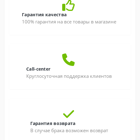
Гарантия качества
100% гарантия на все товары в магазине
Call-center
Круглосуточная поддержка клиентов
Гарантия возврата
В случае брака возможен возврат