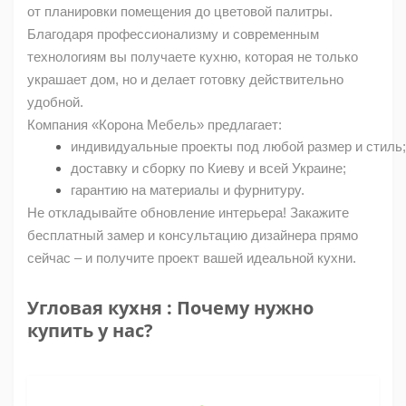
от планировки помещения до цветовой палитры.
Благодаря профессионализму и современным
технологиям вы получаете кухню, которая не только
украшает дом, но и делает готовку действительно
удобной.
Компания «Корона Мебель» предлагает:
индивидуальные проекты под любой размер и стиль;
доставку и сборку по Киеву и всей Украине;
гарантию на материалы и фурнитуру.
Не откладывайте обновление интерьера! Закажите
бесплатный замер и консультацию дизайнера прямо
сейчас – и получите проект вашей идеальной кухни.
Угловая кухня : Почему нужно
купить у нас?