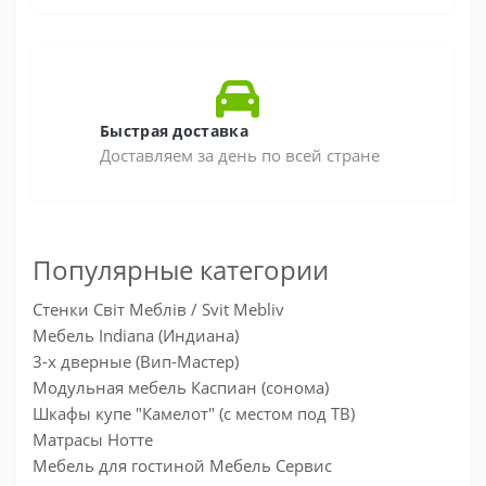
Быстрая доставка
Доставляем за день по всей стране
Популярные категории
Стенки Світ Меблів / Svit Mebliv
Мебель Indiana (Индиана)
3-х дверные (Вип-Мастер)
Модульная мебель Каспиан (сонома)
Шкафы купе "Камелот" (с местом под ТВ)
Матрасы Нотте
Мебель для гостиной Мебель Сервис