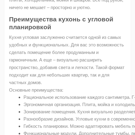
ничего не мешает – просторно и уютно.
Преимущества кухонь с угловой
планировкой
Кухня угловая заслуженно считается одной из самых
удобных и функциональных. Для вас это возможность
сделать помещение более продуманным и
гармоничным. А еще – визуально расширить
пространство, добавив света и легкости. Такой формат
подходит как для небольших квартир, так и для
частных домов.
Основные преимущества:
Рациональное использование каждого сантиметра. Г
Эргономичная организация. Плита, мойка и холодиль
Зонирование помещения. Кухня визуально разделяет
Разнообразие дизайнов. Угловые кухни в современн
Гибкость планировки. Можно адаптировать мебель п
Функциональные модули. Дополнительные тумбы, пе