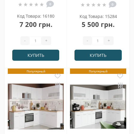
0
0
Код Товара: 16180
Код Товара: 15284
7 200 грн.
5 500 грн.
-
+
-
+
КУПИТЬ
КУПИТЬ
Популярный
Популярный