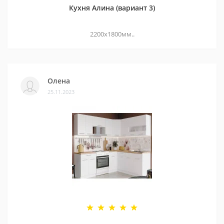
Кухня Алина (вариант 3)
2200х1800мм..
Олена
25.11.2023