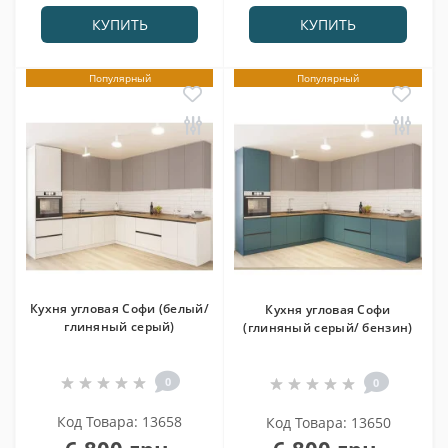
КУПИТЬ
КУПИТЬ
Популярный
Популярный
Кухня угловая Софи (белый/
Кухня угловая Софи
глиняный серый)
(глиняный серый/ бензин)
0
0
Код Товара: 13658
Код Товара: 13650