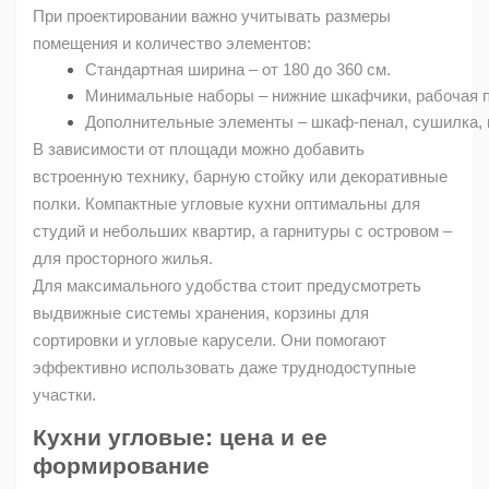
При проектировании важно учитывать размеры
помещения и количество элементов:
Стандартная ширина – от 180 до 360 см.
Минимальные наборы – нижние шкафчики, рабочая по
Дополнительные элементы – шкаф-пенал, сушилка, 
В зависимости от площади можно добавить
встроенную технику, барную стойку или декоративные
полки. Компактные угловые кухни оптимальны для
студий и небольших квартир, а гарнитуры с островом –
для просторного жилья.
Для максимального удобства стоит предусмотреть
выдвижные системы хранения, корзины для
сортировки и угловые карусели. Они помогают
эффективно использовать даже труднодоступные
участки.
Кухни угловые: цена и ее
формирование