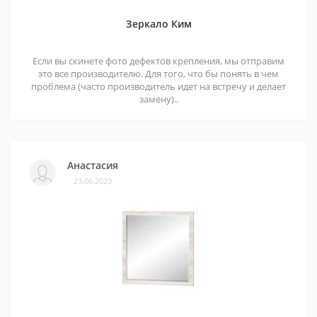
Зеркало Ким
Если вы скинете фото дефектов крепления, мы отправим
это все производителю. Для того, что бы понять в чем
проблема (часто производитель идет на встречу и делает
замену)..
Анастасия
23.06.2023