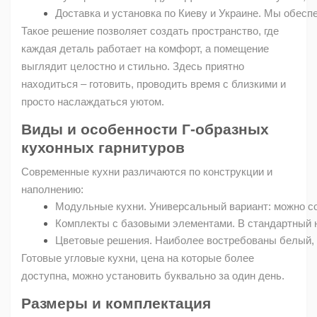
Доставка и установка по Киеву и Украине. Мы обесп
Такое решение позволяет создать пространство, где
каждая деталь работает на комфорт, а помещение
выглядит целостно и стильно. Здесь приятно
находиться – готовить, проводить время с близкими и
просто наслаждаться уютом.
Виды и особенности Г-образных
кухонных гарнитуров
Современные кухни различаются по конструкции и
наполнению:
Модульные кухни. Универсальный вариант: можно со
Комплекты с базовыми элементами. В стандартный на
Цветовые решения. Наиболее востребованы белый, к
Готовые угловые кухни, цена на которые более
доступна, можно установить буквально за один день.
Размеры и комплектация