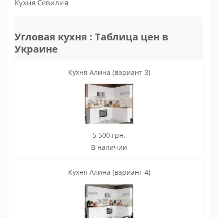
Кухня Севилия
Угловая кухня : Таблица цен в
Украине
Кухня Алина (вариант 3)
5 500 грн.
В наличии
Кухня Алина (вариант 4)