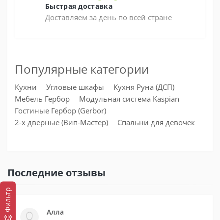
Быстрая доставка
Доставляем за день по всей стране
Популярные категории
Кухни
Угловые шкафы
Кухня Руна (ДСП)
Мебель Гербор
Модульная система Kaspian
Гостиные Гербор (Gerbor)
2-х дверные (Вип-Мастер)
Спальни для девочек
Последние отзывы
Фильтр
Алла