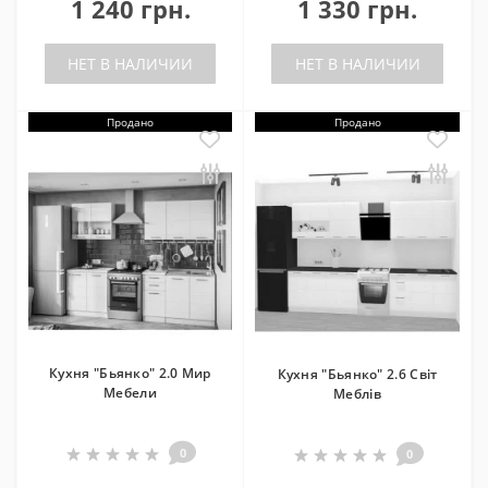
1 240 грн.
1 330 грн.
НЕТ В НАЛИЧИИ
НЕТ В НАЛИЧИИ
Продано
Продано
Кухня "Бьянко" 2.0 Мир
Кухня "Бьянко" 2.6 Світ
Мебели
Меблів
0
0