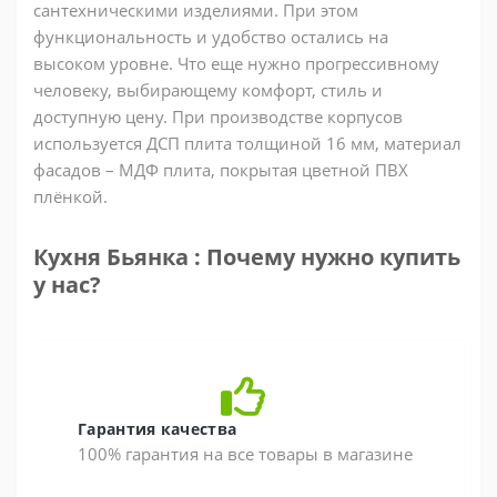
сантехническими изделиями. При этом
функциональность и удобство остались на
высоком уровне. Что еще нужно прогрессивному
человеку, выбирающему комфорт, стиль и
доступную цену. При производстве корпусов
используется ДСП плита толщиной 16 мм, материал
фасадов – МДФ плита, покрытая цветной ПВХ
плёнкой.
Кухня Бьянка : Почему нужно купить
у нас?
Гарантия качества
100% гарантия на все товары в магазине