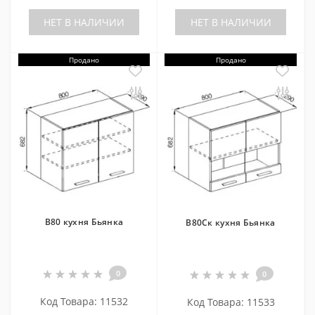
НЕТ В НАЛИЧИИ
НЕТ В НАЛИЧИИ
Продано
Продано
В80 кухня Бьянка
В80Ск кухня Бьянка
0
0
Код Товара: 11532
Код Товара: 11533