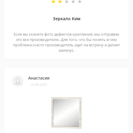
Зеркало Ким
Если вы скинете фото дефектов крепления, мы отправим
это все производителю. Для того, что бы понять в чем
проблема (часто производитель идет на встречу и делает
замену)..
Анастасия
23.06.2023