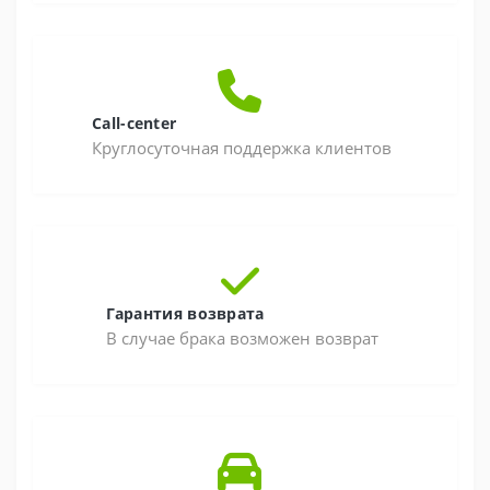
Call-center
Круглосуточная поддержка клиентов
Гарантия возврата
В случае брака возможен возврат