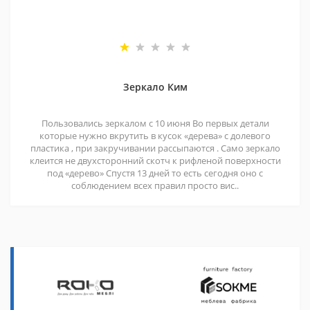
Зеркало Ким
Пользовались зеркалом с 10 июня Во первых детали
которые нужно вкрутить в кусок «дерева» с долевого
пластика , при закручивании рассыпаются . Само зеркало
клеится не двухсторонний скотч к рифленой поверхности
под «дерево» Спустя 13 дней то есть сегодня оно с
соблюдением всех правил просто вис..