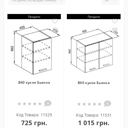
Продано
Продано
В40 кухня Бьянка
В60 кухня Бьянка
0
0
Код Товара: 11529
Код Товара: 11531
725 грн.
1 015 грн.