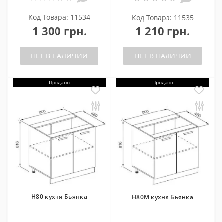
Код Товара: 11534
Код Товара: 11535
1 300 грн.
1 210 грн.
НЕТ В НАЛИЧИИ
НЕТ В НАЛИЧИИ
Продано
Продано
Н80 кухня Бьянка
Н80М кухня Бьянка