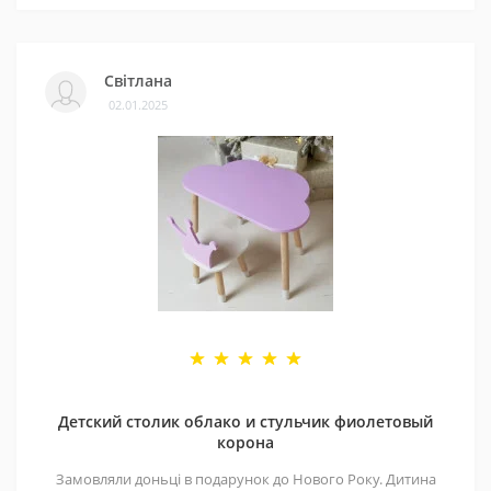
Світлана
02.01.2025
Детский столик облако и стульчик фиолетовый
корона
Замовляли доньці в подарунок до Нового Року. Дитина