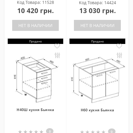
Код Товара: 11528
Код Товара: 14424
10 420 грн.
13 030 грн.
НЕТ В НАЛИЧИИ
НЕТ В НАЛИЧИИ
Продано
Продано
Н40Ш кухня Бьянка
Н60 кухня Бьянка
0
0