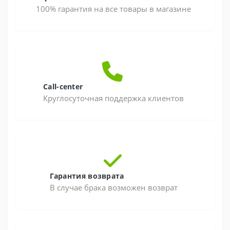
100% гарантия на все товары в магазине
Call-center
Круглосуточная поддержка клиентов
Гарантия возврата
В случае брака возможен возврат