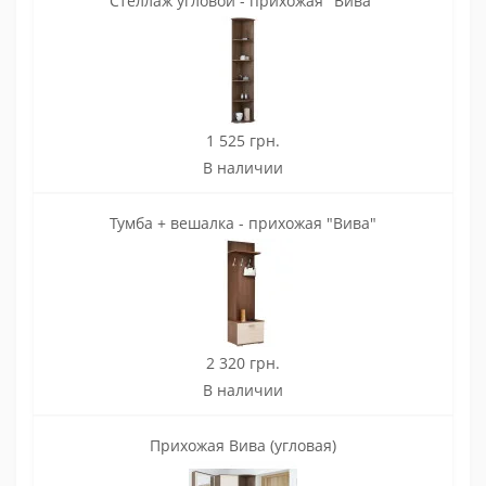
Стеллаж угловой - прихожая "Вива"
1 525 грн.
В наличии
Тумба + вешалка - прихожая "Вива"
2 320 грн.
В наличии
Прихожая Вива (угловая)