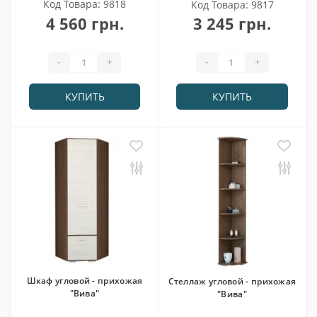
Код Товара: 9818
Код Товара: 9817
4 560 грн.
3 245 грн.
-
+
-
+
КУПИТЬ
КУПИТЬ
Шкаф угловой - прихожая
Стеллаж угловой - прихожая
"Вива"
"Вива"