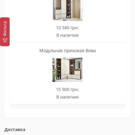
Фильтр
10 580 грн.
В наличии
Модульная прихожая Вива
15 900 грн.
В наличии
Доставка