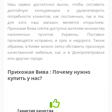
Наш сервис достаточно высок, чтобы составить
достойную конкуренцию и удовлетворить
потребности клиентов, как постоянных, так и тех,
для кого наш магазин является открытием.
Прихожая Вива cokme доступна жителям множества
населенных пунктов Украины. Поставки
производятся исправно, в срок и недорого. Таким
образом, в Киеве можно легко обставить прихожую
качественной мебелью, как и в Днепропетровске
или другом городе.
Прихожая Вива : Почему нужно
купить у нас?
Гарантия качества