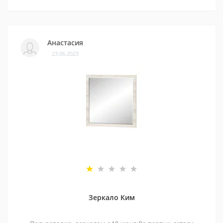
Анастасия
23.06.2023
Зеркало Ким