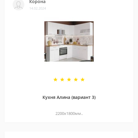
Корона
14.02.2024
Кухня Алина (вариант 3)
2200х1800мм..