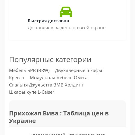
Быстрая доставка
Доставляем за день по всей стране
Популярные категории
Мебель БРВ (BRW)
Двухдверные шкафы
Кресла
Модульная мебель Омега
Спальня Джульетта ВМВ Холдинг
Шкафы купе L-Caiser
Прихожая Вива : Таблица цен в
Украине