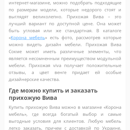
интернет-магазине, можно подобрать подходящие
по размерам модели, которые недорого стоят и
выглядят великолепно. Прихожая Вива – это
лучший вариант по доступной цене. Она может
быть угловая или же стандартная. В каталоге
«
Корона мебель
» есть фото, рассмотрев которые
можно видеть дизайн мебели. Прихожая Вива
Сокме может иметь различные элементы, что
является несомненным преимуществом модульной
мебели. Прихожая viva получает положительные
отзывы, а цвет венге придает ей особые
дизайнерские качества.
Где можно купить и заказать
прихожую Вива
Купить прихожую Вива можно в магазине «Корона
мебель», где всегда богатый выбор и самые
выгодные условия для клиентов. Любую мебель
легко заказать, причем с доставкой по Украине.