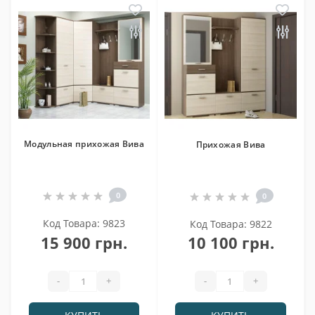
Модульная прихожая Вива
Прихожая Вива
0
0
Код Товара: 9823
Код Товара: 9822
15 900 грн.
10 100 грн.
-
+
-
+