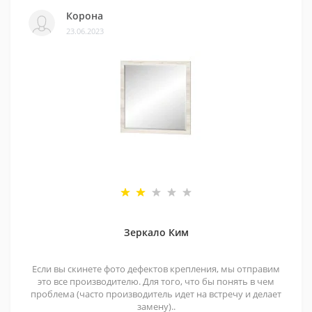
Корона
23.06.2023
Зеркало Ким
Если вы скинете фото дефектов крепления, мы отправим
это все производителю. Для того, что бы понять в чем
проблема (часто производитель идет на встречу и делает
замену)..