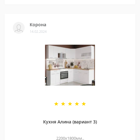
Корона
14.02.2024
Кухня Алина (вариант 3)
2200х1800мм..