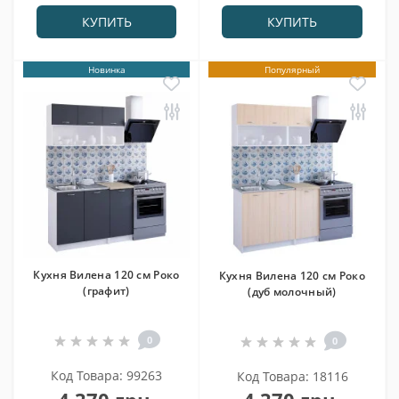
КУПИТЬ
КУПИТЬ
Новинка
Популярный
Кухня Вилена 120 см Роко
Кухня Вилена 120 см Роко
(графит)
(дуб молочный)
0
0
Код Товара: 99263
Код Товара: 18116