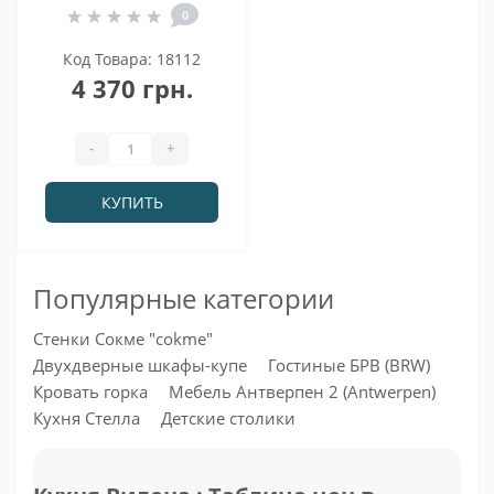
0
Код Товара: 18112
4 370 грн.
-
+
КУПИТЬ
Популярные категории
Стенки Сокме "cokme"
Двухдверные шкафы-купе
Гостиные БРВ (BRW)
Кровать горка
Мебель Антверпен 2 (Antwerpen)
Кухня Стелла
Детские столики