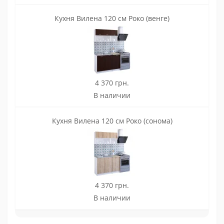
Кухня Вилена 120 см Роко (венге)
4 370 грн.
В наличии
Кухня Вилена 120 см Роко (сонома)
4 370 грн.
В наличии