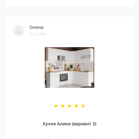
Олена
25.11.2023
Кухня Алина (вариант 3)