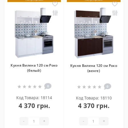
Кухня Вилена 120 см Роко
Кухня Вилена 120 см Роко
(белый)
(венге)
0
0
Код Товара: 18114
Код Товара: 18110
4 370 грн.
4 370 грн.
-
+
-
+