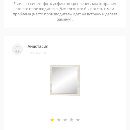
Если вы скинете фото дефектов крепления, мы отправим
это все производителю. Для того, что бы понять в чем
проблема (часто производитель идет на встречу и делает
замену)..
Анастасия
23.06.2023