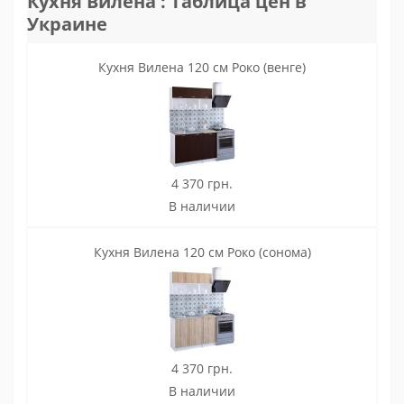
Кухня Вилена : Таблица цен в
Украине
Кухня Вилена 120 см Роко (венге)
4 370 грн.
В наличии
Кухня Вилена 120 см Роко (сонома)
4 370 грн.
В наличии