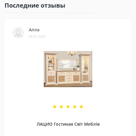
Последние отзывы
Алла
09.02.2026
ЛАЦИО Гостиная Світ Меблів