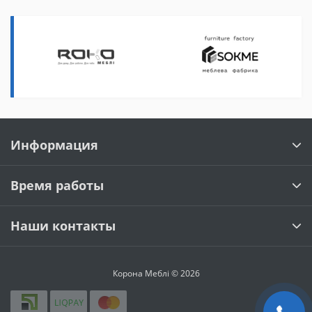
Информация
Время работы
Наши контакты
Корона Меблі © 2026