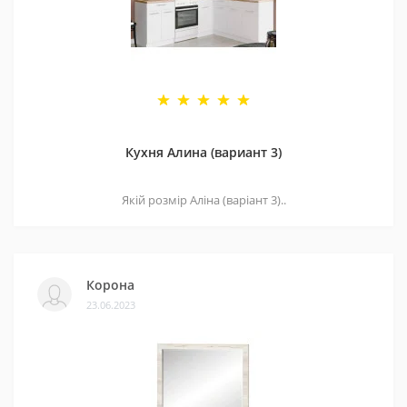
Кухня Алина (вариант 3)
Якій розмір Аліна (варіант 3)..
Корона
23.06.2023