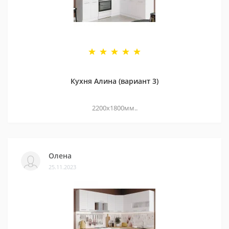
Кухня Алина (вариант 3)
2200х1800мм..
Олена
25.11.2023