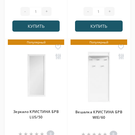
-
+
-
+
КУПИТЬ
КУПИТЬ
Популярный
Популярный
Зеркало КРИСТИНА БРВ
Вешалка КРИСТИНА БРВ
LUS/50
WIE/60
0
0