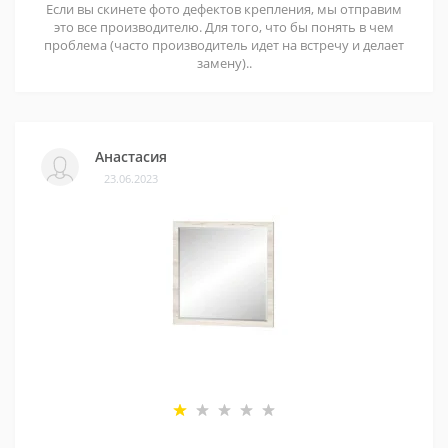
Если вы скинете фото дефектов крепления, мы отправим
это все производителю. Для того, что бы понять в чем
проблема (часто производитель идет на встречу и делает
замену)..
Анастасия
23.06.2023