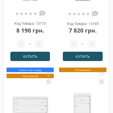
0
0
Код Товара: 13173
Код Товара: 13169
8 190 грн.
7 820 грн.
-
+
-
+
КУПИТЬ
КУПИТЬ
Спроси про скидку
Популярный
Популярный