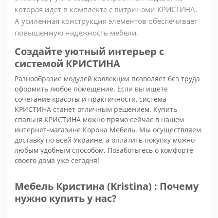
которая идет в комплекте с витринами КРИСТИНА.
А усиленная конструкция элементов обеспечивает
повышенную надежность мебели.
Создайте уютный интерьер с
системой КРИСТИНА
Разнообразие модулей коллекции позволяет без труда
оформить любое помещение. Если вы ищете
сочетание красоты и практичности, система
КРИСТИНА станет отличным решением. Купить
спальня КРИСТИНА можно прямо сейчас в нашем
интернет-магазине Корона Мебель. Мы осуществляем
доставку по всей Украине, а оплатить покупку можно
любым удобным способом. Позаботьтесь о комфорте
своего дома уже сегодня!
Мебель Кристина (Kristina) : Почему
нужно купить у нас?