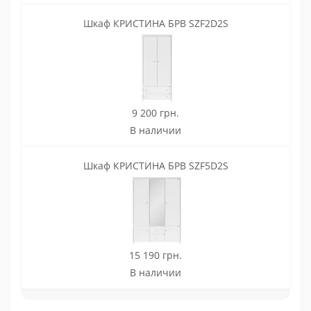
Шкаф КРИСТИНА БРВ SZF2D2S
9 200 грн.
В наличии
Шкаф КРИСТИНА БРВ SZF5D2S
15 190 грн.
В наличии