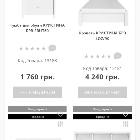
Тумба для обуви КРИСТИНА
БРВ SBUT60
Кровать КРИСТИНА БРВ
LOZ/90
0
0
Код Товара: 13188
Код Товара: 13181
1 760 грн.
4 240 грн.
НЕТ В НАЛИЧИИ
НЕТ В НАЛИЧИИ
Популярный
Популярный
Продано
Продано