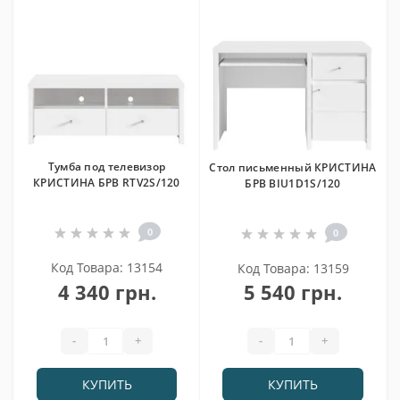
Тумба под телевизор
Стол письменный КРИСТИНА
КРИСТИНА БРВ RTV2S/120
БРВ BIU1D1S/120
0
0
Код Товара: 13154
Код Товара: 13159
4 340 грн.
5 540 грн.
-
+
-
+
КУПИТЬ
КУПИТЬ