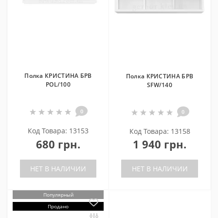
Полка КРИСТИНА БРВ
Полка КРИСТИНА БРВ
POL/100
SFW/140
0
0
Код Товара: 13153
Код Товара: 13158
680 грн.
1 940 грн.
НЕТ В НАЛИЧИИ
НЕТ В НАЛИЧИИ
Популярный
Продано