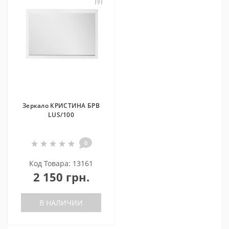
Зеркало КРИСТИНА БРВ
LUS/100
0
Код Товара: 13161
2 150 грн.
В НАЛИЧИИ