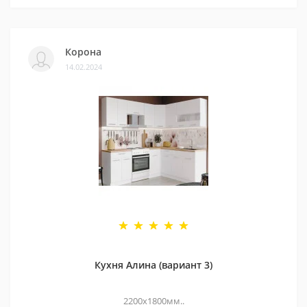
Корона
14.02.2024
Кухня Алина (вариант 3)
2200х1800мм..