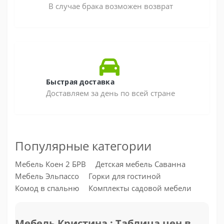
В случае брака возможен возврат
Быстрая доставка
Доставляем за день по всей стране
Популярные категории
Мебель Коен 2 БРВ
Детская мебель Саванна
Мебель Эльпассо
Горки для гостиной
Комод в спальню
Комплекты садовой мебели
Мебель Кристина : Таблица цен в