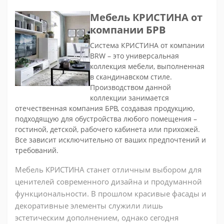
Мебель КРИСТИНА от
компании БРВ
Система КРИСТИНА от компании
BRW – это универсальная
коллекция мебели, выполненная
в скандинавском стиле.
Производством данной
коллекции занимается
отечественная компания БРВ, создавая продукцию,
подходящую для обустройства любого помещения –
гостиной, детской, рабочего кабинета или прихожей.
Все зависит исключительно от ваших предпочтений и
требований.
Мебель КРИСТИНА станет отличным выбором для
ценителей современного дизайна и продуманной
функциональности. В прошлом красивые фасады и
декоративные элементы служили лишь
эстетическим дополнением, однако сегодня