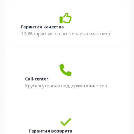
Гарантия качества
100% гарантия на все товары в магазине
Call-center
Круглосуточная поддержка клиентов
Гарантия возврата