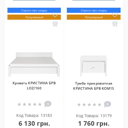
Спроси про скидку
Спроси про скидку
Популярный
Популярный
Кровать КРИСТИНА БРВ
Тумба прикроватная
LOZ/160
КРИСТИНА БРВ KOM1S
0
0
Код Товара: 13183
Код Товара: 13179
6 130 грн.
1 760 грн.