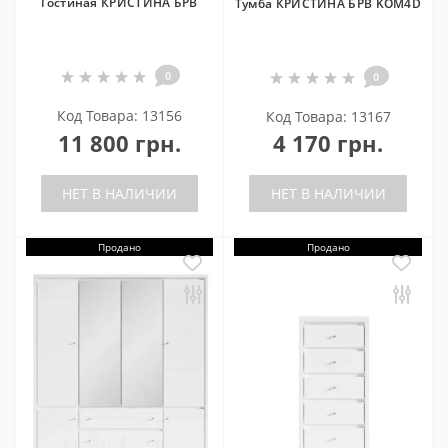
Гостиная КРИСТИНА БРВ
Тумба КРИСТИНА БРВ KOM4D
0
0
Код Товара: 13156
Код Товара: 13167
11 800 грн.
4 170 грн.
НЕТ В НАЛИЧИИ
НЕТ В НАЛИЧИИ
Продано
Продано