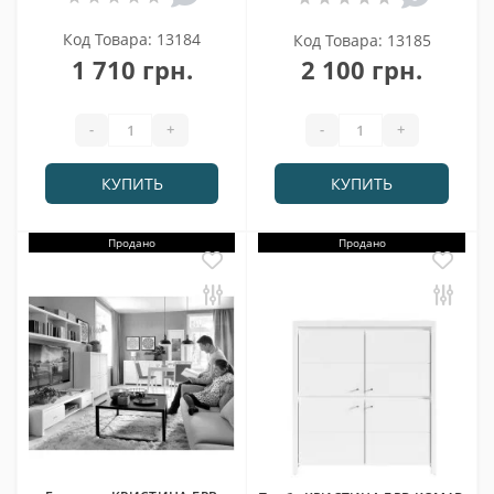
Код Товара: 13184
Код Товара: 13185
1 710 грн.
2 100 грн.
-
+
-
+
КУПИТЬ
КУПИТЬ
Продано
Продано