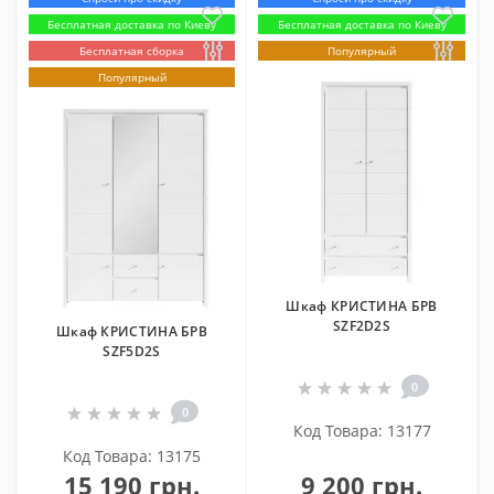
Бесплатная доставка по Киеву
Бесплатная доставка по Киеву
Бесплатная сборка
Популярный
Популярный
Шкаф КРИСТИНА БРВ
SZF2D2S
Шкаф КРИСТИНА БРВ
SZF5D2S
0
0
Код Товара: 13177
Код Товара: 13175
15 190 грн.
9 200 грн.