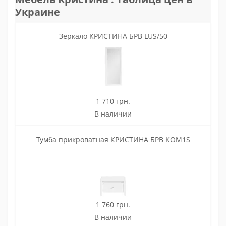
Украине
Зеркало КРИСТИНА БРВ LUS/50
1 710 грн.
В наличии
Тумба прикроватная КРИСТИНА БРВ KOM1S
1 760 грн.
В наличии