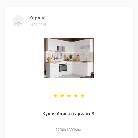
Корона
14.02.2024
Кухня Алина (вариант 3)
2200х1800мм..