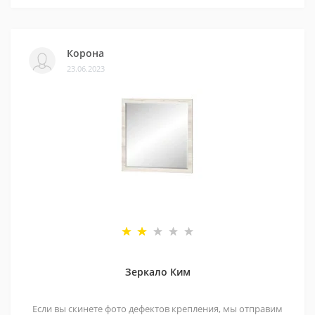
Корона
23.06.2023
Зеркало Ким
Если вы скинете фото дефектов крепления, мы отправим