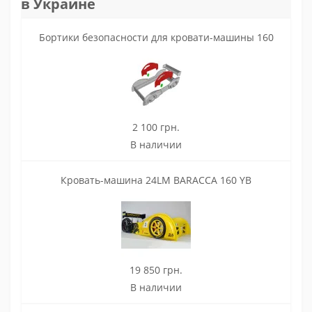
в Украине
Бортики безопасности для кровати-машины 160
2 100 грн.
В наличии
Кровать-машина 24LM BARACCA 160 YB
19 850 грн.
В наличии