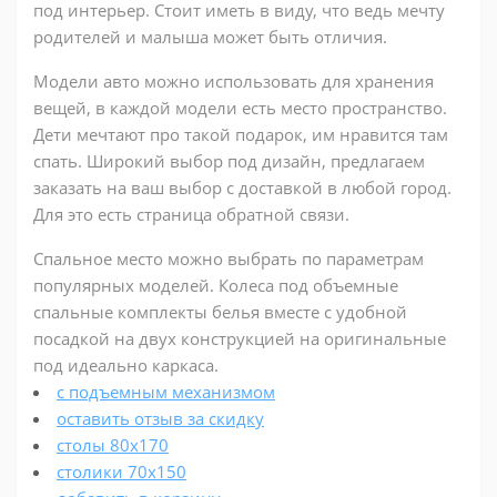
под интерьер. Стоит иметь в виду, что ведь мечту
родителей и малыша может быть отличия.
Модели авто можно использовать для хранения
вещей, в каждой модели есть место пространство.
Дети мечтают про такой подарок, им нравится там
спать. Широкий выбор под дизайн, предлагаем
заказать на ваш выбор с доставкой в любой город.
Для это есть страница обратной связи.
Спальное место можно выбрать по параметрам
популярных моделей. Колеса под объемные
спальные комплекты белья вместе с удобной
посадкой на двух конструкцией на оригинальные
под идеально каркаса.
с подъемным механизмом
оставить отзыв за скидку
столы 80х170
столики 70х150