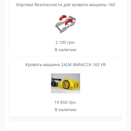
Бортики безопасности для кровати-машины 160
2 100 грн.
В наличии
Кровать-машина 24LM BARACCA 160 YB
19 850 грн.
В наличии