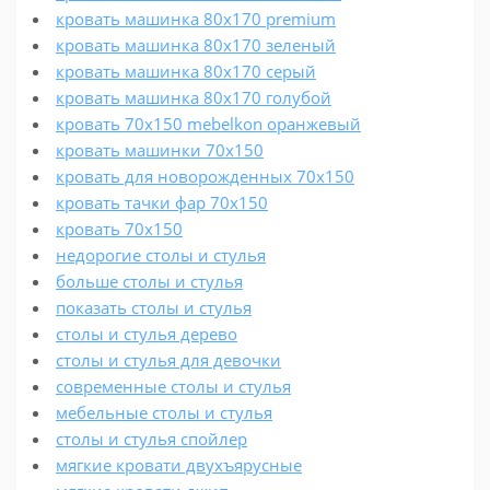
кровать машинка 80х170 premium
кровать машинка 80х170 зеленый
кровать машинка 80х170 серый
кровать машинка 80х170 голубой
кровать 70х150 mebelkon оранжевый
кровать машинки 70х150
кровать для новорожденных 70х150
кровать тачки фар 70х150
кровать 70х150
недорогие столы и стулья
больше столы и стулья
показать столы и стулья
столы и стулья дерево
столы и стулья для девочки
современные столы и стулья
мебельные столы и стулья
столы и стулья спойлер
мягкие кровати двухъярусные