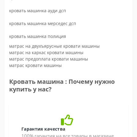
кровать машинка ауди дсп
кровать машинка мерседес дсп
кровать машинка полиция
матрас на двухъярусные кровати машины
матрас на каркас кровати машины
матрас предоплата кровати машины
матрас кровати машины
Кровать машина : Почему нужно
купить у нас?
Гарантия качества
100% гарантия на все товары в магазине