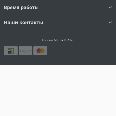
Время работы
Наши контакты
Корона Меблі © 2026