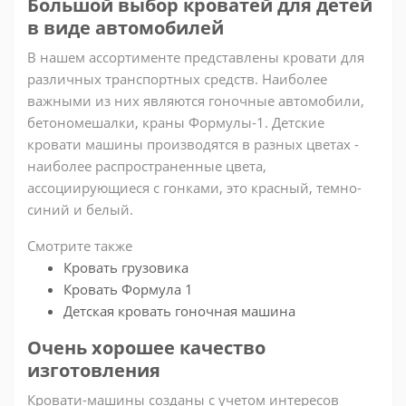
Большой выбор кроватей для детей
в виде автомобилей
В нашем ассортименте представлены кровати для
различных транспортных средств. Наиболее
важными из них являются гоночные автомобили,
бетономешалки, краны Формулы-1. Детские
кровати машины производятся в разных цветах -
наиболее распространенные цвета,
ассоциирующиеся с гонками, это красный, темно-
синий и белый.
Смотрите также
Кровать грузовика
Кровать Формула 1
Детская кровать гоночная машина
Очень хорошее качество
изготовления
Кровати-машины созданы с учетом интересов