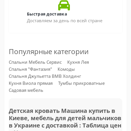
Быстрая доставка
Доставляем за день по всей стране
Популярные категории
Спальни Мебель Сервис
Кухня Лея
Спальня "Фантазия"
Комоды
Спальня Джульетта ВМВ Холдинг
Кухня Виола прямая
Тумбы прикроватные
Садовая мебель
Детская кровать Машина купить в
Киеве, мебель для детей мальчиков
в Украине с доставкой : Таблица цен