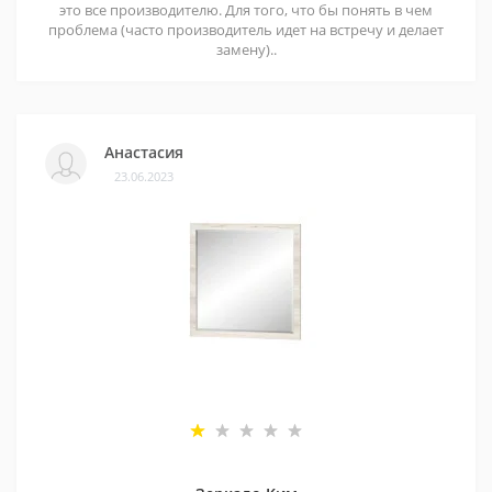
это все производителю. Для того, что бы понять в чем
проблема (часто производитель идет на встречу и делает
замену)..
Анастасия
23.06.2023