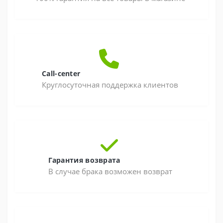
Call-center
Круглосуточная поддержка клиентов
Гарантия возврата
В случае брака возможен возврат