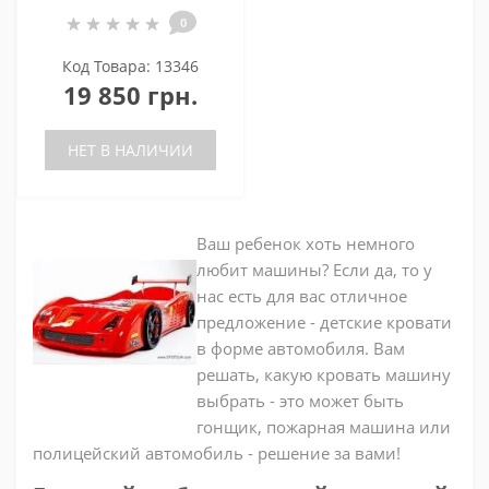
0
Код Товара: 13346
19 850 грн.
НЕТ В НАЛИЧИИ
Ваш ребенок хоть немного
любит машины? Если да, то у
нас есть для вас отличное
предложение - детские кровати
в форме автомобиля. Вам
решать, какую кровать машину
выбрать - это может быть
гонщик, пожарная машина или
полицейский автомобиль - решение за вами!