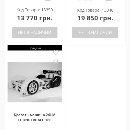
Код Товара: 13350
Код Товара: 13348
13 770 грн.
19 850 грн.
НЕТ В НАЛИЧИИ
НЕТ В НАЛИЧИИ
Продано
Кровать-машина 24LM
THUNDERBALL 160