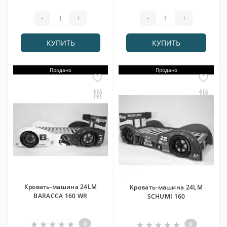
-
+
-
+
КУПИТЬ
КУПИТЬ
Продано
Продано
Кровать-машина 24LM
Кровать-машина 24LM
BARACCA 160 WR
SCHUMI 160
0
0