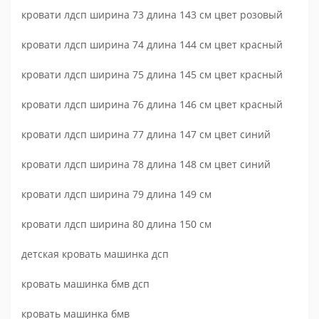
кровати лдсп ширина 73 длина 143 см цвет розовый
кровати лдсп ширина 74 длина 144 см цвет красный
кровати лдсп ширина 75 длина 145 см цвет красный
кровати лдсп ширина 76 длина 146 см цвет красный
кровати лдсп ширина 77 длина 147 см цвет синий
кровати лдсп ширина 78 длина 148 см цвет синий
кровати лдсп ширина 79 длина 149 см
кровати лдсп ширина 80 длина 150 см
детская кровать машинка дсп
кровать машинка бмв дсп
кровать машинка бмв