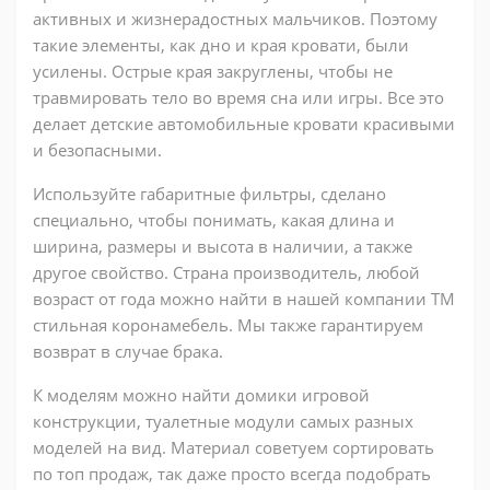
активных и жизнерадостных мальчиков. Поэтому
такие элементы, как дно и края кровати, были
усилены. Острые края закруглены, чтобы не
травмировать тело во время сна или игры. Все это
делает детские автомобильные кровати красивыми
и безопасными.
Используйте габаритные фильтры, сделано
специально, чтобы понимать, какая длина и
ширина, размеры и высота в наличии, а также
другое свойство. Страна производитель, любой
возраст от года можно найти в нашей компании ТМ
стильная коронамебель. Мы также гарантируем
возврат в случае брака.
К моделям можно найти домики игровой
конструкции, туалетные модули самых разных
моделей на вид. Материал советуем сортировать
по топ продаж, так даже просто всегда подобрать