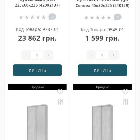
225х60х225 (42002137)
Сонома 45х30х225 (240159)
0
0
Код Товара: 9787-01
Код Товара: 9545-01
23 862 грн.
1 599 грн.
-
+
-
+
КУПИТЬ
КУПИТЬ
Продано
Продано