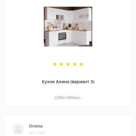
Кухня Алина (вариант 3)
2200х1800мм..
Олена
25.11.2023