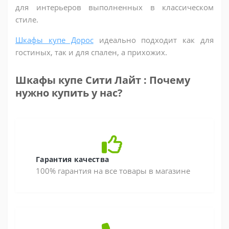
для интерьеров выполненных в классическом
стиле.
Шкафы купе Дорос
идеально подходит как для
гостиных, так и для спален, а прихожих.
Шкафы купе Сити Лайт : Почему
нужно купить у нас?
Гарантия качества
100% гарантия на все товары в магазине