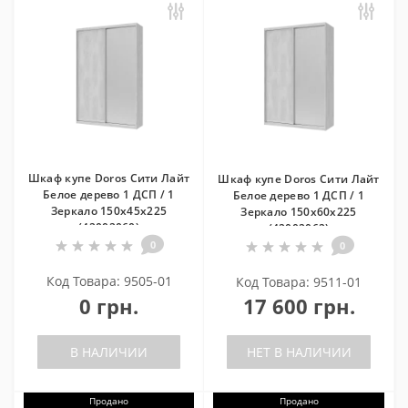
Шкаф купе Doros Сити Лайт
Шкаф купе Doros Сити Лайт
Белое дерево 1 ДСП / 1
Белое дерево 1 ДСП / 1
Зеркало 150х45х225
Зеркало 150х60х225
(42002060)
(42002062)
0
0
Код Товара: 9505-01
Код Товара: 9511-01
0 грн.
17 600 грн.
В НАЛИЧИИ
НЕТ В НАЛИЧИИ
Продано
Продано