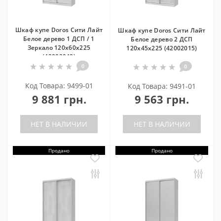
Шкаф купе Doros Сити Лайт
Шкаф купе Doros Сити Лайт
Белое дерево 1 ДСП / 1
Белое дерево 2 ДСП
Зеркало 120х60х225
120х45х225 (42002015)
(42002042)
0
0
Код Товара: 9499-01
Код Товара: 9491-01
9 881 грн.
9 563 грн.
НЕТ В НАЛИЧИИ
НЕТ В НАЛИЧИИ
Продано
Продано