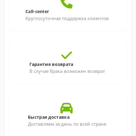
Call-center
Круглосуточная поддержка клиентов
Гарантия возврата
В случае брака возможен возврат
Быстрая доставка
Доставляем за день по всей стране