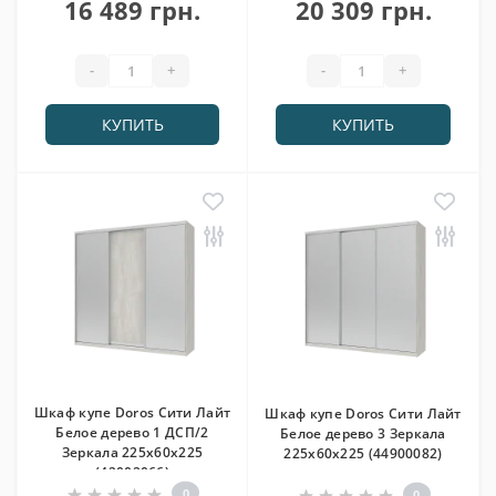
16 489 грн.
20 309 грн.
-
+
-
+
КУПИТЬ
КУПИТЬ
Шкаф купе Doros Сити Лайт
Шкаф купе Doros Сити Лайт
Белое дерево 1 ДСП/2
Белое дерево 3 Зеркала
Зеркала 225х60х225
225х60х225 (44900082)
(42002066)
0
0