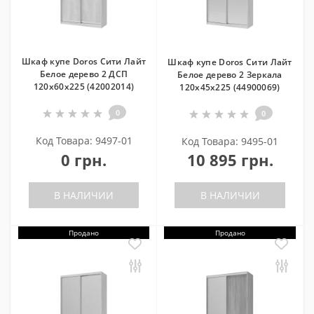
Шкаф купе Doros Сити Лайт
Шкаф купе Doros Сити Лайт
Белое дерево 2 ДСП
Белое дерево 2 Зеркала
120х60х225 (42002014)
120х45х225 (44900069)
0
0
Код Товара: 9497-01
Код Товара: 9495-01
0 грн.
10 895 грн.
В НАЛИЧИИ
В НАЛИЧИИ
Продано
Продано