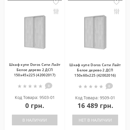
Шкаф купе Doros Сити Лайт
Шкаф купе Doros Сити Лайт
Белое дерево 2 ДСП
Белое дерево 2 ДСП
150х45х225 (42002017)
150х60х225 (42002016)
0
0
Код Товара: 9503-01
Код Товара: 9509-01
0 грн.
16 489 грн.
В НАЛИЧИИ
НЕТ В НАЛИЧИИ