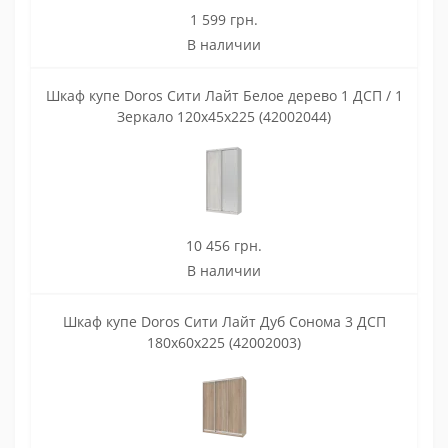
1 599 грн.
В наличии
Шкаф купе Doros Сити Лайт Белое дерево 1 ДСП / 1
Зеркало 120х45х225 (42002044)
10 456 грн.
В наличии
Шкаф купе Doros Сити Лайт Дуб Cонома 3 ДСП
180х60х225 (42002003)