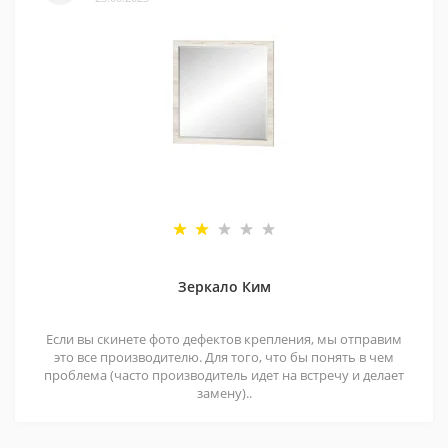
Зеркало Ким
Если вы скинете фото дефектов крепления, мы отправим
это все производителю. Для того, что бы понять в чем
проблема (часто производитель идет на встречу и делает
замену)..