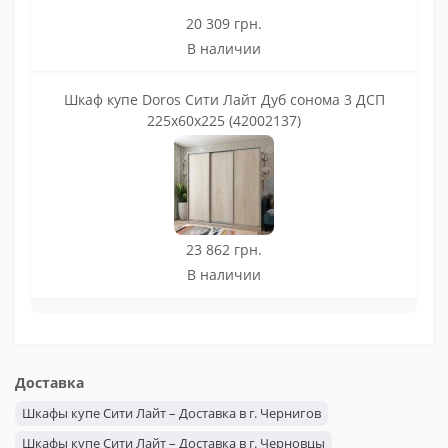
20 309 грн.
В наличии
Шкаф купе Doros Сити Лайт Дуб сонома 3 ДСП
225х60х225 (42002137)
23 862 грн.
В наличии
Доставка
Шкафы купе Сити Лайт – Доставка в г. Чернигов
Шкафы купе Сити Лайт – Доставка в г. Черновцы