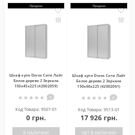
Продано
Продано
Шкаф купе Doros Сити Лайт
Шкаф купе Doros Сити Лайт
Белое дерево 2 Зеркала
Белое дерево 2 Зеркала
150х45х225 (42002059)
150х60х225 (42002061)
0
0
Код Товара: 9507-01
Код Товара: 9513-01
0 грн.
17 926 грн.
В НАЛИЧИИ
НЕТ В НАЛИЧИИ