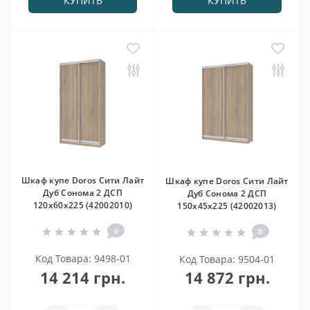
КУПИТЬ
КУПИТЬ
Шкаф купе Doros Сити Лайт
Шкаф купе Doros Сити Лайт
Дуб Cонома 2 ДСП
Дуб Cонома 2 ДСП
120х60х225 (42002010)
150х45х225 (42002013)
0
0
Код Товара: 9498-01
Код Товара: 9504-01
14 214 грн.
14 872 грн.