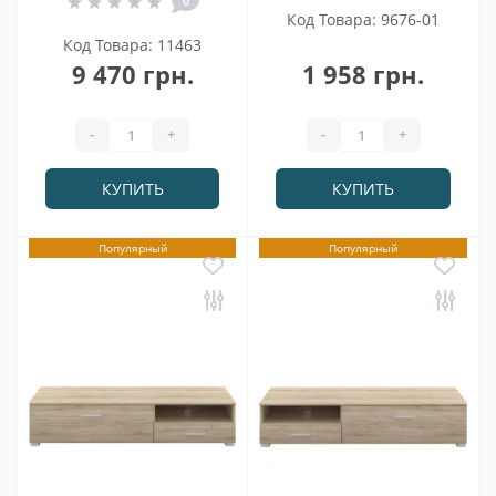
0
Код Товара: 9676-01
Код Товара: 11463
9 470 грн.
1 958 грн.
-
+
-
+
КУПИТЬ
КУПИТЬ
Популярный
Популярный