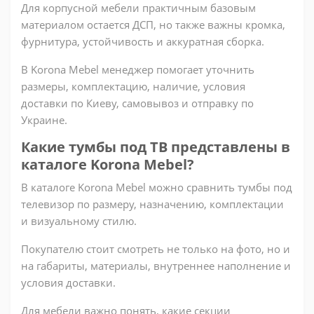
Для корпусной мебели практичным базовым
материалом остается ДСП, но также важны кромка,
фурнитура, устойчивость и аккуратная сборка.
В Korona Mebel менеджер помогает уточнить
размеры, комплектацию, наличие, условия
доставки по Киеву, самовывоз и отправку по
Украине.
Какие тумбы под ТВ представлены в
каталоге Korona Mebel?
В каталоге Korona Mebel можно сравнить тумбы под
телевизор по размеру, назначению, комплектации
и визуальному стилю.
Покупателю стоит смотреть не только на фото, но и
на габариты, материалы, внутреннее наполнение и
условия доставки.
Для мебели важно понять, какие секции