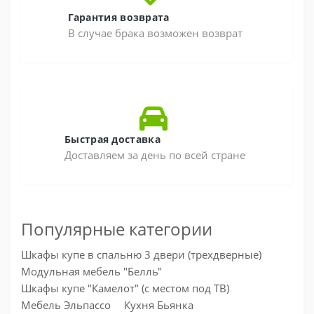
Гарантия возврата
В случае брака возможен возврат
Быстрая доставка
Доставляем за день по всей стране
Популярные категории
Шкафы купе в спальню 3 двери (трехдверные)
Модульная мебель "Белль"
Шкафы купе "Камелот" (с местом под ТВ)
Мебель Эльпассо
Кухня Бьянка