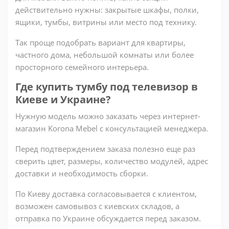
действительно нужны: закрытые шкафы, полки,
ящики, тумбы, витрины или место под технику.
Так проще подобрать вариант для квартиры,
частного дома, небольшой комнаты или более
просторного семейного интерьера.
Где купить тумбу под телевизор в
Киеве и Украине?
Нужную модель можно заказать через интернет-
магазин Korona Mebel с консультацией менеджера.
Перед подтверждением заказа полезно еще раз
сверить цвет, размеры, количество модулей, адрес
доставки и необходимость сборки.
По Киеву доставка согласовывается с клиентом,
возможен самовывоз с киевских складов, а
отправка по Украине обсуждается перед заказом.