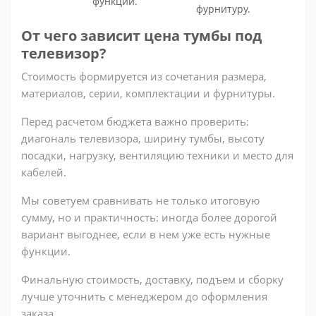
функций.
фурнитуру.
От чего зависит цена тумбы под
телевизор?
Стоимость формируется из сочетания размера,
материалов, серии, комплектации и фурнитуры.
Перед расчетом бюджета важно проверить:
диагональ телевизора, ширину тумбы, высоту
посадки, нагрузку, вентиляцию техники и место для
кабелей.
Мы советуем сравнивать не только итоговую
сумму, но и практичность: иногда более дорогой
вариант выгоднее, если в нем уже есть нужные
функции.
Финальную стоимость, доставку, подъем и сборку
лучше уточнить с менеджером до оформления
заказа.