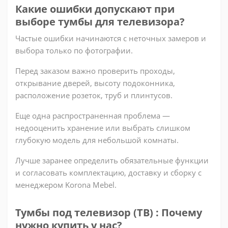
Какие ошибки допускают при
выборе тумбы для телевизора?
Частые ошибки начинаются с неточных замеров и
выбора только по фотографии.
Перед заказом важно проверить проходы,
открывание дверей, высоту подоконника,
расположение розеток, труб и плинтусов.
Еще одна распространенная проблема —
недооценить хранение или выбрать слишком
глубокую модель для небольшой комнаты.
Лучше заранее определить обязательные функции
и согласовать комплектацию, доставку и сборку с
менеджером Korona Mebel.
Тумбы под телевизор (ТВ) : Почему
нужно купить у нас?