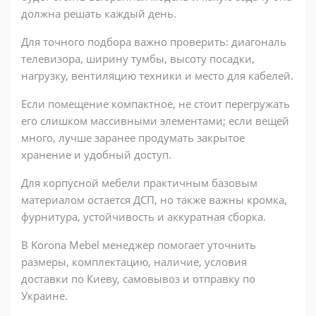
должна решать каждый день.
Для точного подбора важно проверить: диагональ
телевизора, ширину тумбы, высоту посадки,
нагрузку, вентиляцию техники и место для кабелей.
Если помещение компактное, не стоит перегружать
его слишком массивными элементами; если вещей
много, лучше заранее продумать закрытое
хранение и удобный доступ.
Для корпусной мебели практичным базовым
материалом остается ДСП, но также важны кромка,
фурнитура, устойчивость и аккуратная сборка.
В Korona Mebel менеджер помогает уточнить
размеры, комплектацию, наличие, условия
доставки по Киеву, самовывоз и отправку по
Украине.