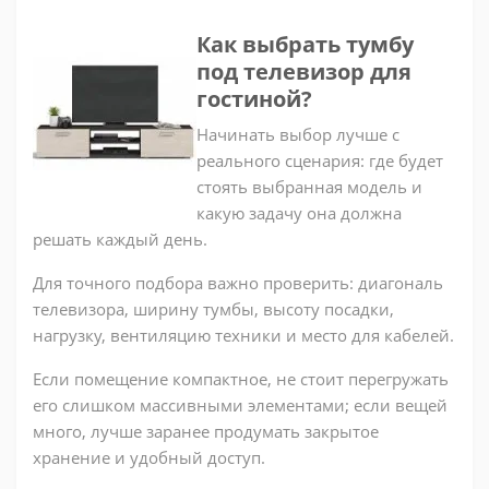
Как выбрать тумбу
под телевизор для
гостиной?
Начинать выбор лучше с
реального сценария: где будет
стоять выбранная модель и
какую задачу она должна
решать каждый день.
Для точного подбора важно проверить: диагональ
телевизора, ширину тумбы, высоту посадки,
нагрузку, вентиляцию техники и место для кабелей.
Если помещение компактное, не стоит перегружать
его слишком массивными элементами; если вещей
много, лучше заранее продумать закрытое
хранение и удобный доступ.