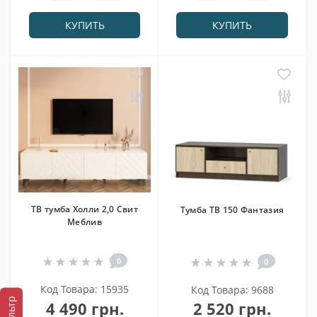
КУПИТЬ
КУПИТЬ
ТВ тумба Холли 2,0 Свит
Тумба ТВ 150 Фантазия
Меблив
0
0
Код Товара: 15935
Код Товара: 9688
Фильтр
4 490 грн.
2 520 грн.