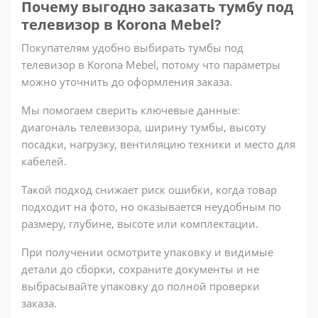
Почему выгодно заказать тумбу под
телевизор в Korona Mebel?
Покупателям удобно выбирать тумбы под
телевизор в Korona Mebel, потому что параметры
можно уточнить до оформления заказа.
Мы помогаем сверить ключевые данные:
диагональ телевизора, ширину тумбы, высоту
посадки, нагрузку, вентиляцию техники и место для
кабелей.
Такой подход снижает риск ошибки, когда товар
подходит на фото, но оказывается неудобным по
размеру, глубине, высоте или комплектации.
При получении осмотрите упаковку и видимые
детали до сборки, сохраните документы и не
выбрасывайте упаковку до полной проверки
заказа.