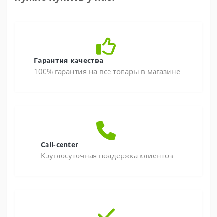
Гарантия качества
100% гарантия на все товары в магазине
Call-center
Круглосуточная поддержка клиентов