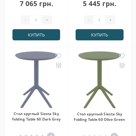
7 065 грн.
5 445 грн.
-
+
-
+
КУПИТЬ
КУПИТЬ
Cтол круглый Siesta Sky
Cтол круглый Siesta Sky
Folding Table 60 Dark Grey
Folding Table 60 Olive Green
0