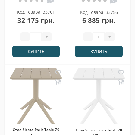
0
Код Товара: 33761
Код Товара: 33756
32 175 грн.
6 885 грн.
-
+
-
+
КУПИТЬ
КУПИТЬ
Cтол Siesta Paris Table 70
Cтол Siesta Paris Table 70