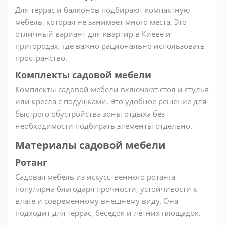
Для террас и балконов подбирают компактную
мебель, которая не занимает много места. Это
отличный вариант для квартир в Киеве и
пригородах, где важно рационально использовать
пространство.
Комплекты садовой мебели
Комплекты садовой мебели включают стол и стулья
или кресла с подушками. Это удобное решение для
быстрого обустройства зоны отдыха без
необходимости подбирать элементы отдельно.
Материалы садовой мебели
Ротанг
Садовая мебель из искусственного ротанга
популярна благодаря прочности, устойчивости к
влаге и современному внешнему виду. Она
подходит для террас, беседок и летних площадок.