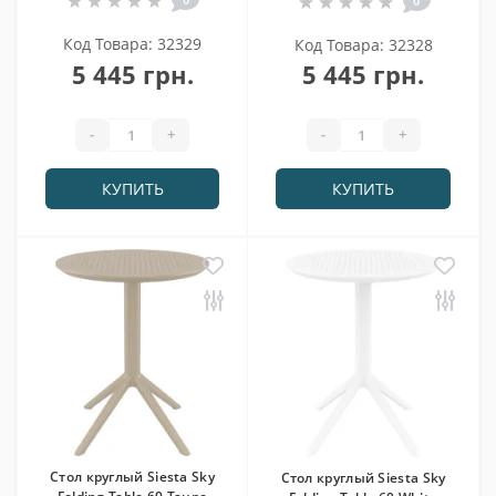
0
Код Товара: 32329
Код Товара: 32328
5 445 грн.
5 445 грн.
-
+
-
+
КУПИТЬ
КУПИТЬ
Cтол круглый Siesta Sky
Cтол круглый Siesta Sky