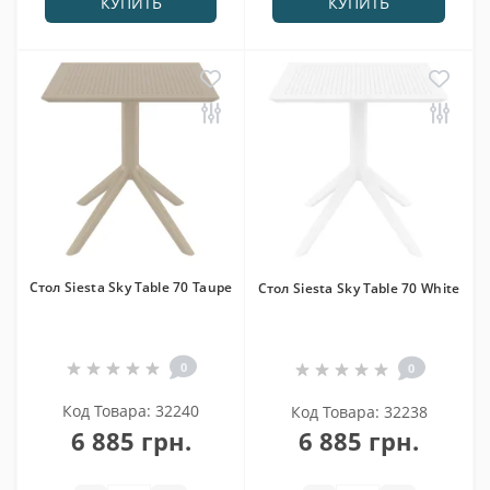
КУПИТЬ
КУПИТЬ
Cтол Siesta Sky Table 70 Taupe
Cтол Siesta Sky Table 70 White
0
0
Код Товара: 32240
Код Товара: 32238
6 885 грн.
6 885 грн.