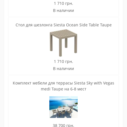
1 710 грн.
В наличии
Стол для шезлонга Siesta Ocean Side Table Taupe
1 710 грн.
В наличии
Комплект мебели для террасы Siesta Sky with Vegas
medi Taupe на 6-8 мест
38 700 грн.