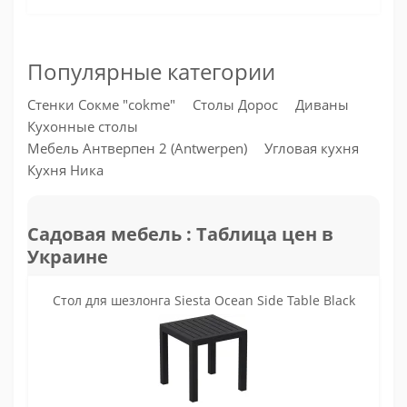
Популярные категории
Стенки Сокме "cokme"
Столы Дорос
Диваны
Кухонные столы
Мебель Антверпен 2 (Antwerpen)
Угловая кухня
Кухня Ника
Садовая мебель : Таблица цен в
Украине
Стол для шезлонга Siesta Ocean Side Table Black