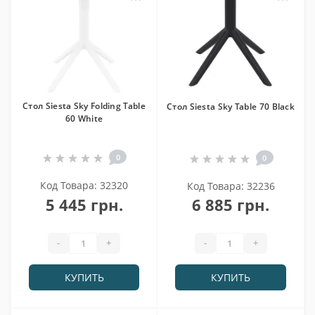
Cтол Siesta Sky Folding Table
Cтол Siesta Sky Table 70 Black
60 White
0
0
Код Товара: 32320
Код Товара: 32236
5 445 грн.
6 885 грн.
-
+
-
+
КУПИТЬ
КУПИТЬ