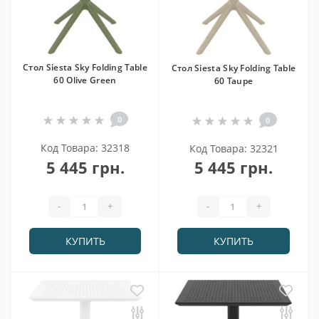
Cтол Siesta Sky Folding Table
Cтол Siesta Sky Folding Table
60 Olive Green
60 Taupe
0
0
Код Товара: 32318
Код Товара: 32321
5 445 грн.
5 445 грн.
-
+
-
+
КУПИТЬ
КУПИТЬ