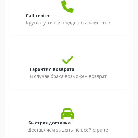
Call-center
Круглосуточная поддержка клиентов
Гарантия возврата
В случае брака возможен возврат
Быстрая доставка
Доставляем за день по всей стране