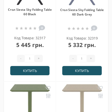
Cтол Siesta Sky Folding Table
Cтол Siesta Sky Folding Table
60 Black
60 Dark Grey
0
0
Код Товара: 32317
Код Товара: 32319
5 445 грн.
5 332 грн.
-
+
-
+
КУПИТЬ
КУПИТЬ