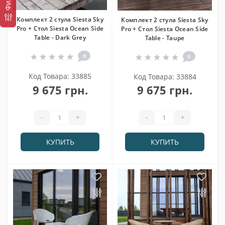
Комплект 2 стула Siesta Sky
Комплект 2 стула Siesta Sky
Pro + Стол Siesta Ocean Side
Pro + Стол Siesta Ocean Side
Table - Dark Grey
Table - Taupe
0
0
Код Товара: 33885
Код Товара: 33884
9 675 грн.
9 675 грн.
-
+
-
+
КУПИТЬ
КУПИТЬ