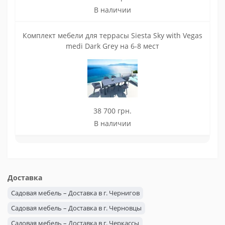
В наличии
Комплект мебели для террасы Siesta Sky with Vegas
medi Dark Grey на 6-8 мест
38 700 грн.
В наличии
Доставка
Садовая мебель – Доставка в г. Чернигов
Садовая мебель – Доставка в г. Черновцы
Садовая мебель – Доставка в г. Черкассы