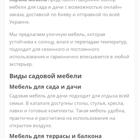
мебели для сада и дачи с возможностью онлайн-
заказа, доставкой по Киеву и отправкой по всей
Украине.
Мы предлагаем уличную мебель, которая
устойчива к солнцу, влаге и перепадам температур,
подходит для сезонного и постоянного
использования и гармонично вписывается в любой
экстерьер.
Виды садовой мебели
Мебель для сада и дачи
Садовая мебель для дачи подходит для отдыха всей
семьи. В каталоге доступны столы, стулья, кресла,
лавки и готовые комплекты. Такая мебель удобна,
практична и рассчитана на использование на
открытом воздухе.
Мебель для террасы и балкона