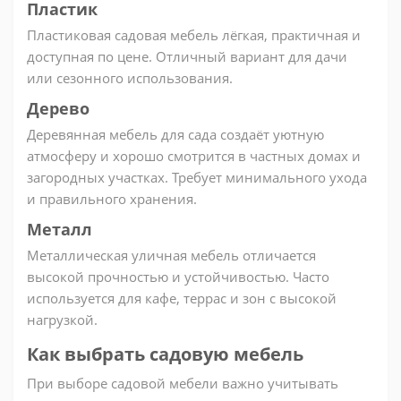
Пластик
Пластиковая садовая мебель лёгкая, практичная и
доступная по цене. Отличный вариант для дачи
или сезонного использования.
Дерево
Деревянная мебель для сада создаёт уютную
атмосферу и хорошо смотрится в частных домах и
загородных участках. Требует минимального ухода
и правильного хранения.
Металл
Металлическая уличная мебель отличается
высокой прочностью и устойчивостью. Часто
используется для кафе, террас и зон с высокой
нагрузкой.
Как выбрать садовую мебель
При выборе садовой мебели важно учитывать