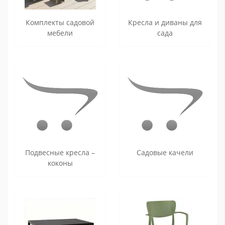
Комплекты садовой
Кресла и диваны для
мебели
сада
Подвесные кресла –
Садовые качели
коконы