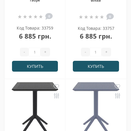
Taupe
White
0
0
Код Товара: 33759
Код Товара: 33757
6 885 грн.
6 885 грн.
-
+
-
+
КУПИТЬ
КУПИТЬ