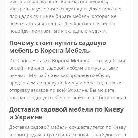
место использования, количество человек,
материал и условия эксплуатации. Для открытых
площадок лучше выбирать мебель, которая не
боится дождя и солнца. Для балконов и террас
подойдут компактные и складные модели.
Почему стоит купить садовую
мебель в Корона Мебель
Интернет-магазин
Корона Мебель
— это удобный
онлайн-каталог садовой мебели с актуальными
ценами. Мы работаем как продавец мебели,
предлагаем доставку по Киеву и области, а также
отправку заказов по всей Украине. Вы можете
заказать садовую мебель онлайн из любого города.
Доставка садовой мебели по Киеву
и Украине
Доставка садовой мебели осуществляется по Киеву
и пригородам в кратчайшие сроки. Также доступна