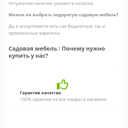
Актуальное наличие указано в каталоге.
Можно ли выбрать недорогую садовую мебель?
Да, в ассортименте есть как бюджетные, так и
премиальные варианты.
Садовая мебель : Почему нужно
купить у нас?
Гарантия качества
100% гарантия на все товары в магазине