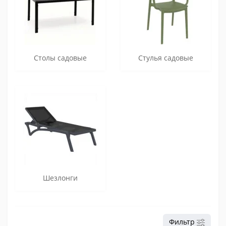
Столы садовые
Стулья садовые
Шезлонги
Фильтр