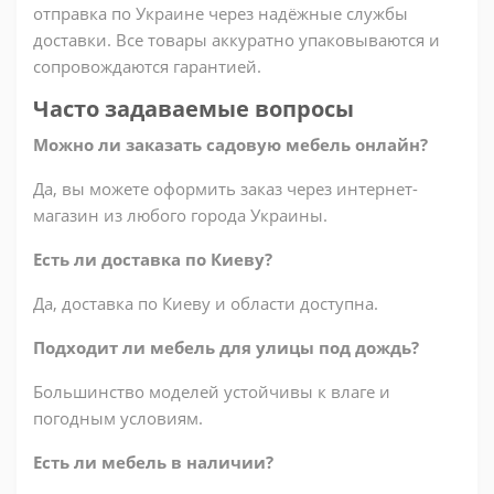
отправка по Украине через надёжные службы
доставки. Все товары аккуратно упаковываются и
сопровождаются гарантией.
Часто задаваемые вопросы
Можно ли заказать садовую мебель онлайн?
Да, вы можете оформить заказ через интернет-
магазин из любого города Украины.
Есть ли доставка по Киеву?
Да, доставка по Киеву и области доступна.
Подходит ли мебель для улицы под дождь?
Большинство моделей устойчивы к влаге и
погодным условиям.
Есть ли мебель в наличии?