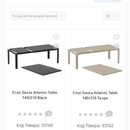
Cтол Siesta Atlantic Table
Cтол Siesta Atlantic Table
140/210 Black
140/210 Taupe
0
0
Код Товара: 33760
Код Товара: 33762