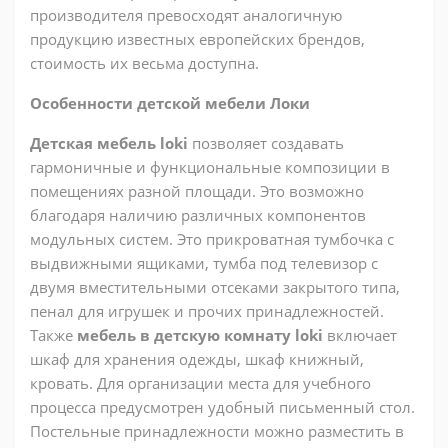
производителя превосходят аналогичную
продукцию известных европейских брендов,
стоимость их весьма доступна.
Особенности детской мебели Локи
Детская мебель loki
позволяет создавать
гармоничные и функциональные композиции в
помещениях разной площади. Это возможно
благодаря наличию различных компонентов
модульных систем. Это прикроватная тумбочка с
выдвижными ящиками, тумба под телевизор с
двумя вместительными отсеками закрытого типа,
пенал для игрушек и прочих принадлежностей.
Также
мебель в детскую комнату
loki
включает
шкаф для хранения одежды, шкаф книжный,
кровать. Для организации места для учебного
процесса предусмотрен удобный письменный стол.
Постельные принадлежности можно разместить в