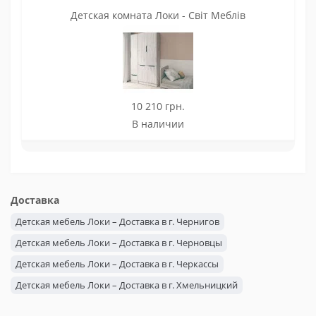
Детская комната Локи - Світ Меблів
10 210 грн.
В наличии
Доставка
Детская мебель Локи – Доставка в г. Чернигов
Детская мебель Локи – Доставка в г. Черновцы
Детская мебель Локи – Доставка в г. Черкассы
Детская мебель Локи – Доставка в г. Хмельницкий
Детская мебель Локи – Доставка в г. Херсон