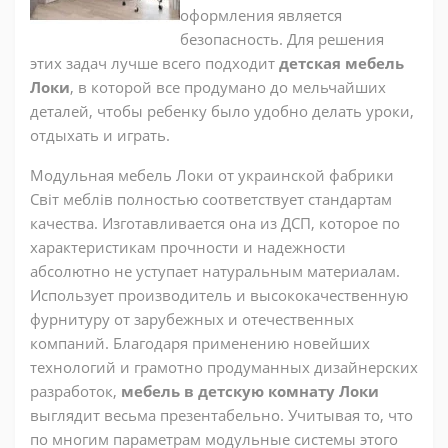
оформления является
безопасность. Для решения
этих задач лучше всего подходит
детская мебель
Локи
, в которой все продумано до мельчайших
деталей, чтобы ребенку было удобно делать уроки,
отдыхать и играть.
Модульная мебель Локи от украинской фабрики
Світ меблів полностью соответствует стандартам
качества. Изготавливается она из ДСП, которое по
характеристикам прочности и надежности
абсолютно не уступает натуральным материалам.
Использует производитель и высококачественную
фурнитуру от зарубежных и отечественных
компаний. Благодаря применению новейших
технологий и грамотно продуманных дизайнерских
разработок,
мебель в детскую комнату Локи
выглядит весьма презентабельно. Учитывая то, что
по многим параметрам модульные системы этого