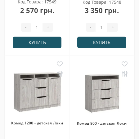
Код Товара: 17549
Код Товара: 17548
2 570 грн.
3 350 грн.
-
+
-
+
КУПИТЬ
КУПИТЬ
Комод 1200 - детская Локи
Комод 800 - детская Локи