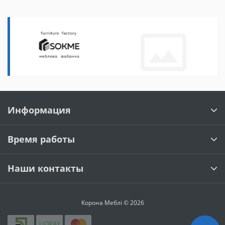
Информация
Время работы
Наши контакты
Корона Меблі © 2026