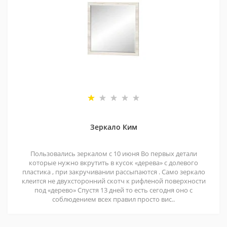
Зеркало Ким
Пользовались зеркалом с 10 июня Во первых детали
которые нужно вкрутить в кусок «дерева» с долевого
пластика , при закручивании рассыпаются . Само зеркало
клеится не двухсторонний скотч к рифленой поверхности
под «дерево» Спустя 13 дней то есть сегодня оно с
соблюдением всех правил просто вис..