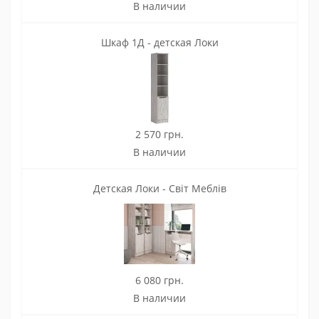
В наличии
Шкаф 1Д - детская Локи
2 570 грн.
В наличии
Детская Локи - Світ Меблів
6 080 грн.
В наличии