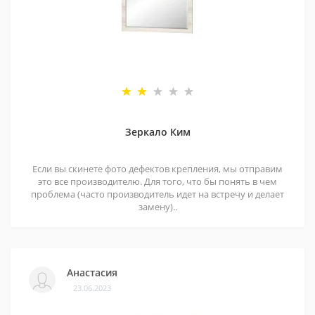
Зеркало Ким
Если вы скинете фото дефектов крепления, мы отправим
это все производителю. Для того, что бы понять в чем
проблема (часто производитель идет на встречу и делает
замену)..
Анастасия
23.06.2023