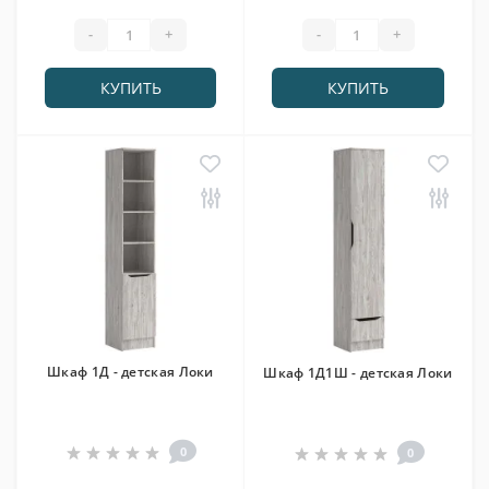
-
+
-
+
КУПИТЬ
КУПИТЬ
Шкаф 1Д - детская Локи
Шкаф 1Д1Ш - детская Локи
0
0