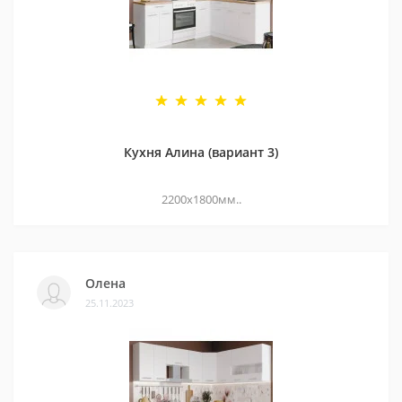
Кухня Алина (вариант 3)
2200х1800мм..
Олена
25.11.2023