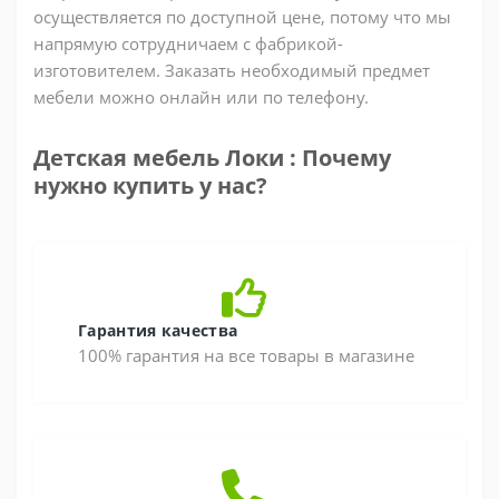
осуществляется по доступной цене, потому что мы
напрямую сотрудничаем с фабрикой-
изготовителем. Заказать необходимый предмет
мебели можно онлайн или по телефону.
Детская мебель Локи : Почему
нужно купить у нас?
Гарантия качества
100% гарантия на все товары в магазине