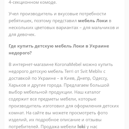
4-секционном комоде.
Учел производитель и вкусовые потребности
ребятишек, поэтому представил
мебель Локи
в
нескольких цветовых вариантах – для мальчиков и
для девочек.
Где купить детскую мебель Локи в Украине
недорого?
В интернет-магазине KoronaMebel можно купить
недорого детскую мебель Terri от Svit Mebliv с
доставкой по Украине – в Киев, Днепр, Одессу,
Харьков и другие города. Предлагаем большой
выбор мебельной продукции. Наш каталог
содержит все предметы мебели, которые
производитель изготовил для оформления детских
комнат. На сайте вы можете просмотреть фото
изделий, их подробное описание и отзывы
потребителей. Продажа мебели
loki
у нас