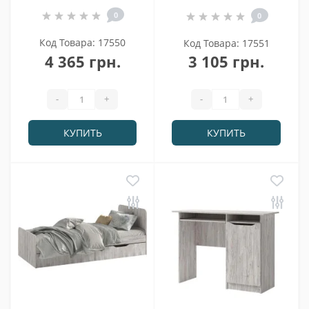
0
0
Код Товара: 17550
Код Товара: 17551
4 365 грн.
3 105 грн.
-
+
-
+
КУПИТЬ
КУПИТЬ