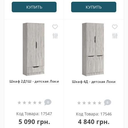
КУПИТЬ
КУПИТЬ
Шкаф 2Д1Ш - детская Локи
Шкаф 4Д - детская Локи
0
0
Код Товара: 17547
Код Товара: 17546
5 090 грн.
4 840 грн.