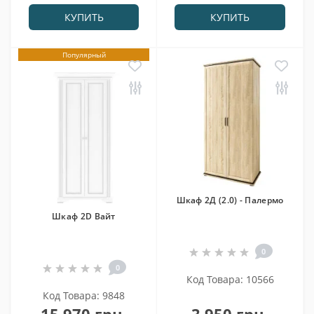
КУПИТЬ
КУПИТЬ
Популярный
Шкаф 2Д (2.0) - Палермо
Шкаф 2D Вайт
0
0
Код Товара: 10566
Код Товара: 9848
15 970 грн.
3 950 грн.