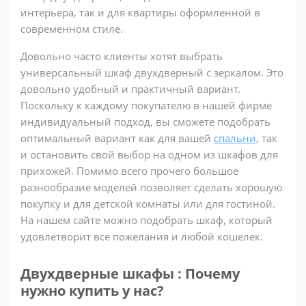
интерьера, так и для квартиры оформленной в
современном стиле.
Довольно часто клиенты хотят выбрать
универсальный шкаф двухдверный с зеркалом. Это
довольно удобный и практичный вариант.
Поскольку к каждому покупателю в нашей фирме
индивидуальный подход, вы сможете подобрать
оптимальный вариант как для вашей
спальни
, так
и остановить свой выбор на одном из шкафов для
прихожей. Помимо всего прочего большое
разнообразие моделей позволяет сделать хорошую
покупку и для детской комнаты или для гостиной.
На нашем сайте можно подобрать шкаф, который
удовлетворит все пожелания и любой кошелек.
Двухдверные шкафы : Почему
нужно купить у нас?