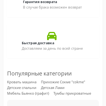
Гарантия возврата
В случае брака возможен возврат
Быстрая доставка
Доставляем за день по всей стране
Популярные категории
Кровать машина
Прихожие Сокме "cokme"
Детские спальни
Детская Лами
Мебель Бьянко (графит)
Тумбы прикроватные