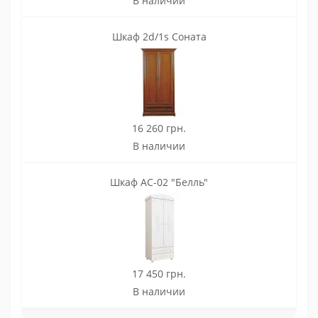
В наличии
Шкаф 2d/1s Соната
16 260 грн.
В наличии
Шкаф АС-02 "Белль"
17 450 грн.
В наличии