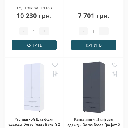
Код Товара: 14183
10 230 грн.
7 701 грн.
-
+
-
+
КУПИТЬ
КУПИТЬ
Распашной Шкаф для
Распашной Шкаф для
одежды Doros Гелар Белый 2
одежды Doros Гелар Графит 2