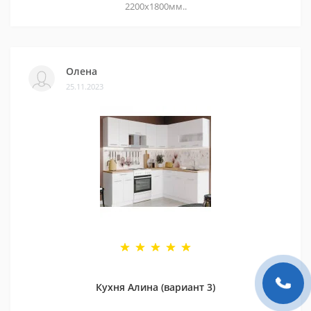
2200х1800мм..
Олена
25.11.2023
Кухня Алина (вариант 3)