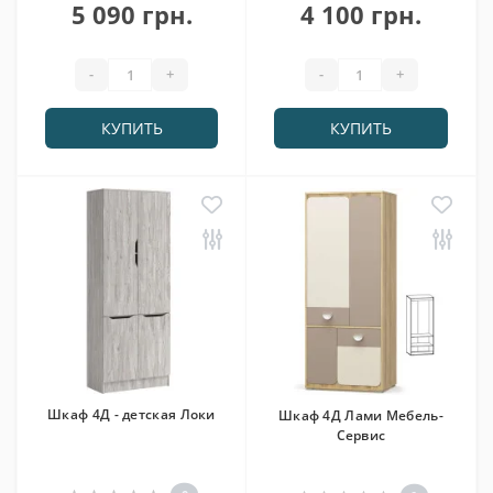
5 090 грн.
4 100 грн.
-
+
-
+
КУПИТЬ
КУПИТЬ
Шкаф 4Д - детская Локи
Шкаф 4Д Лами Мебель-
Сервис