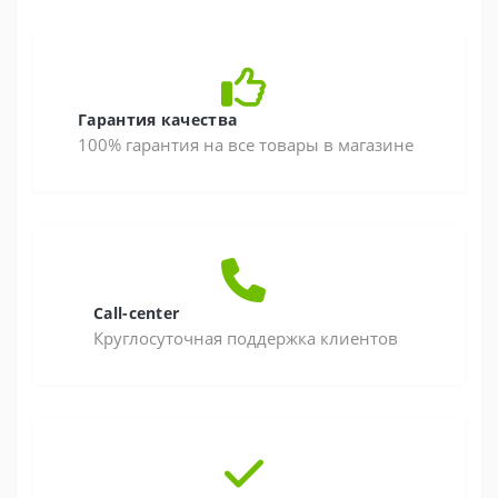
Гарантия качества
100% гарантия на все товары в магазине
Call-center
Круглосуточная поддержка клиентов