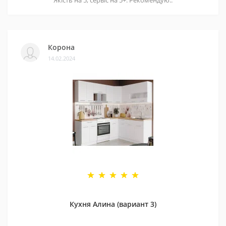
Корона
14.02.2024
Кухня Алина (вариант 3)