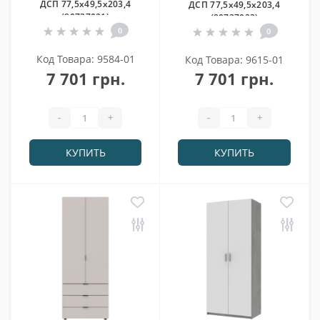
ДСП 77,5х49,5х203,4
ДСП 77,5х49,5х203,4
(80737021)
(80737023)
0
0
Код Товара: 9584-01
Код Товара: 9615-01
7 701 грн.
7 701 грн.
-
+
-
+
КУПИТЬ
КУПИТЬ