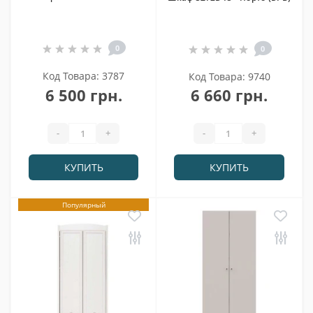
0
0
Код Товара: 3787
Код Товара: 9740
6 500 грн.
6 660 грн.
-
+
-
+
КУПИТЬ
КУПИТЬ
Популярный