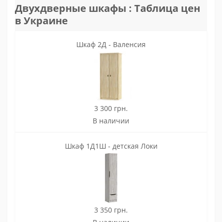
Двухдверные шкафы : Таблица цен
в Украине
Шкаф 2Д - Валенсия
3 300 грн.
В наличии
Шкаф 1Д1Ш - детская Локи
3 350 грн.