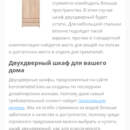
стремятся освободить больше
пространства. В этом случае
шкаф двухдверный будет
кстати. Для небольшой спальни
вполне подойдет такой
вариант, причем в стандартной
комплектации найдется место для вещей на полках
и достаточно место в отделе для тремпелей.
Двухдверный шкаф для вашего
дома
Двухдверные шкафы, предложенные на сайте
koronamebel.kiev.ua созданы по последним
дизайнерским эскизам, поэтому даже самый
требовательный клиент найдет
подходящую
модель
. Мы не особо стремимся за модой больше
заботимся о качестве и доступности, поэтому среди
огромного предложения можно выбрать и купить
шкаф двухдверный, как для классического