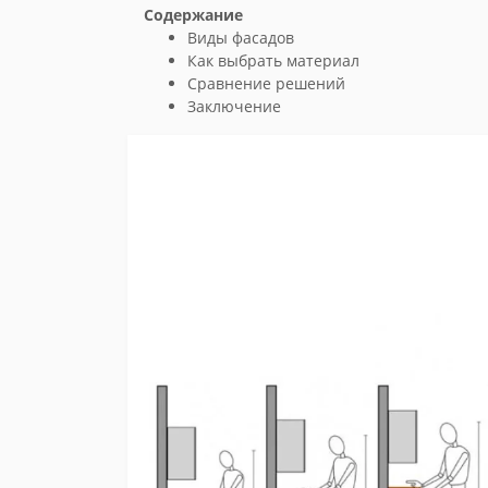
Содержание
Виды фасадов
Как выбрать материал
Сравнение решений
Заключение