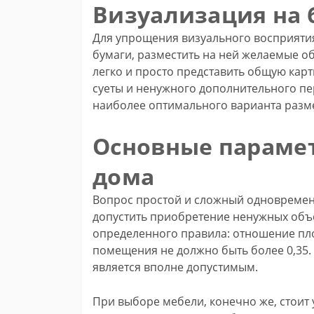
Визуализация на 
Для упрощения визуального восприятия
бумаги, разместить на ней желаемые о
легко и просто представить общую кар
суеты и ненужного дополнительного пе
наиболее оптимального варианта разм
Основные параме
дома
Вопрос простой и сложный одновременно
допустить приобретение ненужных объ
определенного правила: отношение пл
помещения не должно быть более 0,35. 
является вполне допустимым.
При выборе мебели, конечно же, стоит