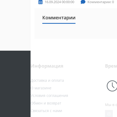
16.09.2024 00:00:00
Комментарии: 0
Комментарии
Информация
Врем
Доставка и оплата
О магазине
Условия соглашения
Обмен и возврат
Мы в 
Связаться с нами