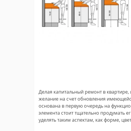
Делая капитальный ремонт в квартире,
желание на счет обновления имеющейс
основана в первую очередь на функцио
элемента стоит тщательно продумать ег
уделять таким аспектам, как форме, цвет