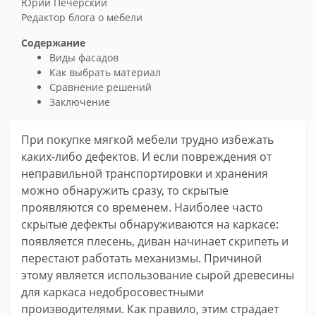
Юрий Печерский
Редактор блога о мебели
Содержание
Виды фасадов
Как выбрать материал
Сравнение решений
Заключение
При покупке мягкой мебели трудно избежать
каких-либо дефектов. И если повреждения от
неправильной транспортировки и хранения
можно обнаружить сразу, то скрытые
проявляются со временем. Наиболее часто
скрытые дефекты обнаруживаются на каркасе:
появляется плесень, диван начинает скрипеть и
перестают работать механизмы. Причиной
этому является использование сырой древесины
для каркаса недобросовестными
производителями. Как правило, этим страдает