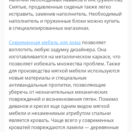
Смятые, продавленные сиденья также легко
исправить, заменив наполнитель. Необходимый
наполнитель и пружинные блоки можно купить
в специализированных магазинах.
Современная мебель для дома
позволяет
воплотить любую задумку дизайнера. Она
изготавливается на металлическом каркасе, что
позволяет избежать множества проблем. Также
для производства мягкой мебели используются
новые материалы и специальные
антивандальные пропитки, позволяющие
уберечь от незначительных механических
повреждений и возникновения пятен. Помимо
диванов и кресел еще одним видом мягкой
мебели и незаменимым атрибутом спальни
является кровать. Чаще всего у современных
кроватей повреждаются ламели — деревянные