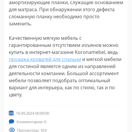
амортизирующие планки, служащие основанием
для матраса. При обнаружении этого дефекта
сломанную планку необходимо просто
заменить.
Качественную мягкую мебель с
гарантированным отсутствием изъянов можно
купить в интернет-магазине Koronamebel, ведь
продажа кроватей для спальни
и мягкой мебели
для гостиной является одним из направлений
деятельности компании. Большой ассортимент
мебели позволяет подобрать оптимальный
вариант для интерьера, как по стилю, так и по
цвету.
16.09.2024 00:00:00
Комментарии: 0
Просмотры: 353