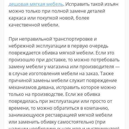
дешовая мягкая мебель
. Исправить такой изъян
можно только при полной замене деталей
каркаса или покупкой новой, более
качественной мебели.
При неправильной транспортировке и
небрежной эксплуатации в первую очередь
повреждается обивка мягкой мебели. Если это
произошло при доставке, то можно потребовать
замену мебели у магазина или производителя —
в случае изготовления мебели на заказ. Также
причиной замены мебели служит повреждение
механизмов дивана, исправить которое можно
только на производстве. Если же обивка
повредилась при эксплуатации или просто от
времени, то можно обратиться в компанию,
занимающуюся реставрацией мягкой мебели
или заменить обивку самостоятельно (при
наличии необходимых навыков и инструментов).