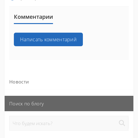
Комментарии
Написать комментарий
Новости
Поиск по блогу