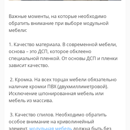
Важные моменты, на которые необходимо
обратить внимание при выборе модульной
мебели:
1. Качество материала. В современной мебели,
основа – это ДСП, которое обклеено
специальной пленкой. От основы ДСП и пленки
зависит качество.
2. Кромка. На всех торцах мебели обязательно
наличие кромки ПВХ (двухмиллиметровой).
Исключение шпонированная мебель или
мебель из массива.
3. Качество спилов. Необходимо обратить
особое внимание на криволинейный
элемент,
модульная мебель
должна быть без