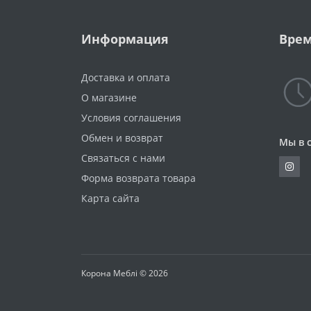
Информация
Врем
Доставка и оплата
О магазине
Условия соглашения
Обмен и возврат
Мы в 
Связаться с нами
Форма возврата товара
Карта сайта
Корона Меблі © 2026