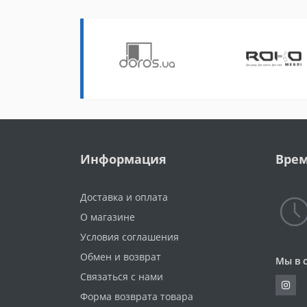
Информация
Врем
Доставка и оплата
О магазине
Условия соглашения
Обмен и возврат
Мы в 
Связаться с нами
Форма возврата товара