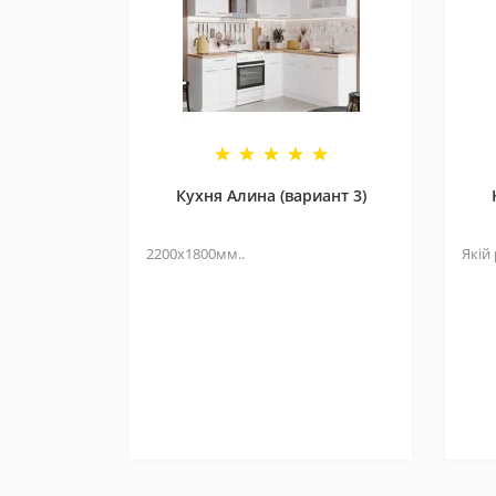
Кухня Алина (вариант 3)
2200х1800мм..
Якій 