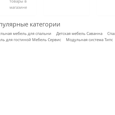
товары в
магазине
пулярные категории
льная мебель для спальни
Детская мебель Саванна
Спа
ль для гостиной Мебель Сервис
Модульная система Типс