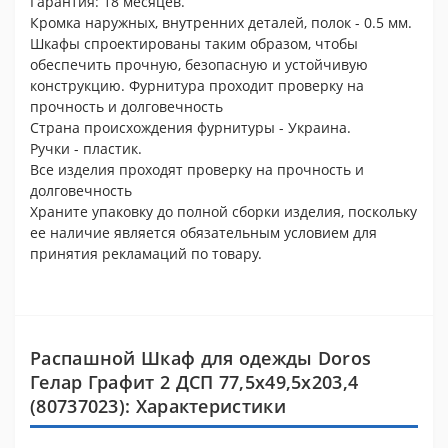
Гарантия: 18 месяцев.
Кромка наружных, внутренних деталей, полок - 0.5 мм.
Шкафы спроектированы таким образом, чтобы
обеспечить прочную, безопасную и устойчивую
конструкцию. Фурнитура проходит проверку на
прочность и долговечность
Страна происхождения фурнитуры - Украина.
Ручки - пластик.
Все изделия проходят проверку на прочность и
долговечность
Храните упаковку до полной сборки изделия, поскольку
ее наличие является обязательным условием для
принятия рекламаций по товару.
Распашной Шкаф для одежды Doros
Гелар Графит 2 ДСП 77,5х49,5х203,4
(80737023): Характеристики