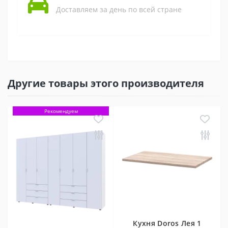
Доставляем за день по всей стране
Другие товары этого производителя
Рекомендуем
Кухня Doros Лея 1