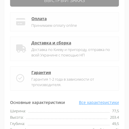
БЫСТРЫЙ ЗАКАЗ
Оплата
Принимаем оплату online
Доставка и сборка
Доставка по Киеву и пригороду, отправка по
всей Укранине с помощью НП
Гарантия
Гарантия 1-2 года в зависимости от
трпоизводителя.
Основные характеристики
Все характеристики
Ширина:
77,5
Высота:
203.4
Глубина:
49,5