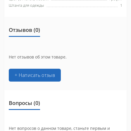
Штанга для одежды
1
Отзывов (0)
Нет отзывов об этом товаре.
+ Написать отзыв
Вопросы
(0)
Нет вопросов о данном товаре, станьте первым и