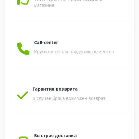
магазине
Call-center
Круглосуточная поддержка клиентов
Гарантия возврата
В случае брака возможен возврат
Быстрая доставка