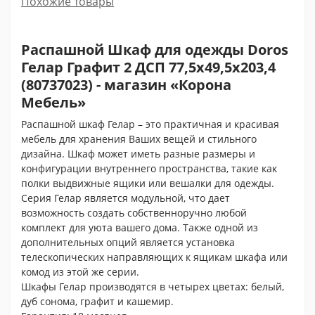
Похожие товары
Распашной Шкаф для одежды Doros
Гелар Графит 2 ДСП 77,5х49,5х203,4
(80737023) - магазин «Корона
Мебель»
Распашной шкаф Гелар – это практичная и красивая
мебель для хранения Ваших вещей и стильного
дизайна. Шкаф может иметь разные размеры и
конфигурации внутреннего пространства, такие как
полки выдвижные ящики или вешалки для одежды.
Серия Гелар является модульной, что дает
возможность создать собственноручно любой
комплект для уюта вашего дома. Также одной из
дополнительных опций является установка
телескопических направляющих к ящикам шкафа или
комод из этой же серии.
Шкафы Гелар производятся в четырех цветах: белый,
дуб сонома, графит и кашемир.