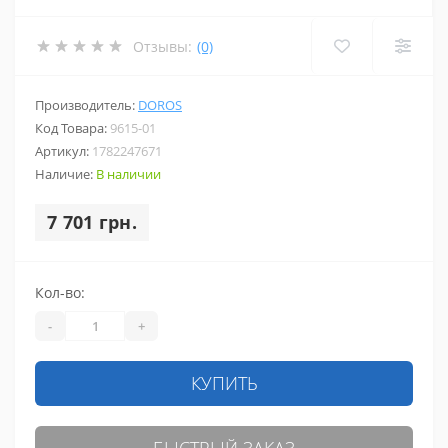
Отзывы:
(0)
Производитель:
DOROS
Код Товара:
9615-01
Артикул:
1782247671
Наличие:
В наличии
7 701 грн.
Кол-во:
-
+
КУПИТЬ