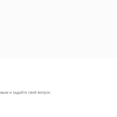
рвым и задайте свой вопрос.