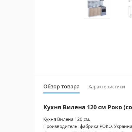
Обзор товара
Характеристики
Кухня Вилена 120 см Роко (с
Кухня Вилена 120 см.
Производитель: фабрика РОКО, Украин