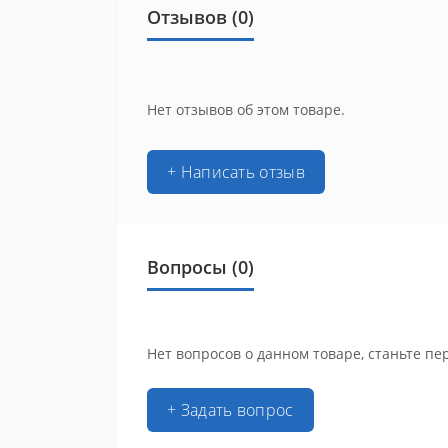
Отзывов (0)
Нет отзывов об этом товаре.
+ Написать отзыв
Вопросы
(0)
Нет вопросов о данном товаре, станьте пе
+ Задать вопрос