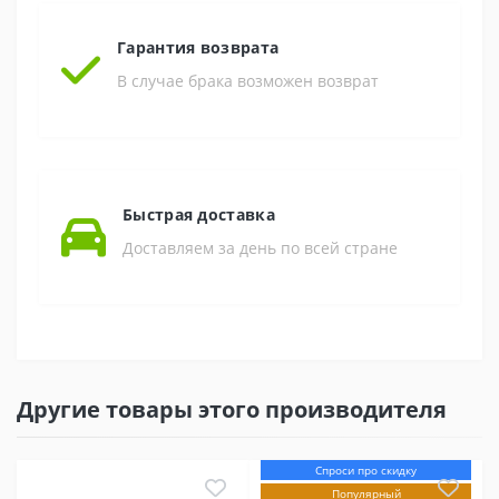
Гарантия возврата
В случае брака возможен возврат
Быстрая доставка
Доставляем за день по всей стране
Другие товары этого производителя
Спроси про скидку
Популярный