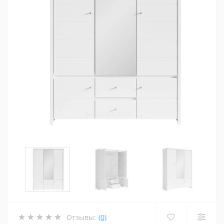
Отзывы:
(0)