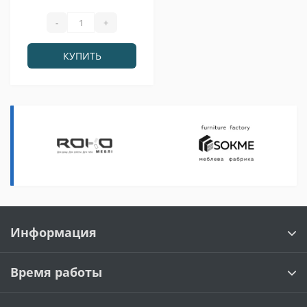
-
+
КУПИТЬ
Информация
Время работы