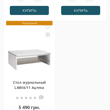
КУПИТЬ
КУПИТЬ
Популярный
Стол журнальный
LAW/4/11 Ацтека
0
5 490 грн.