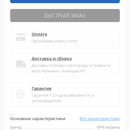
БЫСТРЫЙ ЗАКАЗ
Оплата
Принимаем оплату online
Доставка и сборка
Доставка по Киеву и пригороду, отправка по
всей Укранине с помощью НП
Гарантия
Гарантия 1-2 года в зависимости от
трпоизводителя.
Основные характеристики
Все характеристики
Бренд:
БРВ Украина