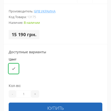
Производитель:
БРВ УКРАИНА
Код Товара:
13175
Наличие:
В наличии
15 190 грн.
Доступные варианты
Цвет
Кол-во:
-
+
КУПИТЬ