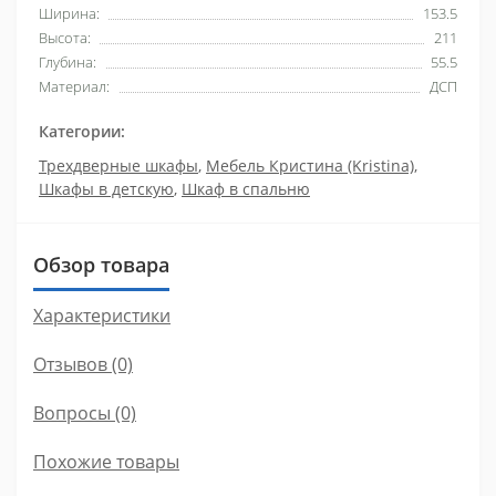
Ширина:
153.5
Высота:
211
Глубина:
55.5
Материал:
ДСП
Категории:
Трехдверные шкафы
,
Мебель Кристина (Kristina)
,
Шкафы в детскую
,
Шкаф в спальню
Обзор товара
Характеристики
Отзывов (0)
Вопросы
(0)
Похожие товары