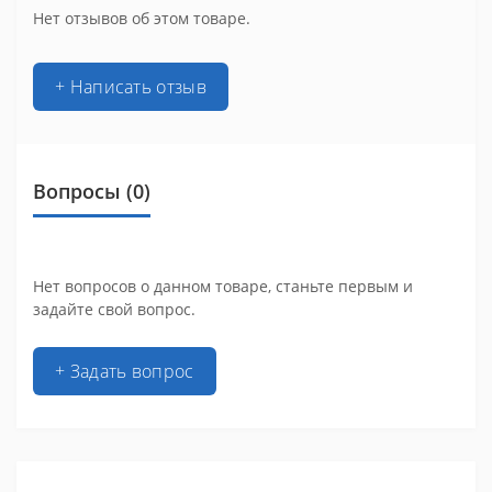
Нет отзывов об этом товаре.
+ Написать отзыв
Вопросы
(0)
Нет вопросов о данном товаре, станьте первым и
задайте свой вопрос.
+ Задать вопрос