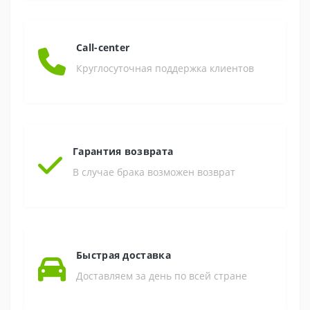
Call-center
Круглосуточная поддержка клиентов
Гарантия возврата
В случае брака возможен возврат
Быстрая доставка
Доставляем за день по всей стране