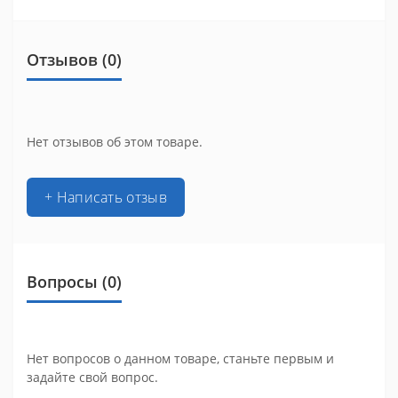
Отзывов (0)
Нет отзывов об этом товаре.
+ Написать отзыв
Вопросы
(0)
Нет вопросов о данном товаре, станьте первым и
задайте свой вопрос.