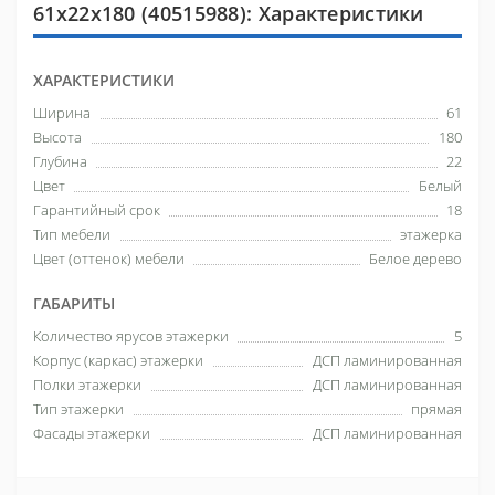
61х22х180 (40515988): Характеристики
ХАРАКТЕРИСТИКИ
Ширина
61
Высота
180
Глубина
22
Цвет
Белый
Гарантийный срок
18
Тип мебели
этажерка
Цвет (оттенок) мебели
Белое дерево
ГАБАРИТЫ
Количество ярусов этажерки
5
Корпус (каркас) этажерки
ДСП ламинированная
Полки этажерки
ДСП ламинированная
Тип этажерки
прямая
Фасады этажерки
ДСП ламинированная