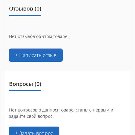
Отзывов (0)
Нет отзывов об этом товаре.
+ Написать отзыв
Вопросы
(0)
Нет вопросов о данном товаре, станьте первым и
задайте свой вопрос.
+ Задать вопрос