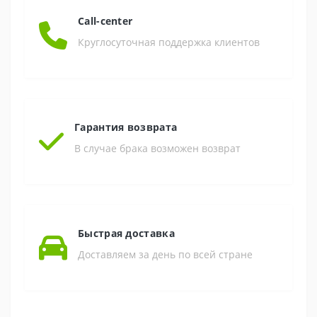
Call-center
Круглосуточная поддержка клиентов
Гарантия возврата
В случае брака возможен возврат
Быстрая доставка
Доставляем за день по всей стране