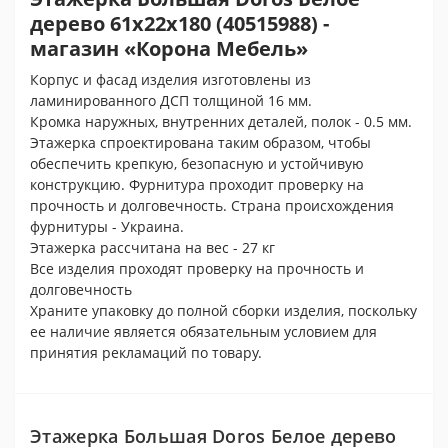
дерево 61х22х180 (40515988) -
магазин «Корона Мебель»
Корпус и фасад изделия изготовлены из
ламинированного ДСП толщиной 16 мм.
Кромка наружных, внутренних деталей, полок - 0.5 мм.
Этажерка спроектирована таким образом, чтобы
обеспечить крепкую, безопасную и устойчивую
конструкцию. Фурнитура проходит проверку на
прочность и долговечность. Страна происхождения
фурнитуры - Украина.
Этажерка рассчитана на вес - 27 кг
Все изделия проходят проверку на прочность и
долговечность
Храните упаковку до полной сборки изделия, поскольку
ее наличие является обязательным условием для
принятия рекламаций по товару.
Этажерка Большая Doros Белое дерево