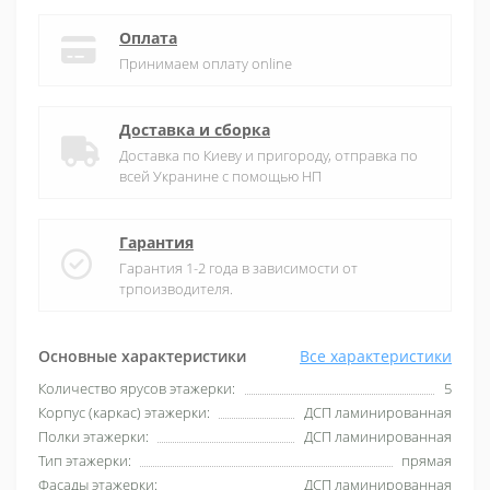
Оплата
Принимаем оплату online
Доставка и сборка
Доставка по Киеву и пригороду, отправка по
всей Укранине с помощью НП
Гарантия
Гарантия 1-2 года в зависимости от
трпоизводителя.
Основные характеристики
Все характеристики
Количество ярусов этажерки:
5
Корпус (каркас) этажерки:
ДСП ламинированная
Полки этажерки:
ДСП ламинированная
Тип этажерки:
прямая
Фасады этажерки:
ДСП ламинированная