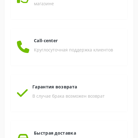
магазине
Call-center
Круглосуточная поддержка клиентов
Гарантия возврата
В случае брака возможен возврат
Быстрая доставка