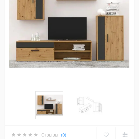
Отзывы:
(0)