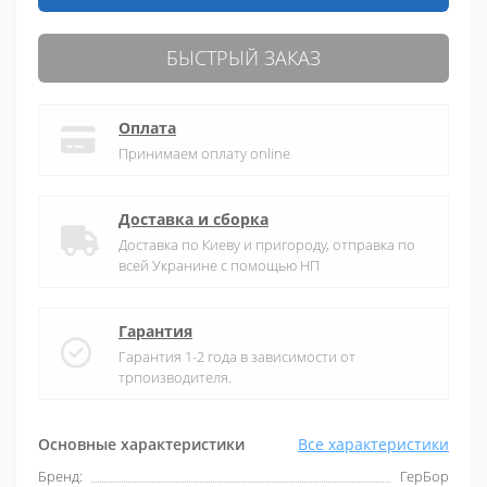
БЫСТРЫЙ ЗАКАЗ
Оплата
Принимаем оплату online
Доставка и сборка
Доставка по Киеву и пригороду, отправка по
всей Укранине с помощью НП
Гарантия
Гарантия 1-2 года в зависимости от
трпоизводителя.
Основные характеристики
Все характеристики
Бренд:
ГерБор