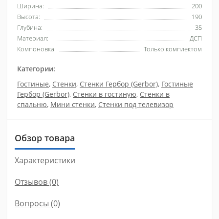
Ширина:
200
Высота:
190
Глубина:
35
Материал:
ДСП
Компоновка:
Только комплектом
Категории:
Гостиные
,
Стенки
,
Стенки Гербор (Gerbor)
,
Гостиные
Гербор (Gerbor)
,
Стенки в гостиную
,
Стенки в
спальню
,
Мини стенки
,
Стенки под телевизор
Обзор товара
Характеристики
Отзывов (0)
Вопросы
(0)