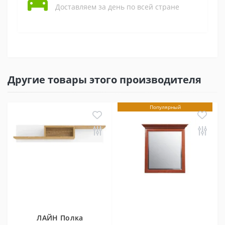
Доставляем за день по всей стране
Другие товары этого производителя
Популярный
ЛАЙН Полка