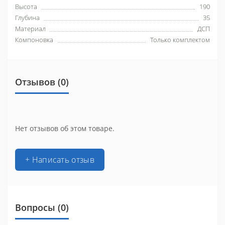
Высота
190
Глубина
35
Материал
ДСП
Компоновка
Только комплектом
Отзывов (0)
Нет отзывов об этом товаре.
+ Написать отзыв
Вопросы
(0)