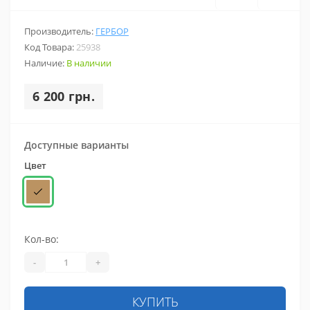
Производитель:
ГЕРБОР
Код Товара:
25938
Наличие:
В наличии
6 200 грн.
Доступные варианты
Цвет
Кол-во:
-
+
КУПИТЬ