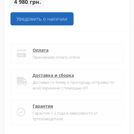
4 980 грн.
Уведомить о наличии
Оплата
Принимаем оплату online
Доставка и сборка
Доставка по Киеву и пригороду, отправка по
всей Укранине с помощью НП
Гарантия
Гарантия 1-2 года в зависимости от
трпоизводителя.