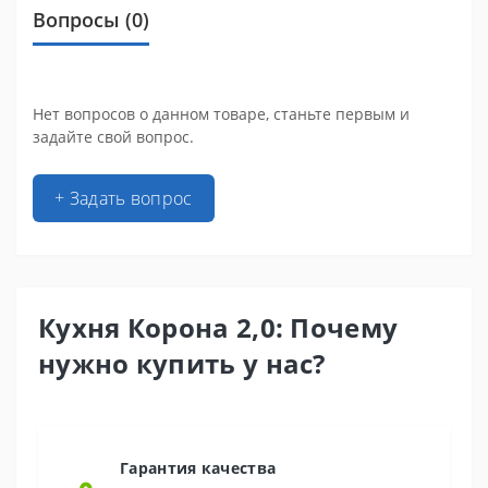
Вопросы
(0)
Нет вопросов о данном товаре, станьте первым и
задайте свой вопрос.
+ Задать вопрос
Кухня Корона 2,0: Почему
нужно купить у нас?
Гарантия качества