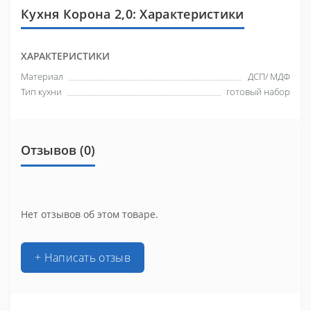
Кухня Корона 2,0: Характеристики
ХАРАКТЕРИСТИКИ
Материал
ДСП/ МДФ
Тип кухни
готовый набор
Отзывов (0)
Нет отзывов об этом товаре.
+ Написать отзыв