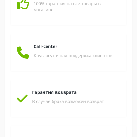
100% гарантия на все товары в
магазине
Call-center
Круглосуточная поддержка клиентов
Гарантия возврата
В случае брака возможен возврат