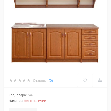
Отзывы:
(0)
Код Товара:
2445
Наличие:
Нет в наличии