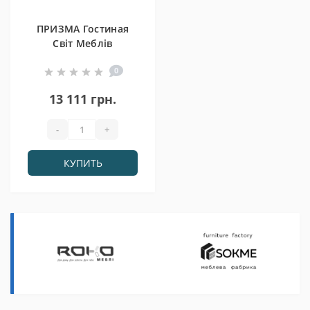
ПРИЗМА Гостиная
Світ Меблів
0
13 111 грн.
-
+
КУПИТЬ