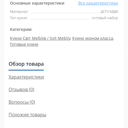
Основные характеристики
Все характеристики
Материал:
ДСП/ МДФ
Тип кухни:
готовый набор
Категории:
Кухни Світ Меблів / Svit Mebliv
,
Кухни эконом класса
,
Готовые кухни
Обзор товара
Характеристики
Отзывов (0)
Вопросы
(0)
Похожие товары