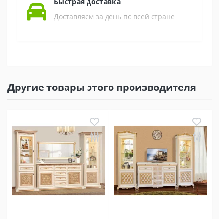
Быстрая доставка
Доставляем за день по всей стране
Другие товары этого производителя