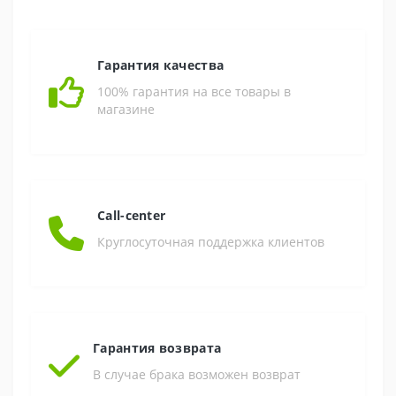
Гарантия качества
100% гарантия на все товары в
магазине
Call-center
Круглосуточная поддержка клиентов
Гарантия возврата
В случае брака возможен возврат