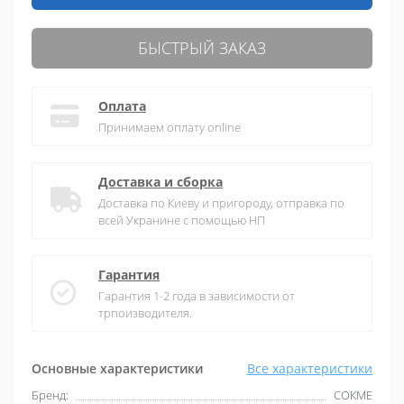
БЫСТРЫЙ ЗАКАЗ
Оплата
Принимаем оплату online
Доставка и сборка
Доставка по Киеву и пригороду, отправка по
всей Укранине с помощью НП
Гарантия
Гарантия 1-2 года в зависимости от
трпоизводителя.
Основные характеристики
Все характеристики
Бренд:
СОКМЕ