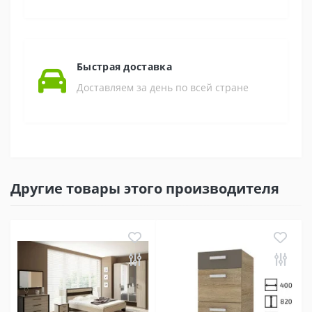
Быстрая доставка
Доставляем за день по всей стране
Другие товары этого производителя