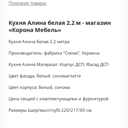
Похожие товары
Кухня Алина белая 2.2 м - магазин
«Корона Мебель»
Кухня Алина белая 2.2 метра
Производитель: фабрика "Сокме", Украина
Кухня Алина Материал: Корпус ДСП; Фасад ДСП
Цвет фасада: белый, сонома/латте
Цвет корпуса: белый, сонома
Цена секций с комплектующими и фурнитурой
Размеры (шир/выс/глуб) 220/217/60 см.