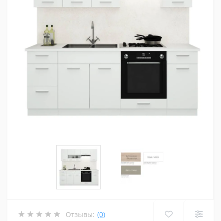
Отзывы:
(0)