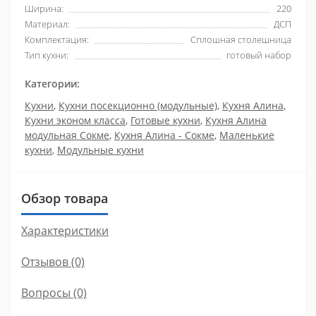
Ширина:
220
Материал:
ДСП
Комплектация:
Сплошная столешница
Тип кухни:
готовый набор
Категории:
Кухни
,
Кухни посекционно (модульные)
,
Кухня Алина
,
Кухни эконом класса
,
Готовые кухни
,
Кухня Алина
модульная Сокме
,
Кухня Алина - Сокме
,
Маленькие
кухни
,
Модульные кухни
Обзор товара
Характеристики
Отзывов (0)
Вопросы
(0)