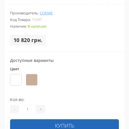
Производитель:
СОКМЕ
Код Товара:
15397
Наличие:
В наличии
10 820 грн.
Доступные варианты
Цвет
Кол-во:
-
+
КУПИТЬ