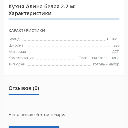
Кухня Алина белая 2.2 м:
Характеристики
ХАРАКТЕРИСТИКИ
Бренд
СОКМЕ
Ширина
220
Материал
ДСП
Комплектация
Сплошная столешница
Тип кухни
готовый набор
Отзывов (0)
Нет отзывов об этом товаре.