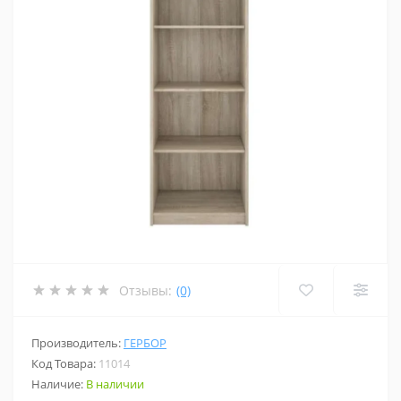
Отзывы:
(0)
Производитель:
ГЕРБОР
Код Товара:
11014
Наличие:
В наличии