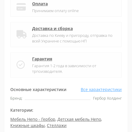
Оплата
Принимаем оплату online
Доставка и сборка
Доставка по Киеву и пригороду, отправка по
всей Укранине с помощью НП
Гарантия
Гарантия 1-2 года в зависимости от
трпоизводителя.
Основные характеристики
Все характеристики
Бренд:
Гербор Холдинг
Категории:
Мебель Непо - Гербор
,
Детская мебель Непо
,
Книжные шкафы
,
Стеллажи