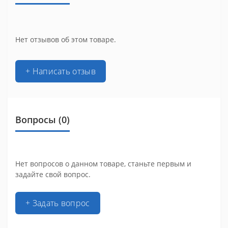
Нет отзывов об этом товаре.
+ Написать отзыв
Вопросы
(0)
Нет вопросов о данном товаре, станьте первым и
задайте свой вопрос.
+ Задать вопрос