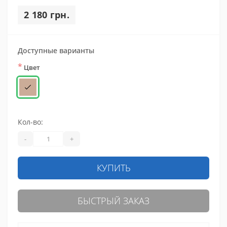
2 180 грн.
Доступные варианты
*
Цвет
Кол-во:
-
+
КУПИТЬ
БЫСТРЫЙ ЗАКАЗ