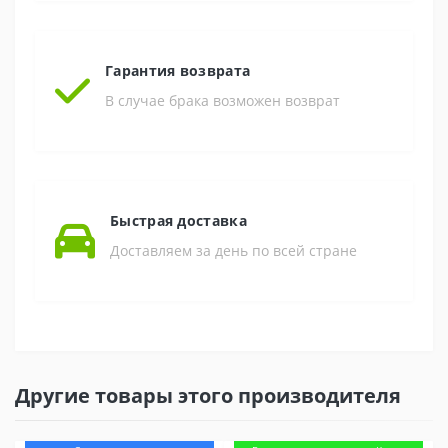
Гарантия возврата
В случае брака возможен возврат
Быстрая доставка
Доставляем за день по всей стране
Другие товары этого производителя