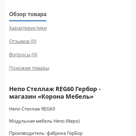
Обзор товара
Характеристики
Отзывов (0)
Вопросы
(0)
Похожие товары
Непо Стеллаж REG60 Гербор -
магазин «Корона Мебель»
Непо Стеллаж REG60
Модульная мебель Непо (Nepo)
Производитель: фабрика ГерБор