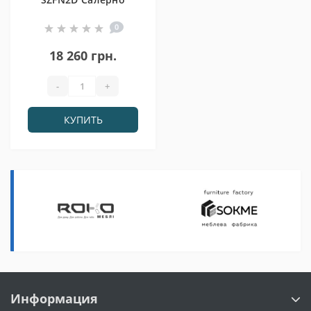
0
18 260 грн.
-
+
КУПИТЬ
Информация