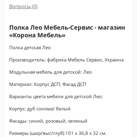
Вопросы
(0)
Полка Лео Мебель-Сервис - магазин
«Корона Мебель»
Полка детская Лео
Производитель: фабрика Мебель Сервис, Украина
Модульная мебель для детской: Лео
Материал: Корпус ДСП; Фасад ДСП
Варианты цвета мебели для детской Лео:
Корпус: дуб сонома/ белый
Фасады: синий, розовый, зеленый
Размеры (шир/выс/глуб) 101 x 36,8 x 32 см.