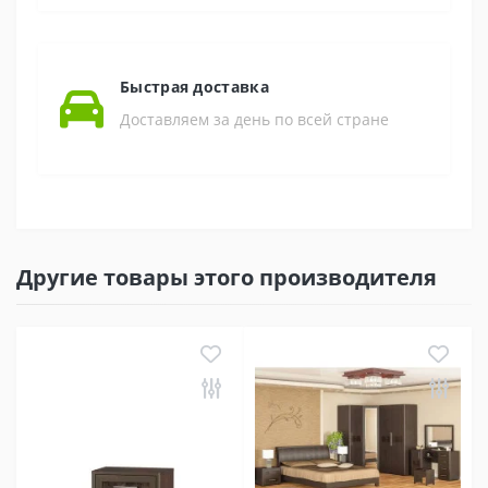
Быстрая доставка
Доставляем за день по всей стране
Другие товары этого производителя