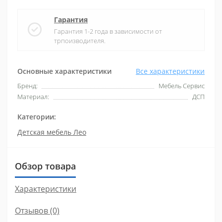
Гарантия
Гарантия 1-2 года в зависимости от
трпоизводителя.
Основные характеристики
Все характеристики
Бренд:
Мебель Сервис
Материал:
ДСП
Категории:
Детская мебель Лео
Обзор товара
Характеристики
Отзывов (0)