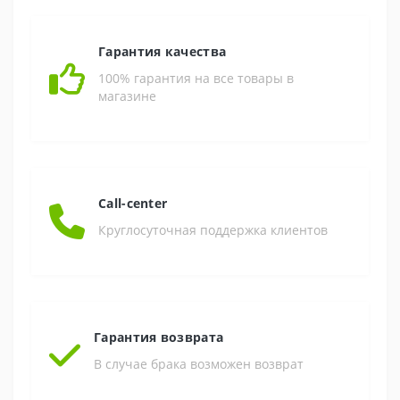
Гарантия качества
100% гарантия на все товары в
магазине
Call-center
Круглосуточная поддержка клиентов
Гарантия возврата
В случае брака возможен возврат