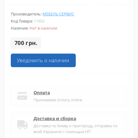
Производитель:
МЕБЕЛЬ СЕРВИС
Код Товара:
11692
Наличие:
Нет в наличии
700 грн.
Уведомить о наличии
Оплата
Принимаем оплату online
Доставка и сборка
Доставка по Киеву и пригороду, отправка по
всей Укранине с помощью НП