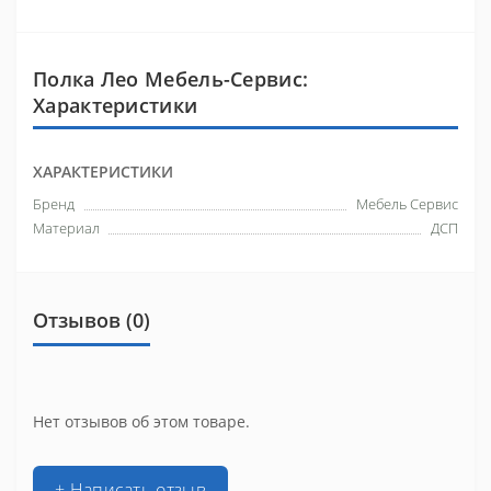
Полка Лео Мебель-Сервис:
Характеристики
ХАРАКТЕРИСТИКИ
Бренд
Мебель Сервис
Материал
ДСП
Отзывов (0)
Нет отзывов об этом товаре.
+ Написать отзыв