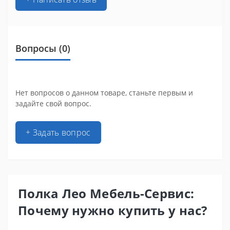
Вопросы
(0)
Нет вопросов о данном товаре, станьте первым и
задайте свой вопрос.
+ Задать вопрос
Полка Лео Мебель-Сервис:
Почему нужно купить у нас?