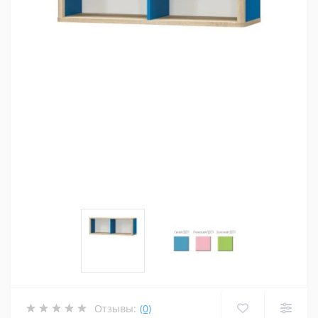
Отзывы:
(0)