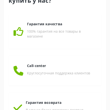
купить у нас?
Гарантия качества
100% гарантия на все товары в
магазине
Call-center
Круглосуточная поддержка клиентов
Гарантия возврата
В случае брака возможен возврат