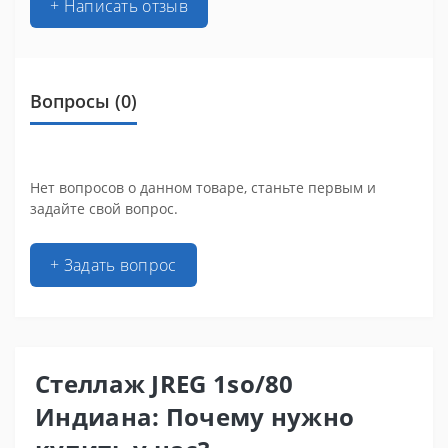
+ Написать отзыв
Вопросы
(0)
Нет вопросов о данном товаре, станьте первым и
задайте свой вопрос.
+ Задать вопрос
Стеллаж JREG 1so/80
Индиана: Почему нужно