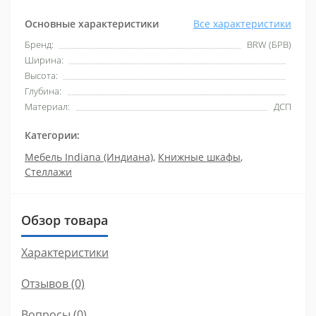
Основные характеристики
Все характеристики
Бренд:
BRW (БРВ)
Ширина:
Высота:
Глубина:
Материал:
ДСП
Категории:
Мебель Indiana (Индиана)
,
Книжные шкафы
,
Стеллажи
Обзор товара
Характеристики
Отзывов (0)
Вопросы
(0)