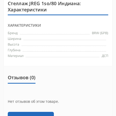
Стеллаж JREG 1so/80 Индиана:
Характеристики
ХАРАКТЕРИСТИКИ
Бренд
BRW (БРВ)
Ширина
Высота
Глубина
Материал
ДСП
Отзывов (0)
Нет отзывов об этом товаре.