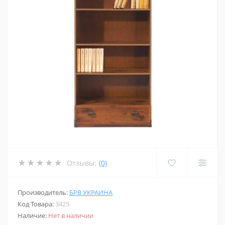
Отзывы:
(0)
Производитель:
БРВ УКРАИНА
Код Товара:
3425
Наличие:
Нет в наличии