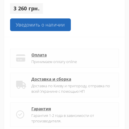
3 260 грн.
Уведомить о наличии
Оплата
Принимаем оплату online
Доставка и сборка
Доставка по Киеву и пригороду, отправка по
всей Укранине с помощью НП
Гарантия
Гарантия 1-2 года в зависимости от
трпоизводителя.