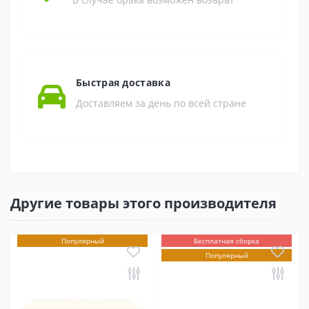
Быстрая доставка
Доставляем за день по всей стране
Другие товары этого производителя
Популярный
Бесплатная сборка
Популярный