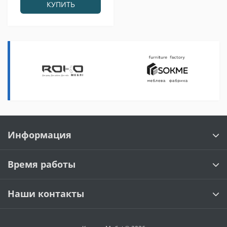
КУПИТЬ
Информация
Время работы
Наши контакты