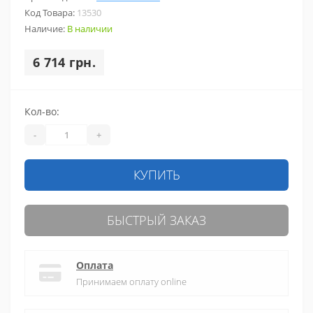
Код Товара:
13530
Наличие:
В наличии
6 714 грн.
Кол-во:
-
+
КУПИТЬ
БЫСТРЫЙ ЗАКАЗ
Оплата
Принимаем оплату online