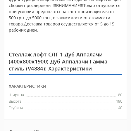
сборки просверлены.!!!ВНИМАНИЕ!!!Товар отпускается
при условии предоплаты на счет производителя от
500 грн. до 5000 грн., в зависимости от стоимости
товара.Доставка товаров осуществляется от 5 до 15
рабочих дней.
Стеллаж лофт СЛГ 1 Дуб Аппалачи
(400x800x1900) Дуб Аппалачи Гамма
стиль (V4884): Характеристики
ХАРАКТЕРИСТИКИ
Ширина
80
Высота
190
Глубина
40