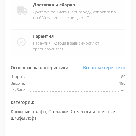
Доставка и сборка
Доставка по Киеву и пригороду, отправка по
всей Укранине с помощью НП
Гарантия
Гарантия 1-2 года в зависимости от
трпоизводителя.
Основные характеристики
Все характеристики
Ширина:
80
Высота:
190
Глубина:
40
Категории:
Книжные шкафы
,
Стеллажи
,
Стеллажи и офисные
шкафы лофт