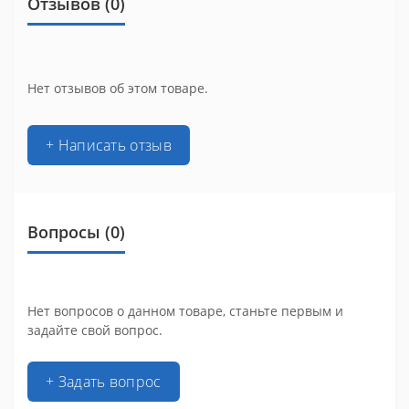
Отзывов (0)
Нет отзывов об этом товаре.
+ Написать отзыв
Вопросы
(0)
Нет вопросов о данном товаре, станьте первым и
задайте свой вопрос.
+ Задать вопрос