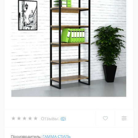
Отзывы:
(0)
Производитель:
ГАММА СТИЛЬ