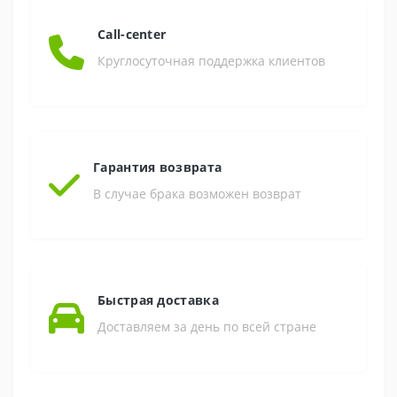
Call-center
Круглосуточная поддержка клиентов
Гарантия возврата
В случае брака возможен возврат
Быстрая доставка
Доставляем за день по всей стране